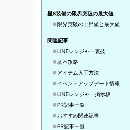
星8装備の限界突破の最大値
限界突破の上昇値と最大値
関連記事
LINEレンジャー裏技
基本攻略
アイテム入手方法
イベントアップデート情報
LINEレンジャー掲示板
PR記事一覧
おすすめ関連記事
PR記事一覧