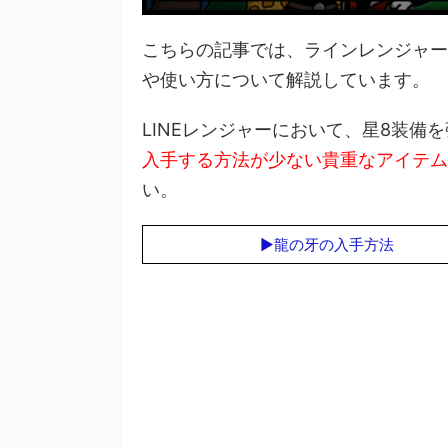
こちらの記事では、ラインレンジャー(LI
や使い方について解説しています。
LINEレンジャーにおいて、星8装備
入手する方法が少ない貴重なアイテム
い。
▶龍の牙の入手方法