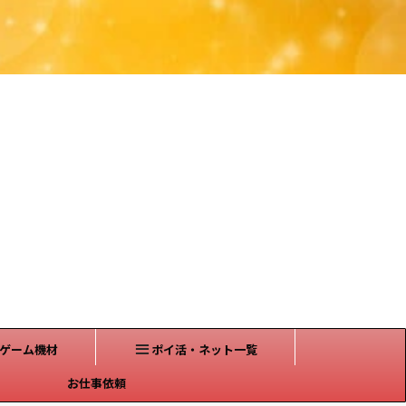
ゲーム機材
ポイ活・ネット一覧
お仕事依頼