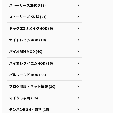
ストーリーズ2MOD (7)
ストーリーズ2攻略 (21)
ドラクエ3リメイクMOD (9)
ナイトレインMOD (18)
バイオRE4 MOD (40)
バイオレクイエムMOD (16)
パルワールドMOD (33)
ブログ開設・ネット情報 (30)
マイクラ攻略 (36)
モンハンBGM・雑学 (15)