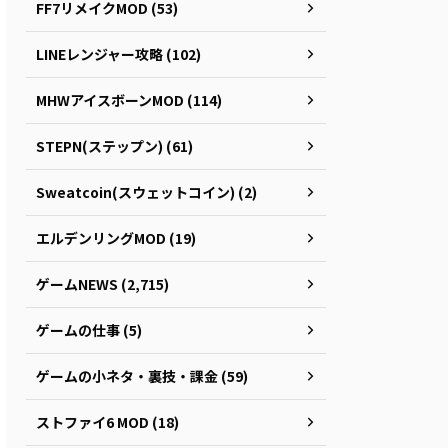
FF7リメイクMOD (53)
LINEレンジャー攻略 (102)
MHWアイスボーンMOD (114)
STEPN(ステップン) (61)
Sweatcoin(スウェットコイン) (2)
エルデンリングMOD (19)
ゲームNEWS (2,715)
ゲームの仕事 (5)
ゲームの小ネタ・裏技・課金 (59)
ストファイ6 MOD (18)