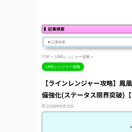
記事検索
TOP
>
LINEレンジャー攻略
>
LINEレンジャー攻略
【ラインレンジャー攻略】鳳凰
備強化(ステータス限界突破)【LI
2026年6月12日