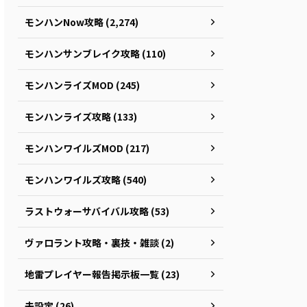
モンハンNow攻略 (2,274)
モンハンサンブレイク攻略 (110)
モンハンライズMOD (245)
モンハンライズ攻略 (133)
モンハンワイルズMOD (217)
モンハンワイルズ攻略 (540)
ラストウォーサバイバル攻略 (53)
ヴァロラント攻略・裏技・雑談 (2)
地雷プレイヤー報告掲示板一覧 (23)
未設定 (26)