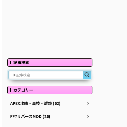
記事検索
カテゴリー
APEX攻略・裏技・雑談 (62)
FF7リバースMOD (26)