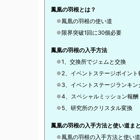
鳳凰の羽根とは？
鳳凰の羽根の使い道
限界突破1回に30個必要
鳳凰の羽根の入手方法
1、交換所でジェムと交換
2、イベントステージポイント
3、イベントステージランキン
4、スペシャルミッション報酬
5、研究所のクリスタル変換
鳳凰の羽根の入手方法と使い道ま
鳳凰の羽根の入手方法と使い