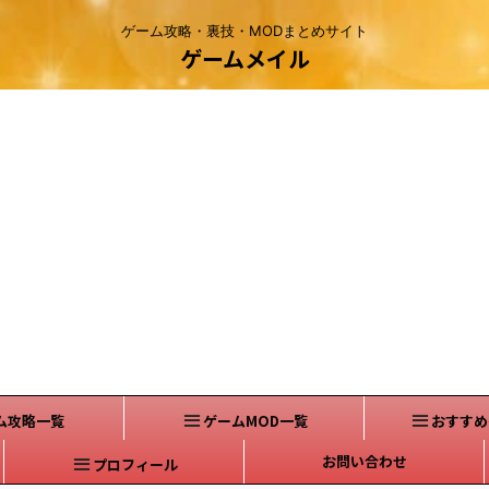
ゲーム攻略・裏技・MODまとめサイト
ゲームメイル
ム攻略一覧
ゲームMOD一覧
おすすめ
お問い合わせ
プロフィール