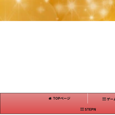
TOPページ
ゲー
STEPN