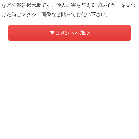
などの報告掲示板です。他人に害を与えるプレイヤーを見つ
けた時はスクショ画像など貼ってお使い下さい。
▼コメントへ飛ぶ