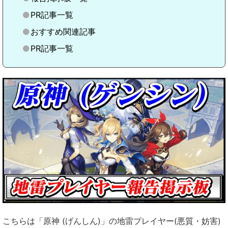
PR記事一覧
おすすめ関連記事
PR記事一覧
こちらは「原神 (げんしん)」の地雷プレイヤー(悪質・妨害)