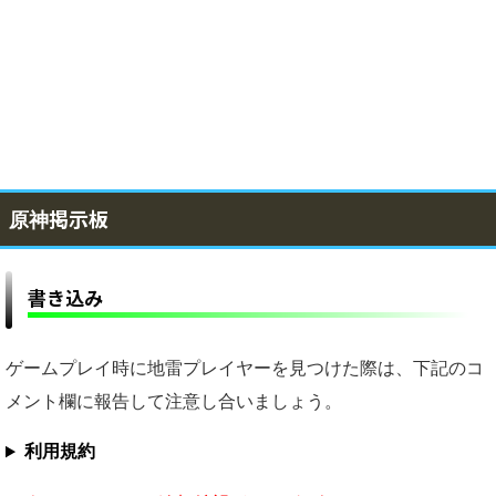
掲示板
原神
書き込み
ゲームプレイ時に地雷プレイヤーを見つけた際は、下記のコ
メント欄に報告して注意し合いましょう。
利用規約