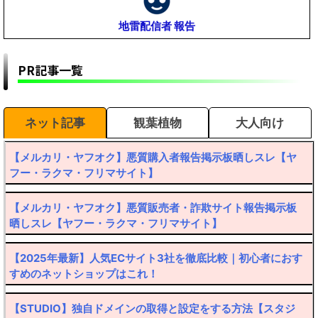
地雷配信者 報告
PR記事一覧
ネット記事
観葉植物
大人向け
【メルカリ・ヤフオク】悪質購入者報告掲示板晒しスレ【ヤ
フー・ラクマ・フリマサイト】
【メルカリ・ヤフオク】悪質販売者・詐欺サイト報告掲示板
晒しスレ【ヤフー・ラクマ・フリマサイト】
【2025年最新】人気ECサイト3社を徹底比較｜初心者におす
すめのネットショップはこれ！
【STUDIO】独自ドメインの取得と設定をする方法【スタジ