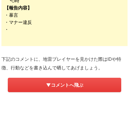
【報告内容】
・暴言
・マナー違反
・
下記のコメントに、地雷プレイヤーを見かけた際はIDや特
徴、行動などを書き込んで晒してあげましょう。
▼コメントへ飛ぶ