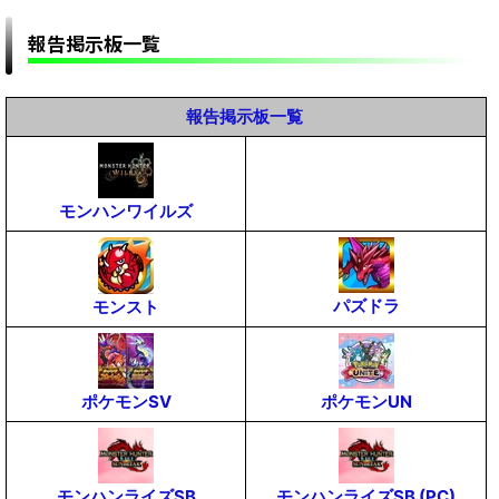
報告掲示板一覧
報告掲示板一覧
モンハンワイルズ
パズドラ
モンスト
ポケモンSV
ポケモンUN
モンハンライズSB
モンハンライズSB (PC)