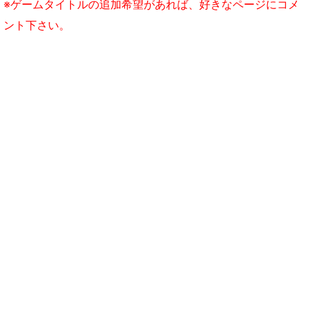
※ゲームタイトルの追加希望があれば、好きなページにコメ
ント下さい。