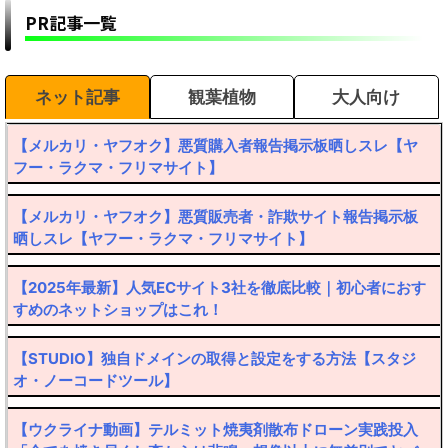
PR記事一覧
ネット記事
観葉植物
大人向け
【メルカリ・ヤフオク】悪質購入者報告掲示板晒しスレ【ヤ
フー・ラクマ・フリマサイト】
【メルカリ・ヤフオク】悪質販売者・詐欺サイト報告掲示板
晒しスレ【ヤフー・ラクマ・フリマサイト】
【2025年最新】人気ECサイト3社を徹底比較｜初心者におす
すめのネットショップはこれ！
【STUDIO】独自ドメインの取得と設定をする方法【スタジ
オ・ノーコードツール】
【ウクライナ動画】テルミット焼夷剤散布ドローン実践投入