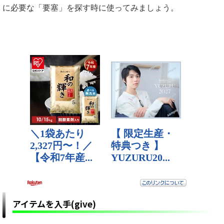
に必要な「要塞」を探す時に使ってみましょう。
アイテムを入手(give)