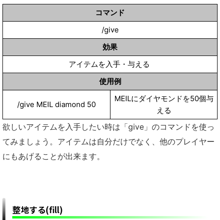
コマンド
/give
効果
アイテムを入手・与える
使用例
MEILにダイヤモンドを50個与
/give MEIL diamond 50
える
欲しいアイテムを入手したい時は「give」のコマンドを使っ
てみましょう。アイテムは自分だけでなく、他のプレイヤー
にもあげることが出来ます。
整地する(fill)