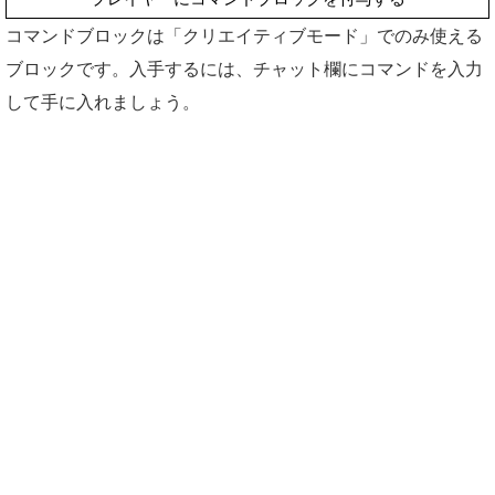
コマンドブロックは「クリエイティブモード」でのみ使える
ブロックです。入手するには、チャット欄にコマンドを入力
して手に入れましょう。