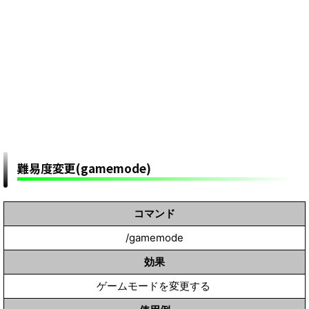
難易度変更(gamemode)
コマンド
/gamemode
効果
ゲームモードを変更する