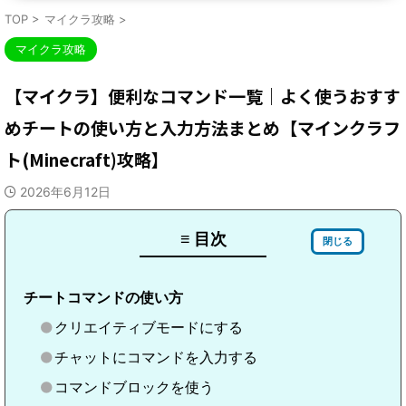
TOP
>
マイクラ攻略
>
マイクラ攻略
【マイクラ】便利なコマンド一覧｜よく使うおすす
めチートの使い方と入力方法まとめ【マインクラフ
ト(Minecraft)攻略】
2026年6月12日
≡ 目次
閉じる
チートコマンドの使い方
クリエイティブモードにする
チャットにコマンドを入力する
コマンドブロックを使う