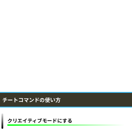
チートコマンドの使い方
クリエイティブモードにする