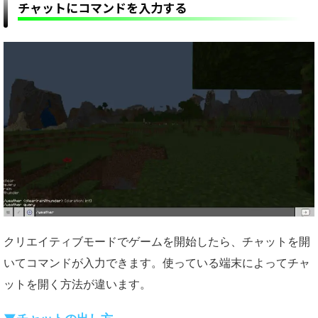
チャットにコマンドを入力する
クリエイティブモードでゲームを開始したら、チャットを開
いてコマンドが入力できます。使っている端末によってチャ
ットを開く方法が違います。