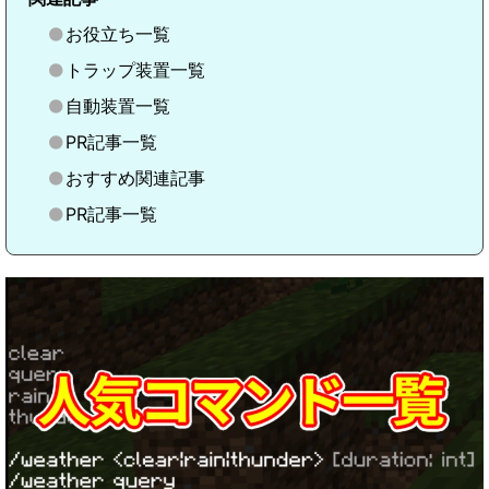
お役立ち一覧
トラップ装置一覧
自動装置一覧
PR記事一覧
おすすめ関連記事
PR記事一覧