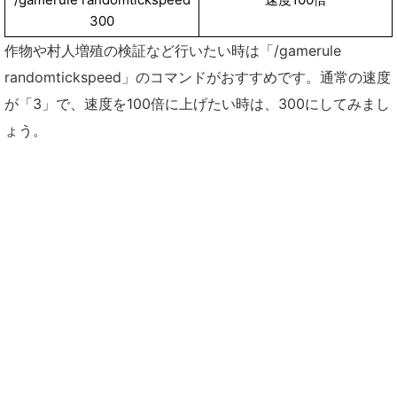
300
作物や村人増殖の検証など行いたい時は「/gamerule
randomtickspeed」のコマンドがおすすめです。通常の速度
が「3」で、速度を100倍に上げたい時は、300にしてみまし
ょう。