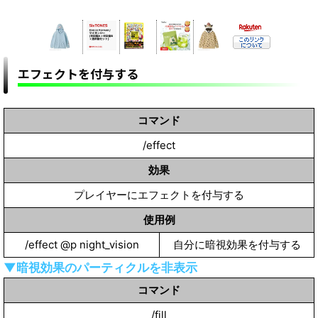
エフェクトを付与する
コマンド
/effect
効果
プレイヤーにエフェクトを付与する
使用例
/effect @p night_vision
自分に暗視効果を付与する
▼暗視効果のパーティクルを非表示
コマンド
/fill