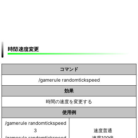
時間速度変更
コマンド
/gamerule randomtickspeed
効果
時間の速度を変更する
使用例
/gamerule randomtickspeed
3
速度普通
/gamerule randomtickspeed
速度100倍