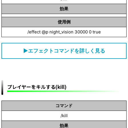
効果
使用例
/effect @p night_vision 30000 0 true
▶エフェクトコマンドを詳しく見る
プレイヤーをキルする(kill)
コマンド
/kill
効果