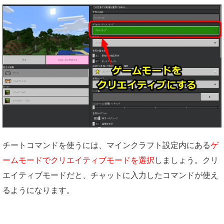
チートコマンドを使うには、マインクラフト設定内にある
ゲ
ームモードでクリエイティブモードを選択
しましょう。クリ
エイティブモードだと、チャットに入力したコマンドが使え
るようになります。