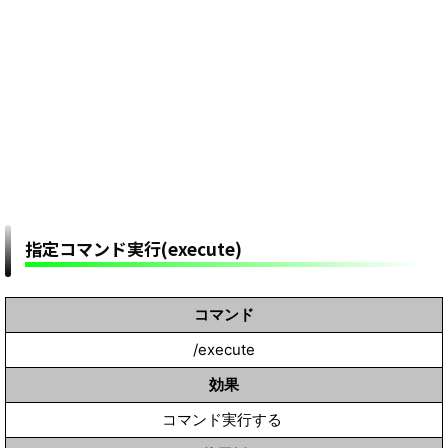
指定コマンド実行(execute)
コマンド
/execute
効果
コマンド実行する