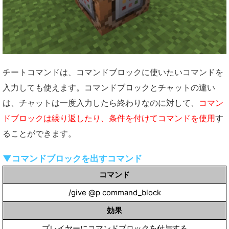
チートコマンドは、コマンドブロックに使いたいコマンドを
入力しても使えます。コマンドブロックとチャットの違い
は、チャットは一度入力したら終わりなのに対して、
コマン
ドブロックは繰り返したり、条件を付けてコマンドを使用
す
ることができます。
▼コマンドブロックを出すコマンド
コマンド
/give @p command_block
効果
プレイヤーにコマンドブロックを付与する