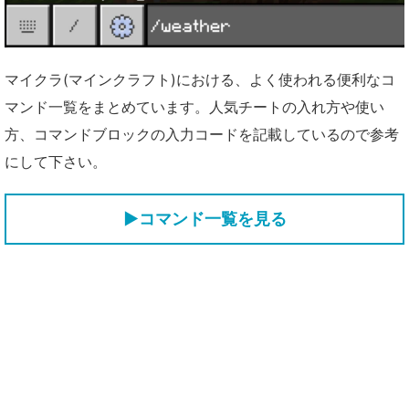
マイクラ(マインクラフト)における、よく使われる便利なコ
マンド一覧をまとめています。人気チートの入れ方や使い
方、コマンドブロックの入力コードを記載しているので参考
にして下さい。
▶コマンド一覧を見る