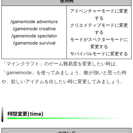
使用例
アドベンチャーモードに変更
する
/gamemode adventure
クリエイティブモードに変更
/gamemode creative
する
/gamemode spectator
モードがスペクターモードに
/gamemode survival
変更する
サバイバルモードに変更する
「マインクラフト」のゲーム難易度を変更したい時は、
「gamemode」を使ってみましょう。敵が強いと思った時
や、欲しいアイテムを出したい時に変更してみましょう。
時間変更(time)