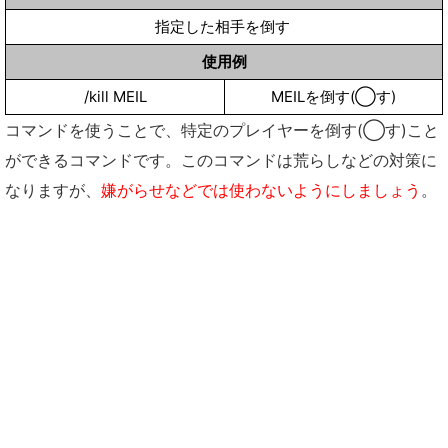
指定した相手を倒す
使用例
/kill MEIL
MEILを倒す(◯す)
コマンドを使うことで、特定のプレイヤーを倒す(◯す)こと
ができるコマンドです。このコマンドは荒らしなどの対策に
なりますが、
嫌がらせなどでは使わないようにしましょう
。