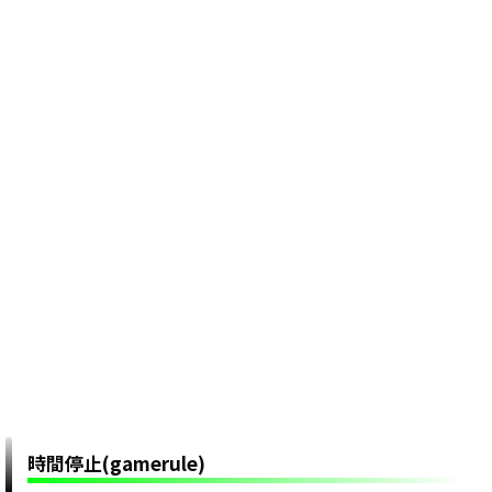
時間停止(gamerule)