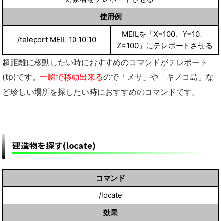
使用例
MEILを「X=100、Y=10、
/teleport MEIL 10 10 10
Z=100」にテレポートさせる
超距離に移動したい時におすすめのコマンドがテレポート
(tp)です。
一瞬で移動出来る
ので「メサ」や「キノコ島」な
ど珍しい場所を探したい時におすすめのコマンドです。
建造物を探す(locate)
コマンド
/locate
効果