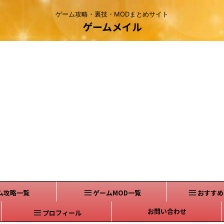
ゲーム攻略・裏技・MODまとめサイト
ゲームメイル
ム攻略一覧
ゲームMOD一覧
おすすめ
お問い合わせ
プロフィール