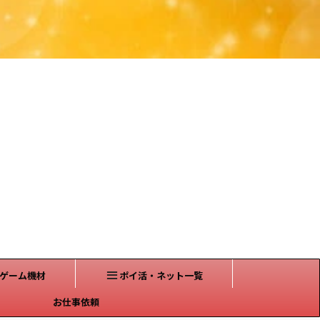
ゲーム機材
ポイ活・ネット一覧
お仕事依頼