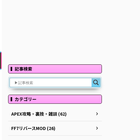
記事検索
カテゴリー
APEX攻略・裏技・雑談 (62)
FF7リバースMOD (26)