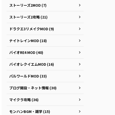
ストーリーズ2MOD (7)
ストーリーズ2攻略 (21)
ドラクエ3リメイクMOD (9)
ナイトレインMOD (18)
バイオRE4 MOD (40)
バイオレクイエムMOD (16)
パルワールドMOD (33)
ブログ開設・ネット情報 (30)
マイクラ攻略 (36)
モンハンBGM・雑学 (15)