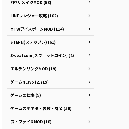
FF7リメイクMOD (53)
LINEレンジャー攻略 (102)
MHWアイスボーンMOD (114)
STEPN(ステップン) (61)
Sweatcoin(スウェットコイン) (2)
エルデンリングMOD (19)
ゲームNEWS (2,715)
ゲームの仕事 (5)
ゲームの小ネタ・裏技・課金 (59)
ストファイ6 MOD (18)