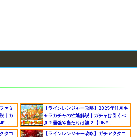
ファミ
【ラインレンジャー攻略】2025年11月キ
説｜ガ
ャラガチャの性能解説｜ガチャは引くべ
NE
き？最強や当たりは誰？【LINE
Rangers】
クタコ
【ラインレンジャー攻略】ガチアクタコ