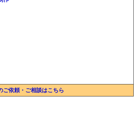
のご依頼・ご相談はこちら