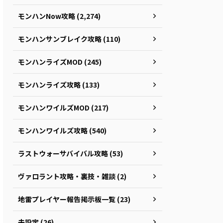
モンハンNow攻略 (2,274)
モンハンサンブレイク攻略 (110)
モンハンライズMOD (245)
モンハンライズ攻略 (133)
モンハンワイルズMOD (217)
モンハンワイルズ攻略 (540)
ラストウォーサバイバル攻略 (53)
ヴァロラント攻略・裏技・雑談 (2)
地雷プレイヤー報告掲示板一覧 (23)
未設定 (26)