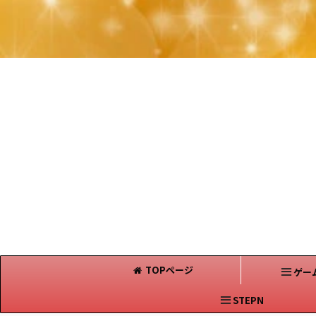
TOPページ
ゲー
STEPN