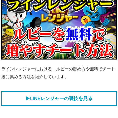
ラインレンジャーにおける、ルビーの貯め方や無料でチート
級に集める方法を紹介しています。
▶LINEレンジャーの裏技を見る