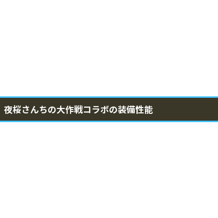
夜桜さんちの大作戦コラボの装備性能