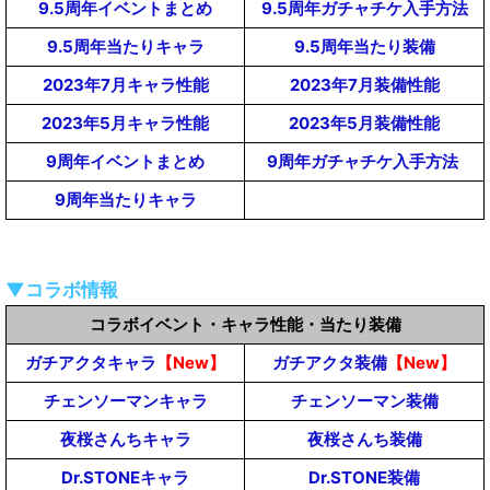
9.5周年イベントまとめ
9.5周年ガチャチケ入手方法
9.5周年当たりキャラ
9.5周年当たり装備
2023年7月キャラ性能
2023年7月装備性能
2023年5月キャラ性能
2023年5月装備性能
9周年イベントまとめ
9周年ガチャチケ入手方法
9周年当たりキャラ
▼コラボ情報
コラボイベント・キャラ性能・当たり装備
ガチアクタキャラ
【New】
ガチアクタ装備
【New】
チェンソーマンキャラ
チェンソーマン装備
夜桜さんちキャラ
夜桜さんち装備
Dr.STONEキャラ
Dr.STONE装備