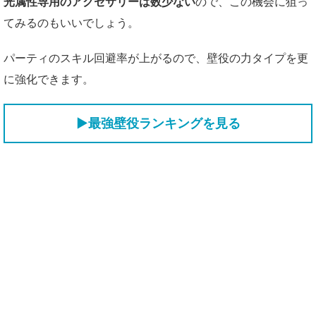
光属性専用のアクセサリーは数少ない
ので、この機会に狙っ
てみるのもいいでしょう。
パーティのスキル回避率が上がるので、壁役の力タイプを更
に強化できます。
▶最強壁役ランキングを見る