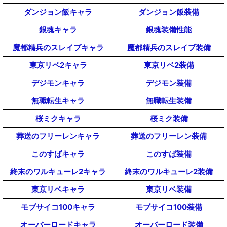
ダンジョン飯キャラ
ダンジョン飯装備
銀魂キャラ
銀魂装備性能
魔都精兵のスレイブキャラ
魔都精兵のスレイブ装備
東京リベ2キャラ
東京リベ2装備
デジモンキャラ
デジモン装備
無職転生キャラ
無職転生装備
桜ミクキャラ
桜ミク装備
葬送のフリーレンキャラ
葬送のフリーレン装備
このすばキャラ
このすば装備
終末のワルキューレ2キャラ
終末のワルキューレ2装備
東京リベキャラ
東京リベ装備
モブサイコ100キャラ
モブサイコ100装備
オーバーロードキャラ
オーバーロード装備