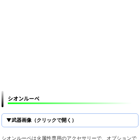
シオンルーペ
▼武器画像（クリックで開く）
シオンルーペは火属性専用のアクセサリーで、オプションで