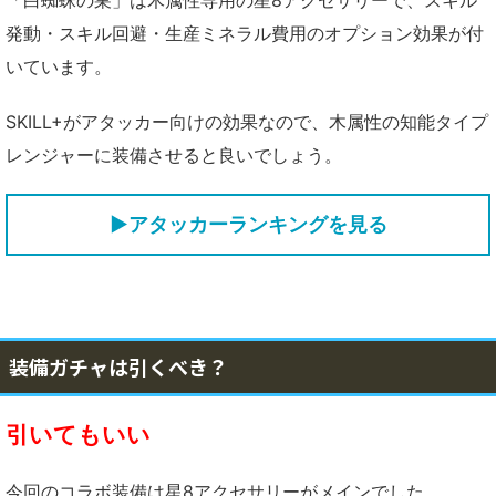
「白蜘蛛の巣」は木属性専用の星8アクセサリーで、スキル
発動・スキル回避・生産ミネラル費用のオプション効果が付
いています。
SKILL+がアタッカー向けの効果なので、木属性の知能タイプ
レンジャーに装備させると良いでしょう。
▶アタッカーランキングを見る
装備ガチャは引くべき？
引いてもいい
今回のコラボ装備は星8アクセサリーがメインでした。