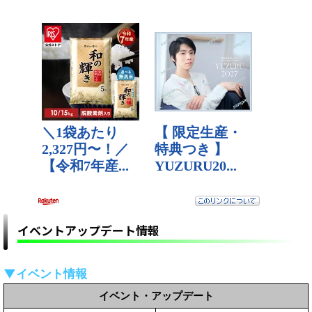
イベントアップデート情報
▼イベント情報
イベント・アップデート