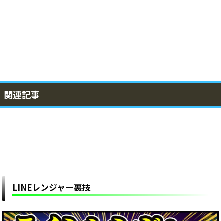
関連記事
LINEレンジャー裏技