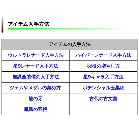
アイテム入手方法
アイテムの入手方法
ウルトラレナード入手方法
ハイパーレナード入手方法
星9レナード入手方法
羽根の増やし方
無課金装備の入手方法
星9キャラ入手方法
ジェムやメダルの集め方
ポテンシャル玉集め
龍の牙
古代の古文書
鳳凰の羽根