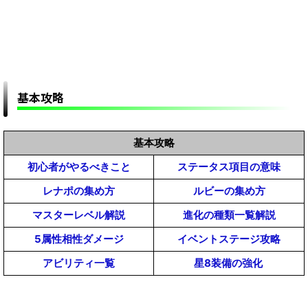
基本攻略
基本攻略
初心者がやるべきこと
ステータス項目の意味
レナポの集め方
ルビーの集め方
マスターレベル解説
進化の種類一覧解説
5属性相性ダメージ
イベントステージ攻略
アビリティ一覧
星8装備の強化