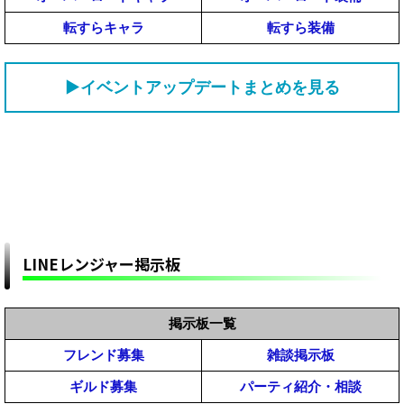
転すらキャラ
転すら装備
▶イベントアップデートまとめを見る
LINEレンジャー掲示板
掲示板一覧
フレンド募集
雑談掲示板
ギルド募集
パーティ紹介・相談