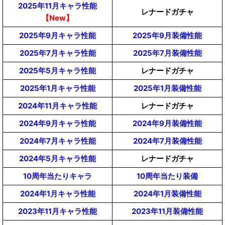
2025年11月キャラ性能
レナードガチャ
【New】
2025年9月キャラ性能
2025年9月装備性能
2025年7月キャラ性能
2025年7月装備性能
2025年5月キャラ性能
レナードガチャ
2025年1月キャラ性能
2025年1月装備性能
2024年11月キャラ性能
レナードガチャ
2024年9月キャラ性能
2024年9月装備性能
2024年7月キャラ性能
2024年7月装備性能
2024年5月キャラ性能
レナードガチャ
10周年当たりキャラ
10周年当たり装備
2024年1月キャラ性能
2024年1月装備性能
2023年11月キャラ性能
2023年11月装備性能