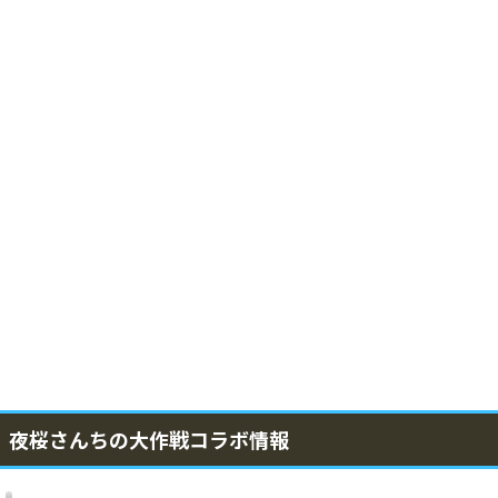
夜桜さんちの大作戦コラボ情報