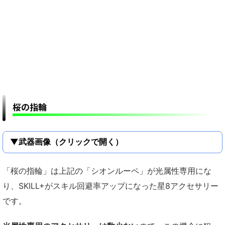
桜の指輪
▼武器画像（クリックで開く）
「桜の指輪」は上記の「シオンルーペ」が光属性専用にな
り、SKILL+がスキル回避率アップになった星8アクセサリー
です。