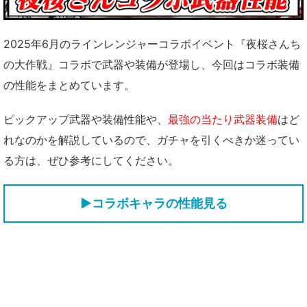
2025年6月のラインレンジャーコラボイベント『夜桜さんち
の大作戦』コラボで武器や装備が登場し、今回はコラボ装備
の性能をまとめています。
ピックアップ武器や装備性能や、
最強の当たり武器装備
はど
れなのかを解説しているので、ガチャを引くべきか迷ってい
る方は、ぜひ参考にしてください。
▶コラボキャラの性能見る