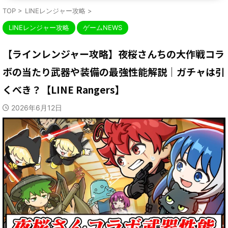
TOP
>
LINEレンジャー攻略
>
LINEレンジャー攻略
ゲームNEWS
【ラインレンジャー攻略】夜桜さんちの大作戦コラ
ボの当たり武器や装備の最強性能解説｜ガチャは引
くべき？【LINE Rangers】
2026年6月12日