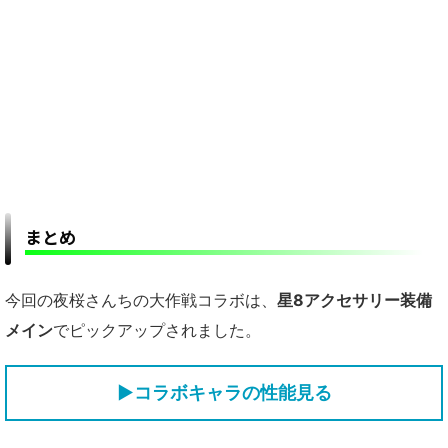
まとめ
今回の夜桜さんちの大作戦コラボは、
星8アクセサリー装備
メイン
でピックアップされました。
▶コラボキャラの性能見る