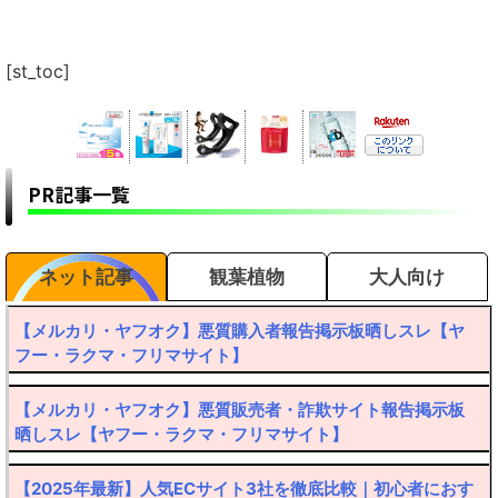
[st_toc]
PR記事一覧
ネット記事
観葉植物
大人向け
【メルカリ・ヤフオク】悪質購入者報告掲示板晒しスレ【ヤ
フー・ラクマ・フリマサイト】
【メルカリ・ヤフオク】悪質販売者・詐欺サイト報告掲示板
晒しスレ【ヤフー・ラクマ・フリマサイト】
【2025年最新】人気ECサイト3社を徹底比較｜初心者におす