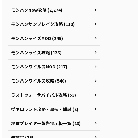
モンハンNow攻略 (2,274)
モンハンサンブレイク攻略 (110)
モンハンライズMOD (245)
モンハンライズ攻略 (133)
モンハンワイルズMOD (217)
モンハンワイルズ攻略 (540)
ラストウォーサバイバル攻略 (53)
ヴァロラント攻略・裏技・雑談 (2)
地雷プレイヤー報告掲示板一覧 (23)
未設定 (26)