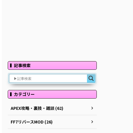
記事検索
カテゴリー
APEX攻略・裏技・雑談 (62)
FF7リバースMOD (26)