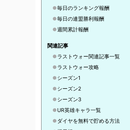
毎日のランキング報酬
毎日の連盟勝利報酬
週間累計報酬
関連記事
ラストウォー関連記事一覧
ラストウォー攻略
シーズン1
シーズン2
シーズン3
UR英雄キャラ一覧
ダイヤを無料で貯める方法