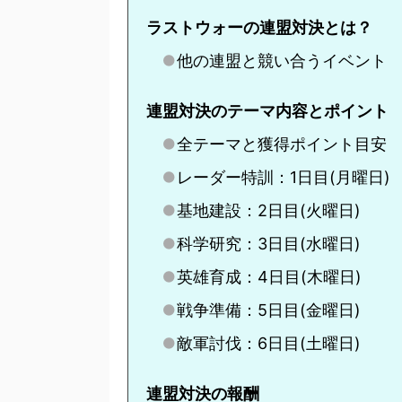
ラストウォーの連盟対決とは？
他の連盟と競い合うイベント
連盟対決のテーマ内容とポイント
全テーマと獲得ポイント目安
レーダー特訓：1日目(月曜日)
基地建設：2日目(火曜日)
科学研究：3日目(水曜日)
英雄育成：4日目(木曜日)
戦争準備：5日目(金曜日)
敵軍討伐：6日目(土曜日)
連盟対決の報酬