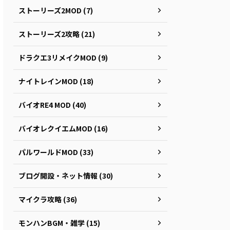
ストーリーズ2MOD (7)
ストーリーズ2攻略 (21)
ドラクエ3リメイクMOD (9)
ナイトレインMOD (18)
バイオRE4 MOD (40)
バイオレクイエムMOD (16)
パルワールドMOD (33)
ブログ開設・ネット情報 (30)
マイクラ攻略 (36)
モンハンBGM・雑学 (15)