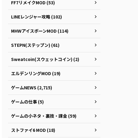
FF7リメイクMOD (53)
LINEレンジャー攻略 (102)
MHWアイスボーンMOD (114)
STEPN(ステップン) (61)
Sweatcoin(スウェットコイン) (2)
エルデンリングMOD (19)
ゲームNEWS (2,715)
ゲームの仕事 (5)
ゲームの小ネタ・裏技・課金 (59)
ストファイ6 MOD (18)