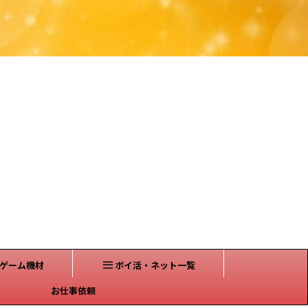
ゲーム機材
ポイ活・ネット一覧
お仕事依頼