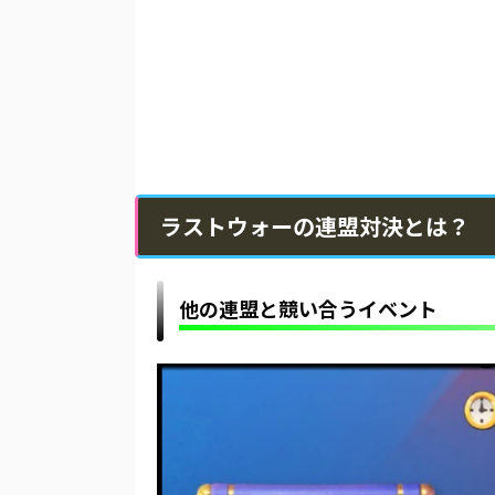
ラストウォーの連盟対決とは？
他の連盟と競い合うイベント