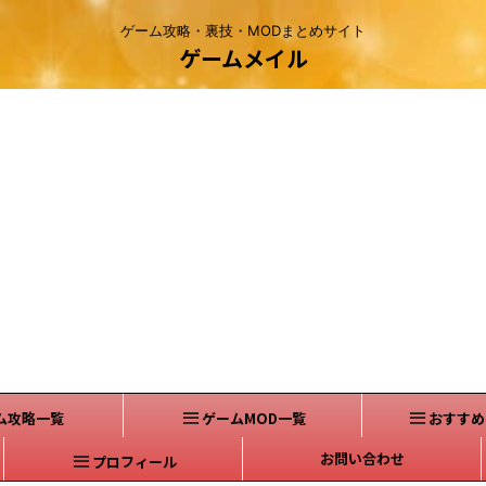
ゲーム攻略・裏技・MODまとめサイト
ゲームメイル
ム攻略一覧
ゲームMOD一覧
おすすめ
お問い合わせ
プロフィール