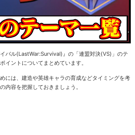
LastWar:Survival)』の「連盟対決(VS)」のテ
ポイントについてまとめています。
めには、建造や英雄キャラの育成などタイミングを考
の内容を把握しておきましょう。