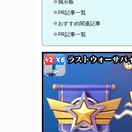
掲示板
PR記事一覧
おすすめ関連記事
PR記事一覧