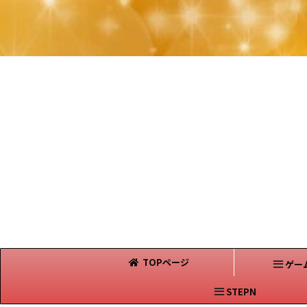
TOPページ
ゲー
STEPN