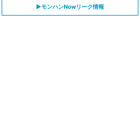
▶モンハンNowリーク情報