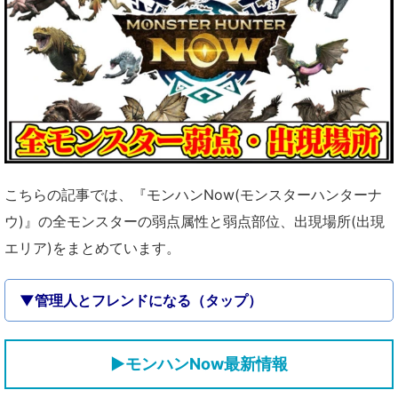
こちらの記事では、『モンハンNow(モンスターハンターナ
ウ)』の全モンスターの弱点属性と弱点部位、出現場所(出現
エリア)をまとめています。
▼管理人とフレンドになる（タップ）
▶モンハンNow最新情報