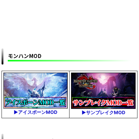
モンハンMOD
▶アイスボーンMOD
▶サンブレイクMOD