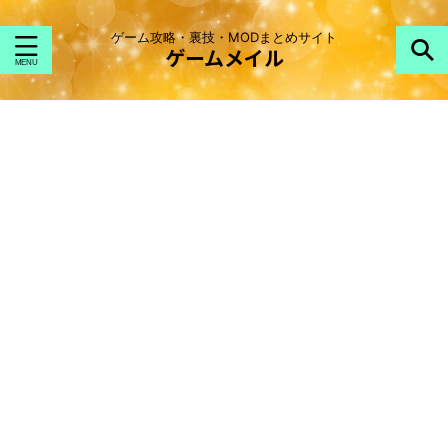
ゲーム攻略・裏技・MODまとめサイト
ゲームメイル