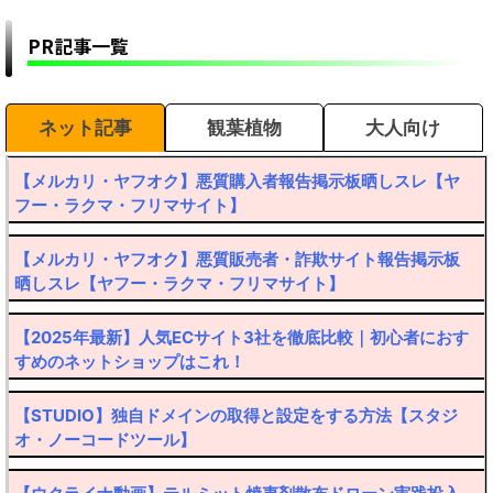
PR記事一覧
ネット記事
観葉植物
大人向け
【メルカリ・ヤフオク】悪質購入者報告掲示板晒しスレ【ヤ
フー・ラクマ・フリマサイト】
【メルカリ・ヤフオク】悪質販売者・詐欺サイト報告掲示板
晒しスレ【ヤフー・ラクマ・フリマサイト】
【2025年最新】人気ECサイト3社を徹底比較｜初心者におす
すめのネットショップはこれ！
【STUDIO】独自ドメインの取得と設定をする方法【スタジ
オ・ノーコードツール】