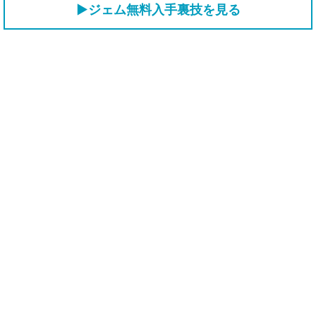
▶ジェム無料入手裏技を見る