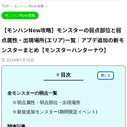
TOP
>
モンハンNow攻略
>
モンハンNow攻略
【モンハンNow攻略】モンスターの弱点部位と弱
点属性・出現場所(エリア)一覧｜アプデ追加の新モ
ンスターまとめ【モンスターハンターナウ】
2024年1月10日
≡ 目次
閉じる
全モンスターの弱点一覧
弱点属性・弱点部位・出現場所
新規追加モンスター(期間限定イベント)
関連記事