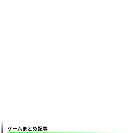
ゲームまとめ記事