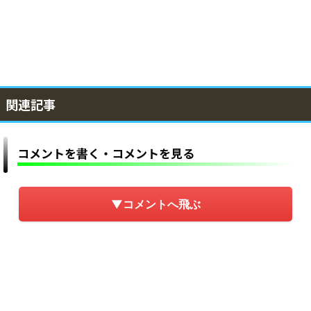
関連記事
コメントを書く・コメントを見る
▼コメントへ飛ぶ