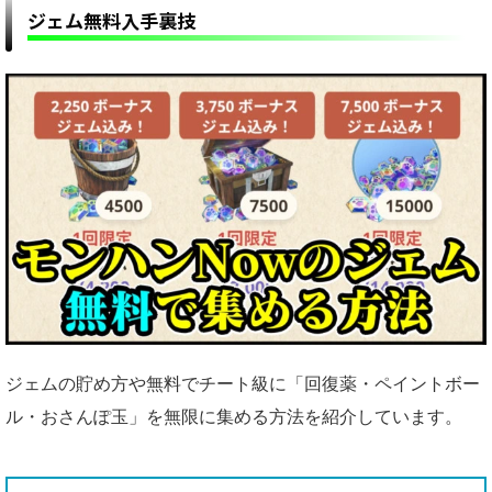
ジェム無料入手裏技
ジェムの貯め方や無料でチート級に「回復薬・ペイントボー
ル・おさんぽ玉」を無限に集める方法を紹介しています。