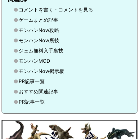
コメントを書く・コメントを見る
ゲームまとめ記事
モンハンNow攻略
モンハンNow裏技
ジェム無料入手裏技
モンハンMOD
モンハンNow掲示板
PR記事一覧
おすすめ関連記事
PR記事一覧