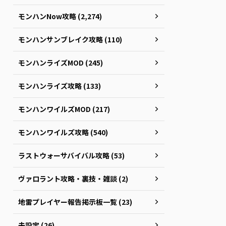
モンハンNow攻略 (2,274)
モンハンサンブレイク攻略 (110)
モンハンライズMOD (245)
モンハンライズ攻略 (133)
モンハンワイルズMOD (217)
モンハンワイルズ攻略 (540)
ラストウォーサバイバル攻略 (53)
ヴァロラント攻略・裏技・雑談 (2)
地雷プレイヤー報告掲示板一覧 (23)
未設定 (26)