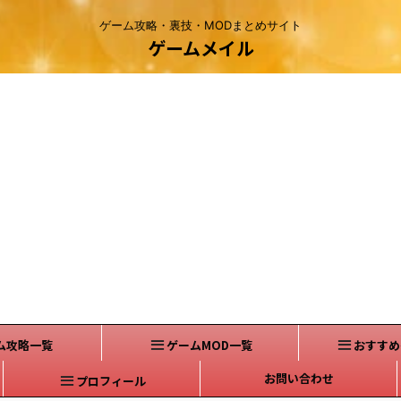
ゲーム攻略・裏技・MODまとめサイト
ゲームメイル
ム攻略一覧
ゲームMOD一覧
おすすめ
お問い合わせ
プロフィール