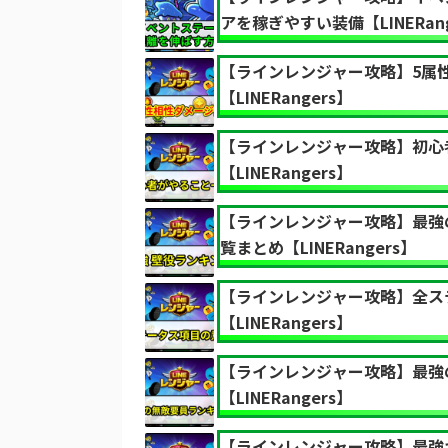
アを稼ぎやすい装備【LINERang
【ラインレンジャー攻略】5属
【LINERangers】
【ラインレンジャー攻略】初心
【LINERangers】
【ラインレンジャー攻略】最強
覧まとめ【LINERangers】
【ラインレンジャー攻略】全ス
【LINERangers】
【ラインレンジャー攻略】最強
【LINERangers】
【ラインレンジャー攻略】最強