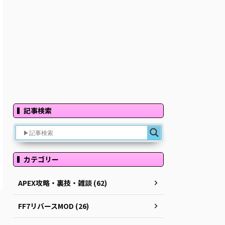
記事検索
カテゴリー
APEX攻略・裏技・雑談 (62)
FF7リバースMOD (26)