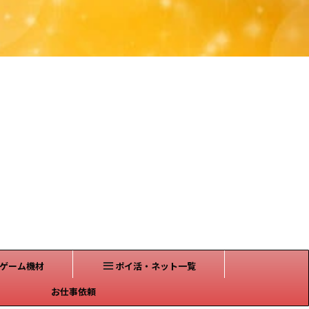
ゲーム機材
ポイ活・ネット一覧
お仕事依頼