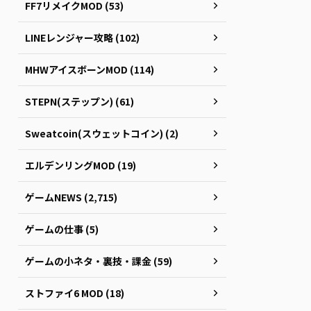
FF7リメイクMOD (53)
LINEレンジャー攻略 (102)
MHWアイスボーンMOD (114)
STEPN(ステップン) (61)
Sweatcoin(スウェットコイン) (2)
エルデンリングMOD (19)
ゲームNEWS (2,715)
ゲームの仕事 (5)
ゲームの小ネタ・裏技・課金 (59)
ストファイ6 MOD (18)