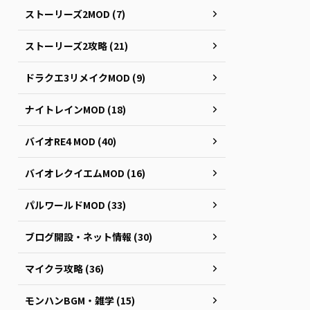
ストーリーズ2MOD (7)
ストーリーズ2攻略 (21)
ドラクエ3リメイクMOD (9)
ナイトレインMOD (18)
バイオRE4 MOD (40)
バイオレクイエムMOD (16)
パルワールドMOD (33)
ブログ開設・ネット情報 (30)
マイクラ攻略 (36)
モンハンBGM・雑学 (15)