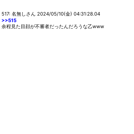
517: 名無しさん 2024/05/10(金) 04:31:28.04
>>515
余程見た目顔が不審者だったんだろうな乙www