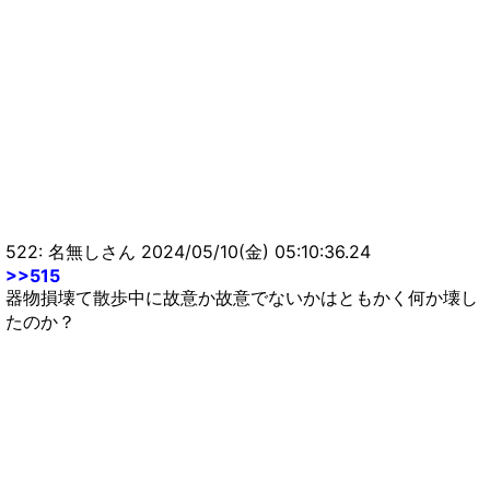
522: 名無しさん 2024/05/10(金) 05:10:36.24
>>515
器物損壊て散歩中に故意か故意でないかはともかく何か壊し
たのか？