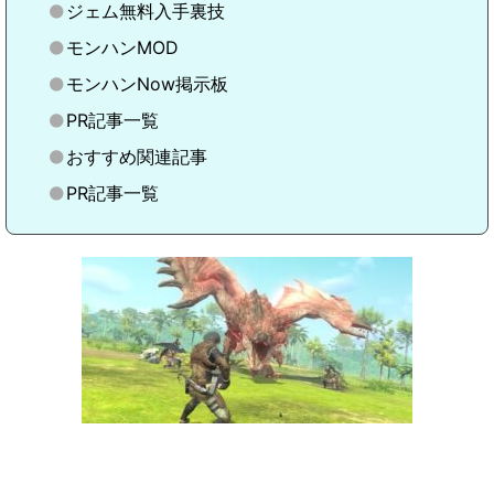
ジェム無料入手裏技
モンハンMOD
モンハンNow掲示板
PR記事一覧
おすすめ関連記事
PR記事一覧