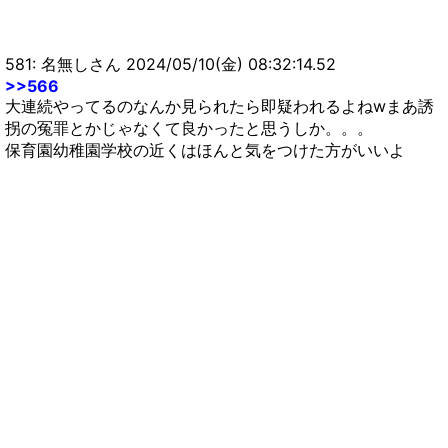
581: 名無しさん 2024/05/10(金) 08:32:14.52
>>566
大連続やってるのなんか見られたら即疑われるよねwまあ誘
拐の冤罪とかじゃなくて良かったと思うしか。。。
保育園幼稚園学校の近くはほんと気をつけた方がいいよ