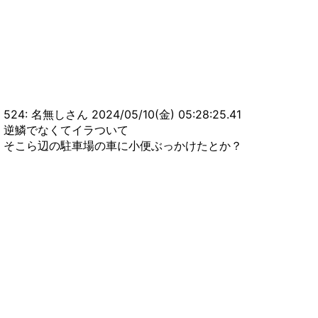
524: 名無しさん 2024/05/10(金) 05:28:25.41
逆鱗でなくてイラついて
そこら辺の駐車場の車に小便ぶっかけたとか？