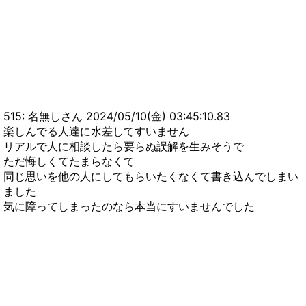
515: 名無しさん 2024/05/10(金) 03:45:10.83
楽しんでる人達に水差してすいません
リアルで人に相談したら要らぬ誤解を生みそうで
ただ悔しくてたまらなくて
同じ思いを他の人にしてもらいたくなくて書き込んでしまい
ました
気に障ってしまったのなら本当にすいませんでした