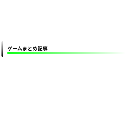
ゲームまとめ記事