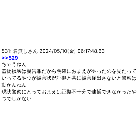
531: 名無しさん 2024/05/10(金) 06:17:48.63
>>529
ちゃうねん
器物損壊は親告罪だから明確におまえがやったのを見たって
いってるやつが被害状況証拠と共に被害届出さないと警察は
動かんねん
現状警察にとっておまえは証拠不十分で逮捕できなかったや
つでしかない