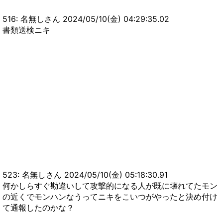
516: 名無しさん 2024/05/10(金) 04:29:35.02
書類送検ニキ
523: 名無しさん 2024/05/10(金) 05:18:30.91
何かしらすぐ勘違いして攻撃的になる人が既に壊れてたモン
の近くでモンハンなうってニキをこいつがやったと決め付け
て通報したのかな？