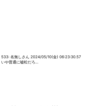
533: 名無しさん 2024/05/10(金) 06:23:30.57
いや普通に嘘松だろ…