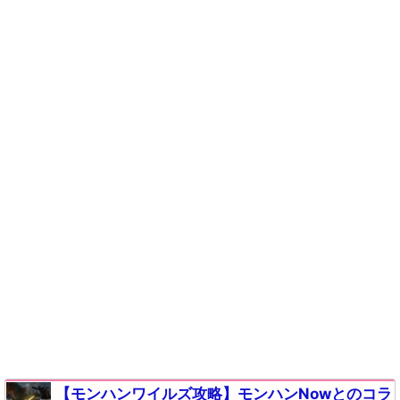
【モンハンワイルズ攻略】モンハンNowとのコラ