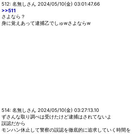
512: 名無しさん 2024/05/10(金) 03:01:47.66
>>511
さよなら？
身に覚えあって逮捕乙でしゅwさよならw
514: 名無しさん 2024/05/10(金) 03:27:13.10
ずさんな取り調べは受けたけど逮捕はされてないよ
誤認だから
モンハン休止して警察の誤認を徹底的に追求していく時間を