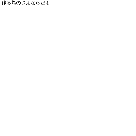
作る為のさよならだよ