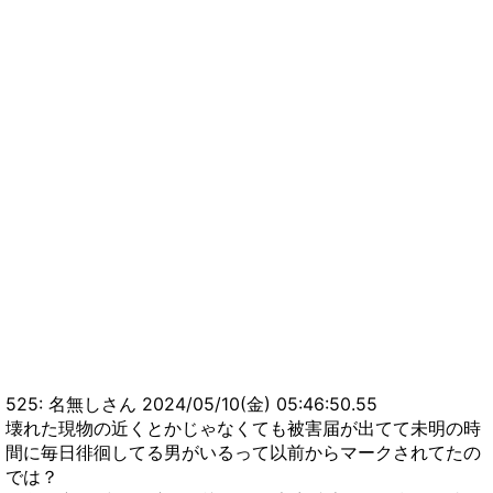
525: 名無しさん 2024/05/10(金) 05:46:50.55
壊れた現物の近くとかじゃなくても被害届が出てて未明の時
間に毎日徘徊してる男がいるって以前からマークされてたの
では？