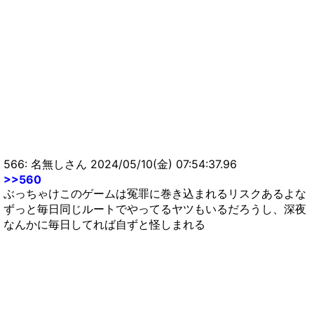
566: 名無しさん 2024/05/10(金) 07:54:37.96
>>560
ぶっちゃけこのゲームは冤罪に巻き込まれるリスクあるよな
ずっと毎日同じルートでやってるヤツもいるだろうし、深夜
なんかに毎日してれば自ずと怪しまれる