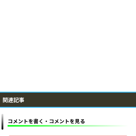
関連記事
コメントを書く・コメントを見る