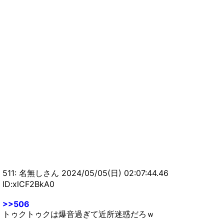
511: 名無しさん 2024/05/05(日) 02:07:44.46
ID:xlCF2BkA0
>>506
トゥクトゥクは爆音過ぎて近所迷惑だろｗ