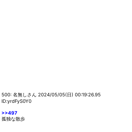
500: 名無しさん 2024/05/05(日) 00:19:26.95
ID:yrdFyS0Y0
>>497
孤独な散歩