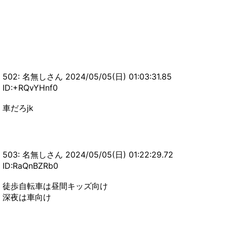
502: 名無しさん 2024/05/05(日) 01:03:31.85
ID:+RQvYHnf0
車だろjk
503: 名無しさん 2024/05/05(日) 01:22:29.72
ID:RaQnBZRb0
徒歩自転車は昼間キッズ向け
深夜は車向け