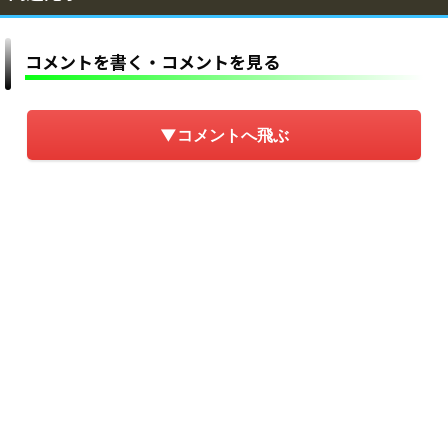
コメントを書く・コメントを見る
▼コメントへ飛ぶ