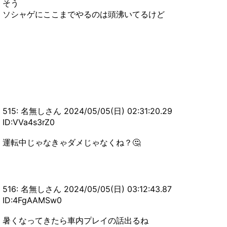
そう
ソシャゲにここまでやるのは頭沸いてるけど
515: 名無しさん 2024/05/05(日) 02:31:20.29
ID:VVa4s3rZ0
運転中じゃなきゃダメじゃなくね？🤔
516: 名無しさん 2024/05/05(日) 03:12:43.87
ID:4FgAAMSw0
暑くなってきたら車内プレイの話出るね