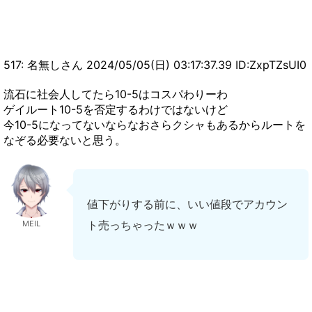
517: 名無しさん 2024/05/05(日) 03:17:37.39 ID:ZxpTZsUI0
流石に社会人してたら10-5はコスパわりーわ
ゲイルート10-5を否定するわけではないけど
今10-5になってないならなおさらクシャもあるからルートを
なぞる必要ないと思う。
値下がりする前に、いい値段でアカウン
ト売っちゃったｗｗｗ
MEIL