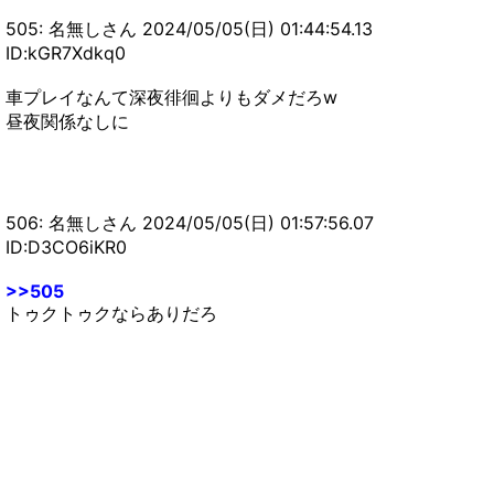
505: 名無しさん 2024/05/05(日) 01:44:54.13
ID:kGR7Xdkq0
車プレイなんて深夜徘徊よりもダメだろw
昼夜関係なしに
506: 名無しさん 2024/05/05(日) 01:57:56.07
ID:D3CO6iKR0
>>505
トゥクトゥクならありだろ