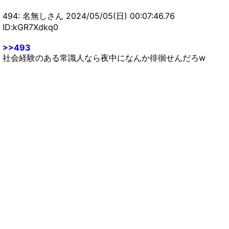
494: 名無しさん 2024/05/05(日) 00:07:46.76
ID:kGR7Xdkq0
>>493
社会経験のある常識人なら夜中になんか徘徊せんだろw