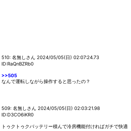
510: 名無しさん 2024/05/05(日) 02:07:24.73
ID:RaQnBZRb0
>>505
なんで運転しながら操作すると思ったの？
509: 名無しさん 2024/05/05(日) 02:03:21.98
ID:D3CO6iKR0
トゥクトゥクバッテリー積んで冷房機能付ければガチで快適