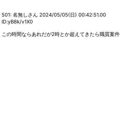
501: 名無しさん 2024/05/05(日) 00:42:51.00
ID:yB8k/v1X0
この時間ならあれだが2時とか超えてきたら職質案件