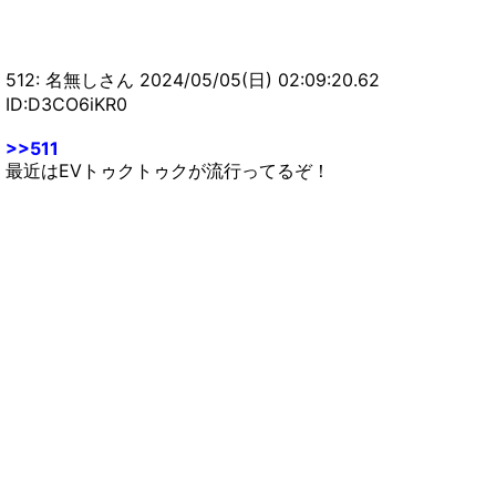
512: 名無しさん 2024/05/05(日) 02:09:20.62
ID:D3CO6iKR0
>>511
最近はEVトゥクトゥクが流行ってるぞ！