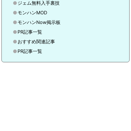
ジェム無料入手裏技
モンハンMOD
モンハンNow掲示板
PR記事一覧
おすすめ関連記事
PR記事一覧