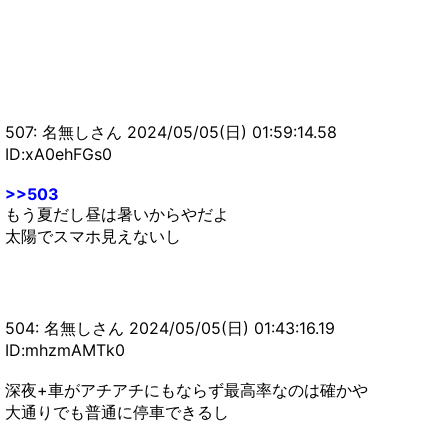
507: 名無しさん 2024/05/05(日) 01:59:14.58
ID:xA0ehFGs0
>>503
もう夏だし昼は暑いからやだよ
太陽でスマホ見えないし
504: 名無しさん 2024/05/05(日) 01:43:16.19
ID:mhzmAMTk0
深夜+車がアチアチにもならず最高率なのは確かや
大通りでも普通に停車できるし