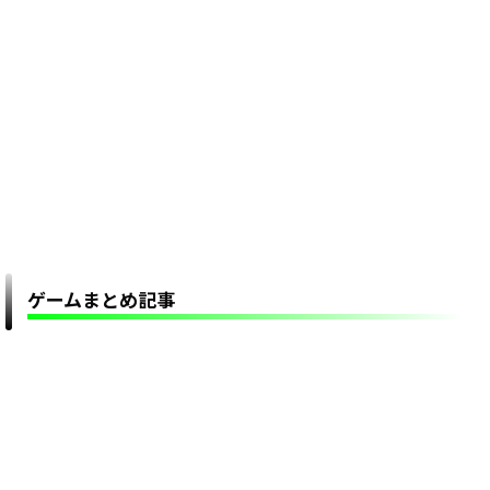
ゲームまとめ記事