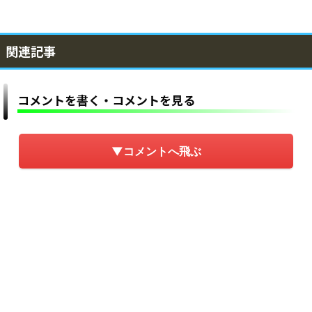
関連記事
コメントを書く・コメントを見る
▼コメントへ飛ぶ