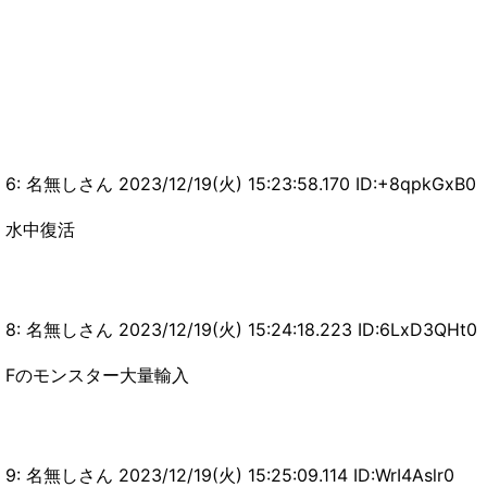
6: 名無しさん 2023/12/19(火) 15:23:58.170 ID:+8qpkGxB0
水中復活
8: 名無しさん 2023/12/19(火) 15:24:18.223 ID:6LxD3QHt0
Fのモンスター大量輸入
9: 名無しさん 2023/12/19(火) 15:25:09.114 ID:WrI4Aslr0