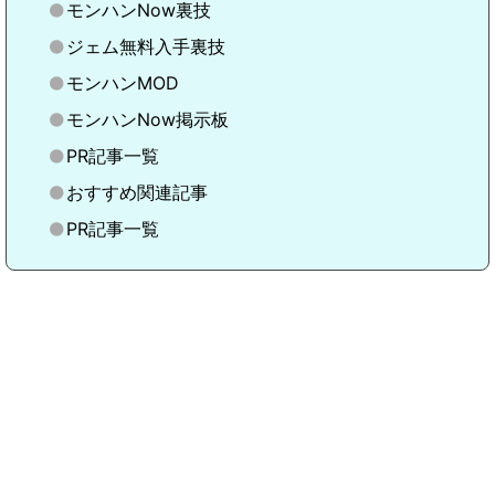
モンハンNow裏技
ジェム無料入手裏技
モンハンMOD
モンハンNow掲示板
PR記事一覧
おすすめ関連記事
PR記事一覧