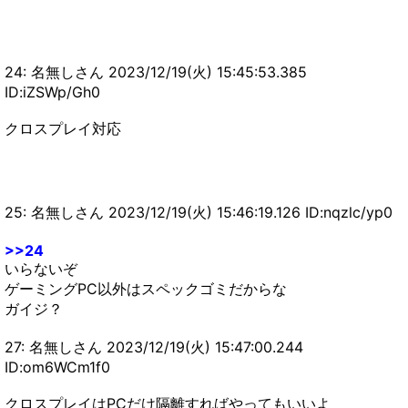
24: 名無しさん 2023/12/19(火) 15:45:53.385
ID:iZSWp/Gh0
クロスプレイ対応
25: 名無しさん 2023/12/19(火) 15:46:19.126 ID:nqzlc/yp0
>>24
いらないぞ
ゲーミングPC以外はスペックゴミだからな
ガイジ？
27: 名無しさん 2023/12/19(火) 15:47:00.244
ID:om6WCm1f0
クロスプレイはPCだけ隔離すればやってもいいよ