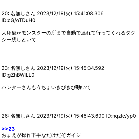
20: 名無しさん 2023/12/19(火) 15:41:08.306
ID:cG/oTDuH0
大翔蟲かモンスターの所まで自動で連れて行ってくれるタク
シー残しといて
23: 名無しさん 2023/12/19(火) 15:45:34.592
ID:gZhBWlLL0
ハンターさんもうちょいきびきび動いて
26: 名無しさん 2023/12/19(火) 15:46:43.690 ID:nqzlc/yp0
>>23
おまえが操作下手なだけだぞガイジ