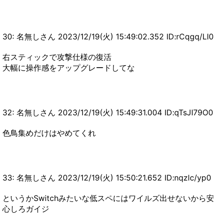
30: 名無しさん 2023/12/19(火) 15:49:02.352 ID:rCqgq/LI0
右スティックで攻撃仕様の復活
大幅に操作感をアップグレードしてな
32: 名無しさん 2023/12/19(火) 15:49:31.004 ID:qTsJI79O0
色鳥集めだけはやめてくれ
33: 名無しさん 2023/12/19(火) 15:50:21.652 ID:nqzlc/yp0
というかSwitchみたいな低スペにはワイルズ出せないから安
心しろガイジ