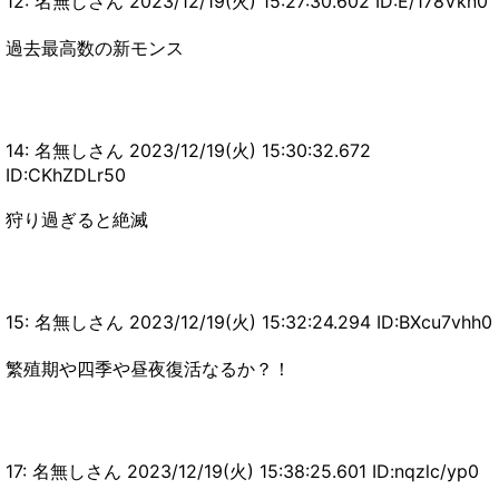
12: 名無しさん 2023/12/19(火) 15:27:30.602 ID:E/178Vkn0
過去最高数の新モンス
14: 名無しさん 2023/12/19(火) 15:30:32.672
ID:CKhZDLr50
狩り過ぎると絶滅
15: 名無しさん 2023/12/19(火) 15:32:24.294 ID:BXcu7vhh0
繁殖期や四季や昼夜復活なるか？！
17: 名無しさん 2023/12/19(火) 15:38:25.601 ID:nqzlc/yp0