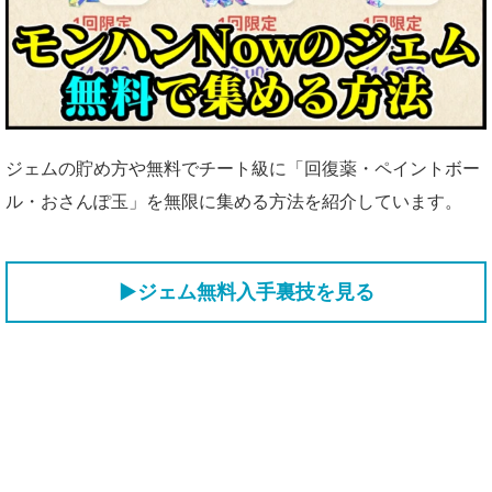
ジェムの貯め方や無料でチート級に「回復薬・ペイントボー
ル・おさんぽ玉」を無限に集める方法を紹介しています。
▶ジェム無料入手裏技を見る