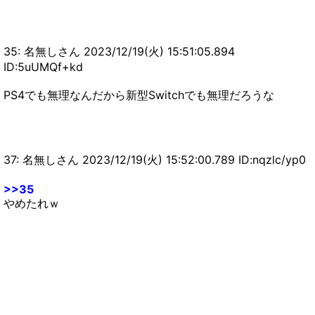
35: 名無しさん 2023/12/19(火) 15:51:05.894
ID:5uUMQf+kd
PS4でも無理なんだから新型Switchでも無理だろうな
37: 名無しさん 2023/12/19(火) 15:52:00.789 ID:nqzlc/yp0
>>35
やめたれｗ