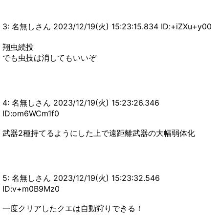
3: 名無しさん 2023/12/19(火) 15:23:15.834 ID:+iZXu+y00
翔虫続投
でも虫技は消してもいいぞ
4: 名無しさん 2023/12/19(火) 15:23:26.346
ID:om6WCm1f0
武器2種持てるようにした上で遠距離武器の大幅弱体化
5: 名無しさん 2023/12/19(火) 15:23:32.546
ID:v+m0B9Mz0
一度クリアしたクエは自動狩りできる！