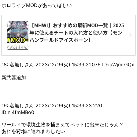
ホロライブMODがあってほしい
【MHWI】おすすめの最新MOD一覧｜2025
年に使えるチートの入れ方と使い方【モン
ハンワールドアイスボーン】
18: 名無しさん 2023/12/19(火) 15:39:21.076 ID:iuWjmrGQx
新武器追加
19: 名無しさん 2023/12/19(火) 15:39:23.220
ID:nl4fmMBo0
ワールドで環境生物を捕まえてペットに出来たじゃん？
あれを狩場に連れまわしたい