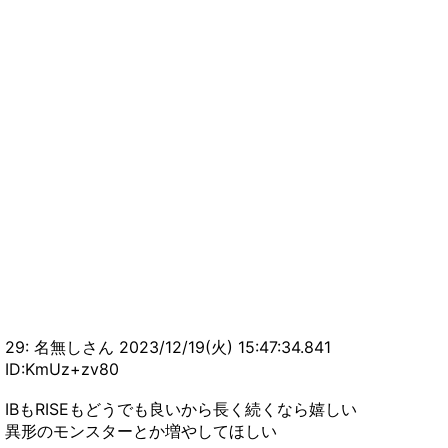
29: 名無しさん 2023/12/19(火) 15:47:34.841
ID:KmUz+zv80
IBもRISEもどうでも良いから長く続くなら嬉しい
異形のモンスターとか増やしてほしい