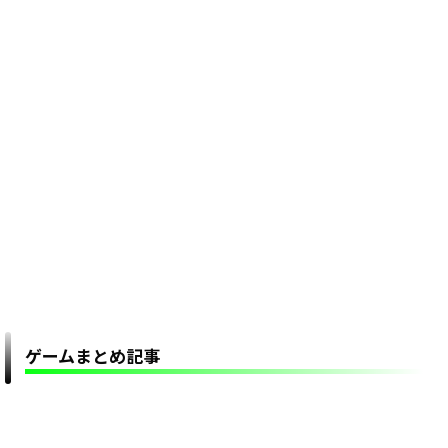
ゲームまとめ記事