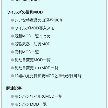
ワイルズの便利MOD
レアな特産品の出現率100%
ワイルズMOD導入メモ
最新MOD一覧まとめ
最強武器・防具MOD
便利MOD一覧
見た目変更MOD一覧
見た目変更エロMOD一覧
武器の見た目変更MODと重ねがけ可能
関連記事
モンハンワイルズMOD一覧
モンハンMOD一覧