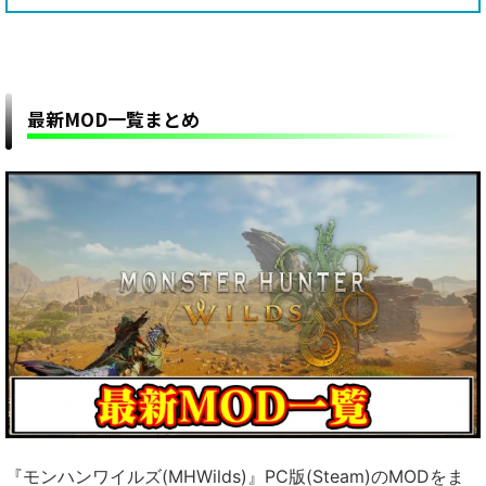
最新MOD一覧まとめ
『モンハンワイルズ(MHWilds)』PC版(Steam)のMODをま