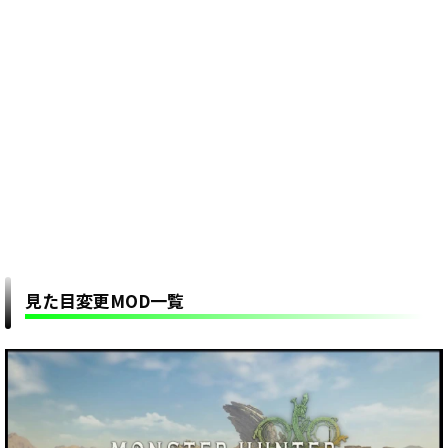
見た目変更MOD一覧