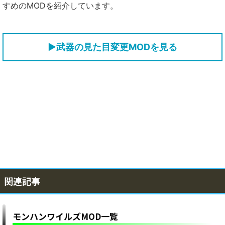
すめのMODを紹介しています。
▶武器の見た目変更MODを見る
関連記事
モンハンワイルズMOD一覧