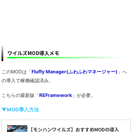
ワイルズMOD導入メモ
このMODは「
Fluffy Manager(ふわふわマネージャー)
」へ
の導入で稼働確認済み。
こちらの最新版「
REFramework
」が必要。
▼MOD導入方法
【モンハンワイルズ】おすすめMODの導入