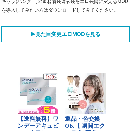
キャラ(ハンター)の重ね着装備衣装をエロ装備に変えるMOD
を導入してみたい方はダウンロードしてみてください。
▶見た目変更エロMODを見る