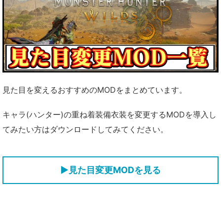
見た目を変えるおすすめのMODをまとめています。
キャラ(ハンター)の重ね着装備衣装を変更するMODを導入し
てみたい方はダウンロードしてみてください。
▶見た目変更MODを見る