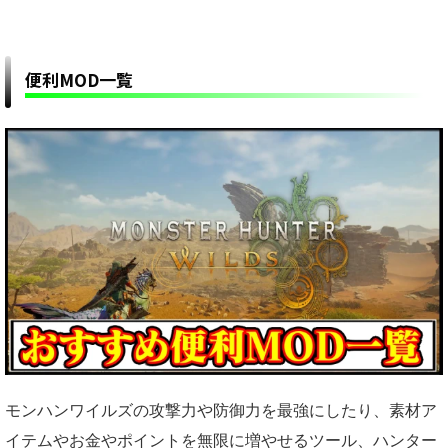
便利MOD一覧
モンハンワイルズの攻撃力や防御力を最強にしたり、素材ア
イテムやお金やポイントを無限に増やせるツール、ハンター