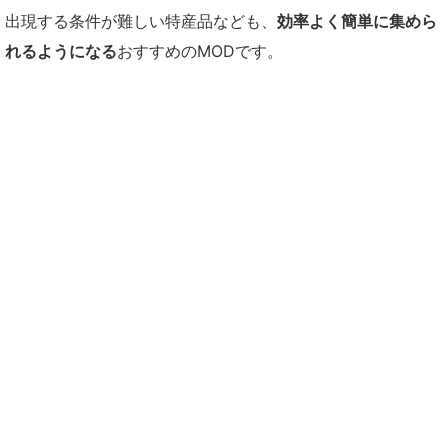
出現する条件が難しい特産品なども、
効率よく簡単に集めら
れるようになる
おすすめのMODです。