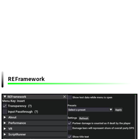
REFramework