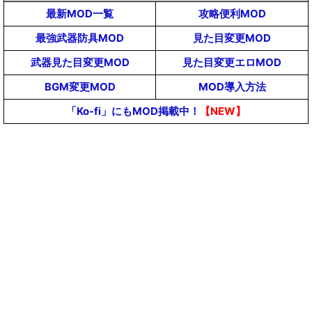
最新MOD一覧
攻略便利MOD
最強武器防具MOD
見た目変更MOD
武器見た目変更MOD
見た目変更エロMOD
BGM変更MOD
MOD導入方法
「Ko-fi」にもMOD掲載中！
【NEW】