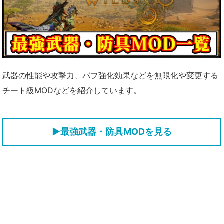
武器の性能や攻撃力、バフ強化効果などを無限化や変更する
チート級MODなどを紹介しています。
▶最強武器・防具MODを見る