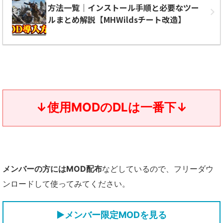
方法一覧｜インストール手順と必要なツー
ルまとめ解説【MHWildsチート改造】
↓使用MODのDLは一番下↓
メンバーの方にはMOD配布
などしているので、フリーダウ
ンロードして使ってみてください。
▶メンバー限定MODを見る