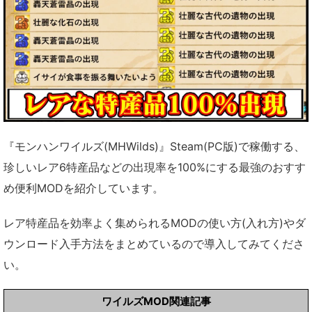
『モンハンワイルズ(MHWilds)』Steam(PC版)で稼働する、
珍しいレア6特産品などの出現率を100%にする最強のおすす
め便利MODを紹介しています。
レア特産品を効率よく集められるMODの使い方(入れ方)やダ
ウンロード入手方法をまとめているので導入してみてくださ
い。
ワイルズMOD関連記事