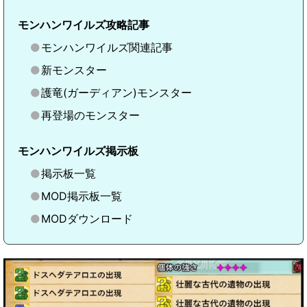
モンハンワイルズ攻略記事
モンハンワイルズ関連記事
新モンスター
護竜(ガーディアン)モンスター
再登場のモンスター
モンハンワイルズ掲示板
掲示板一覧
MOD掲示板一覧
MODダウンロード