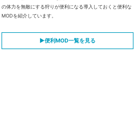
の体力を無敵にする狩りが便利になる導入しておくと便利な
MODを紹介しています。
▶便利MOD一覧を見る