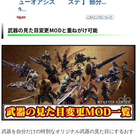
武器の見た目変更MODと重ねがけ可能
武器を自分だけの特別なオリジナル武器の見た目にするおす