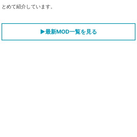
とめて紹介しています。
▶最新MOD一覧を見る