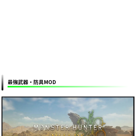
最強武器・防具MOD