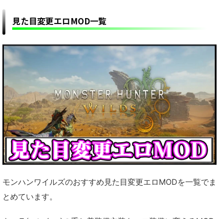
見た目変更エロMOD一覧
モンハンワイルズのおすすめ見た目変更エロMODを一覧でま
とめています。