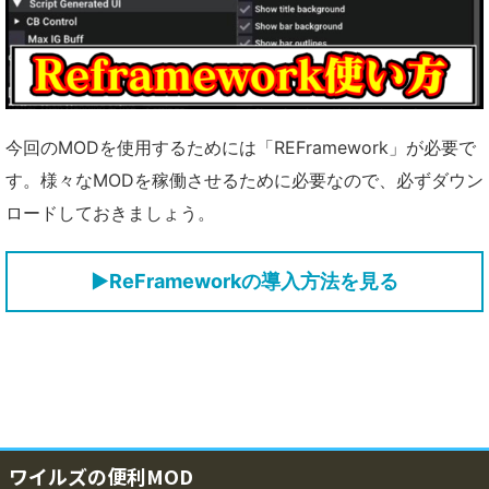
今回のMODを使用するためには「REFramework」が必要で
す。様々なMODを稼働させるために必要なので、必ずダウン
ロードしておきましょう。
▶ReFrameworkの導入方法を見る
ワイルズの便利MOD