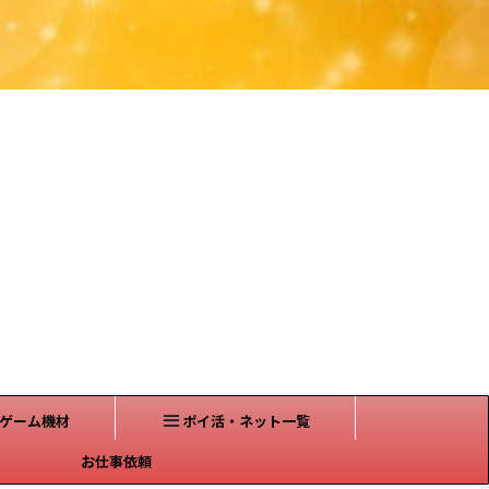
ゲーム機材
ポイ活・ネット一覧
お仕事依頼