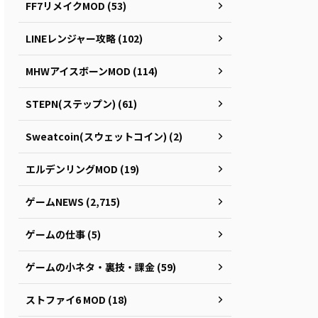
FF7リメイクMOD (53)
LINEレンジャー攻略 (102)
MHWアイスボーンMOD (114)
STEPN(ステップン) (61)
Sweatcoin(スウェットコイン) (2)
エルデンリングMOD (19)
ゲームNEWS (2,715)
ゲームの仕事 (5)
ゲームの小ネタ・裏技・課金 (59)
ストファイ6 MOD (18)