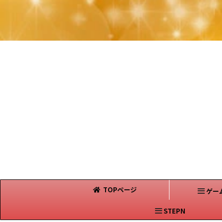
TOPページ
ゲー
STEPN