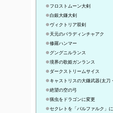
フロストムーン大剣
白銀大鎌大剣
ヴィクトリア双剣
天元のパラディンチャアク
修羅ハンマー
グングニルランス
境界の歌姫ガンランス
ダークストリームサイス
キャストリスの大鎌武器(太刀
絶望の空の弓
猟虫をドラゴンに変更
セクレトを「バルファルク」