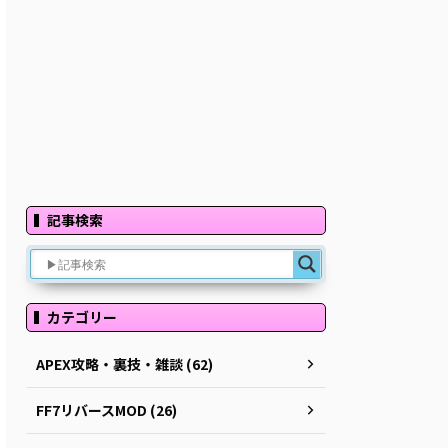
記事検索
カテゴリー
APEX攻略・裏技・雑談 (62)
FF7リバースMOD (26)