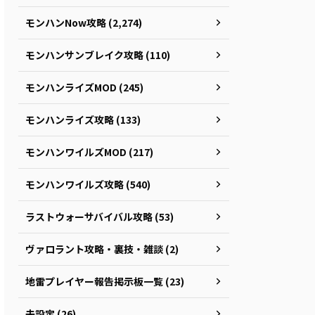
モンハンNow攻略 (2,274)
モンハンサンブレイク攻略 (110)
モンハンライズMOD (245)
モンハンライズ攻略 (133)
モンハンワイルズMOD (217)
モンハンワイルズ攻略 (540)
ラストウォーサバイバル攻略 (53)
ヴァロラント攻略・裏技・雑談 (2)
地雷プレイヤー報告掲示板一覧 (23)
未設定 (26)