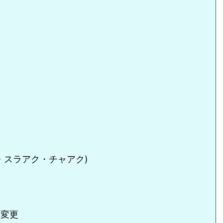
・スラアク・チャアク)
に変更