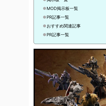
MOD掲示板一覧
PR記事一覧
おすすめ関連記事
PR記事一覧