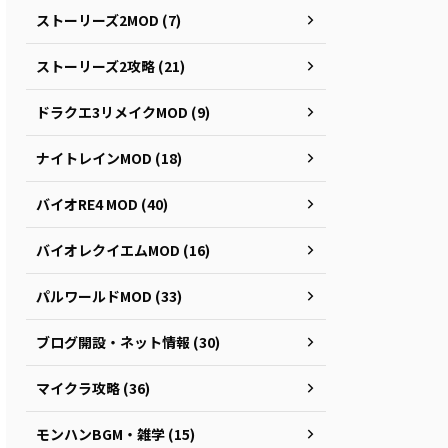
ストーリーズ2MOD (7)
ストーリーズ2攻略 (21)
ドラクエ3リメイクMOD (9)
ナイトレインMOD (18)
バイオRE4 MOD (40)
バイオレクイエムMOD (16)
パルワールドMOD (33)
ブログ開設・ネット情報 (30)
マイクラ攻略 (36)
モンハンBGM・雑学 (15)