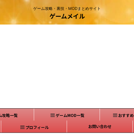
ゲーム攻略・裏技・MODまとめサイト
ゲームメイル
ム攻略一覧
ゲームMOD一覧
おすすめ
お問い合わせ
プロフィール