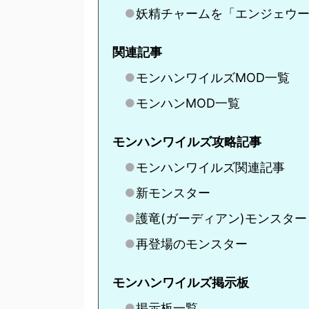
妖精チャームを「エンジェウ
関連記事
モンハンワイルズMOD一覧
モンハンMOD一覧
モンハンワイルズ攻略記事
モンハンワイルズ関連記事
新モンスター
護竜(ガーディアン)モンスター
再登場のモンスター
モンハンワイルズ掲示板
掲示板一覧