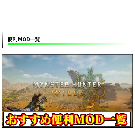
便利MOD一覧