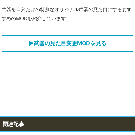
武器を自分だけの特別なオリジナル武器の見た目にするおす
すめのMODを紹介しています。
▶武器の見た目変更MODを見る
関連記事