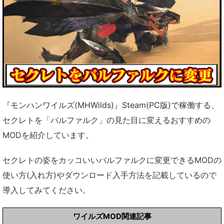
『モンハンワイルズ(MHWilds)』Steam(PC版)で稼働する、
セクレトを「バルファルク」の見た目に変えるおすすめの
MODを紹介しています。
セクレトの姿をカッコいいバルファルクに変更できるMODの
使い方(入れ方)やダウンロード入手方法を記載しているので
導入してみてください。
ワイルズMOD関連記事