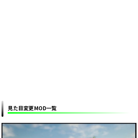
見た目変更MOD一覧