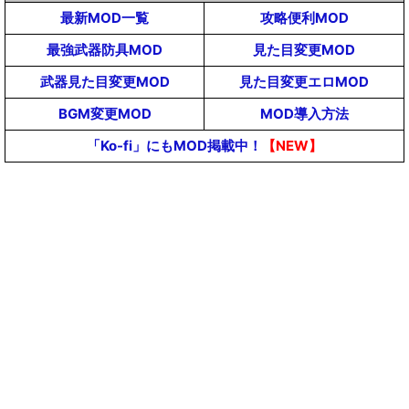
最新MOD一覧
攻略便利MOD
最強武器防具MOD
見た目変更MOD
武器見た目変更MOD
見た目変更エロMOD
BGM変更MOD
MOD導入方法
「Ko-fi」にもMOD掲載中！
【NEW】