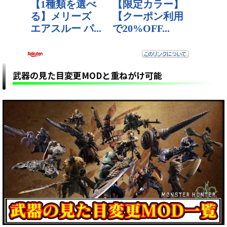
武器の見た目変更MODと重ねがけ可能