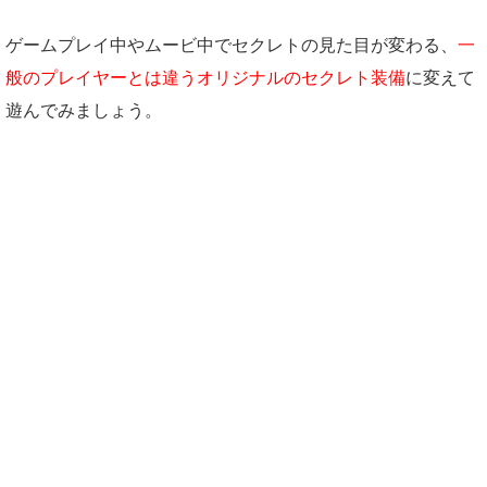
ゲームプレイ中やムービ中でセクレトの見た目が変わる、
一
般のプレイヤーとは違うオリジナルのセクレト装備
に変えて
遊んでみましょう。