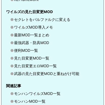
ワイルズの見た目変更MOD
セクレトをバルファルクに変える
ワイルズMOD導入メモ
最新MOD一覧まとめ
最強武器・防具MOD
便利MOD一覧
見た目変更MOD一覧
見た目変更エロMOD一覧
武器の見た目変更MODと重ねがけ可能
関連記事
モンハンワイルズMOD一覧
モンハンMOD一覧