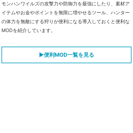
モンハンワイルズの攻撃力や防御力を最強にしたり、素材ア
イテムやお金やポイントを無限に増やせるツール、ハンター
の体力を無敵にする狩りが便利になる導入しておくと便利な
MODを紹介しています。
▶便利MOD一覧を見る