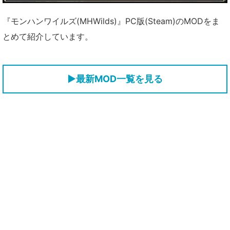
『モンハンワイルズ(MHWilds)』PC版(Steam)のMODをま
とめて紹介しています。
▶最新MOD一覧を見る