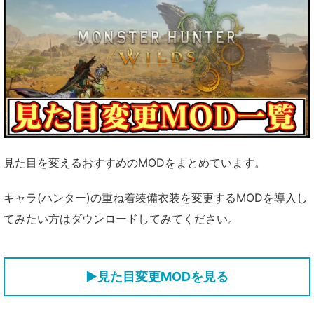
見た目を変えるおすすめのMODをまとめています。
キャラ(ハンター)の重ね着装備衣装を変更するMODを導入し
てみたい方はダウンロードしてみてください。
▶見た目変更MODを見る