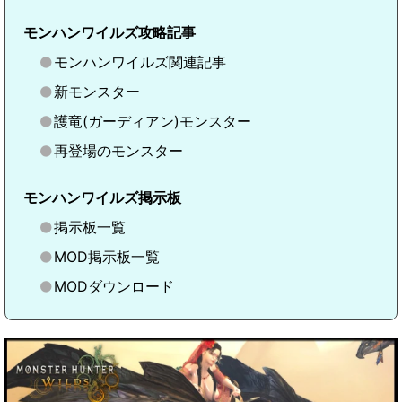
モンハンワイルズ攻略記事
モンハンワイルズ関連記事
新モンスター
護竜(ガーディアン)モンスター
再登場のモンスター
モンハンワイルズ掲示板
掲示板一覧
MOD掲示板一覧
MODダウンロード