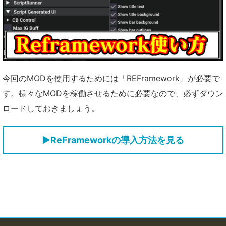
今回のMODを使用するためには「REFramework」が必要で
す。様々なMODを稼働させるために必要なので、必ずダウン
ロードしておきましょう。
▶ReFrameworkの導入方法を見る