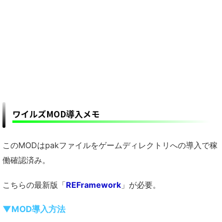
ワイルズMOD導入メモ
このMODはpakファイルをゲームディレクトリへの導入で稼
働確認済み。
こちらの最新版「
REFramework
」が必要。
▼MOD導入方法