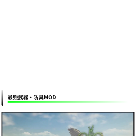
最強武器・防具MOD