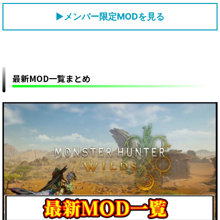
▶メンバー限定MODを見る
最新MOD一覧まとめ