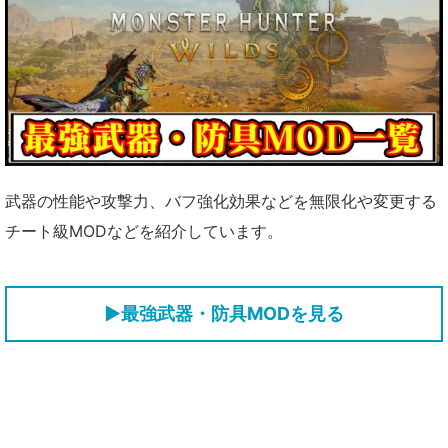
武器の性能や攻撃力、バフ強化効果などを無限化や変更する
チート級MODなどを紹介しています。
▶最強武器・防具MODを見る