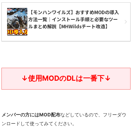
【モンハンワイルズ】おすすめMODの導入
方法一覧｜インストール手順と必要なツー
ルまとめ解説【MHWildsチート改造】
↓使用MODのDLは一番下↓
メンバーの方にはMOD配布
などしているので、フリーダウ
ンロードして使ってみてください。