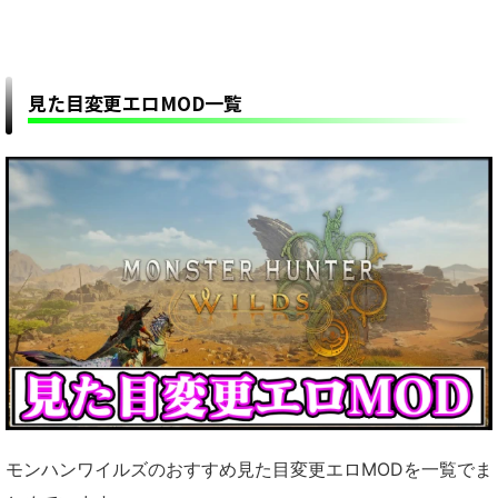
見た目変更エロMOD一覧
モンハンワイルズのおすすめ見た目変更エロMODを一覧でま