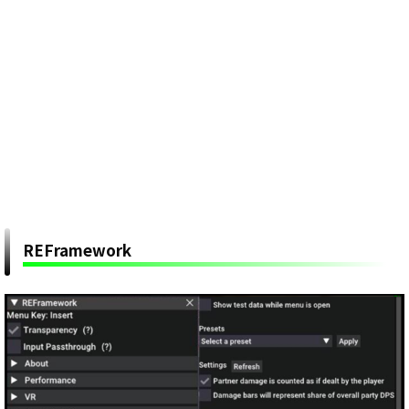
REFramework