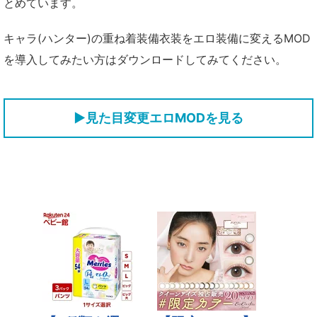
とめています。
キャラ(ハンター)の重ね着装備衣装をエロ装備に変えるMOD
を導入してみたい方はダウンロードしてみてください。
▶見た目変更エロMODを見る