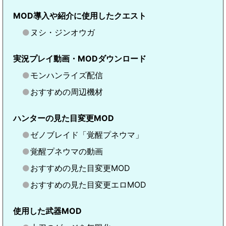
MOD導入や紹介に使用したクエスト
ヌシ・ジンオウガ
実況プレイ動画・MODダウンロード
モンハンライズ配信
おすすめの周辺機材
ハンターの見た目変更MOD
ゼノブレイド「覚醒プネウマ」
覚醒プネウマの動画
おすすめの見た目変更MOD
おすすめの見た目変更エロMOD
使用した武器MOD