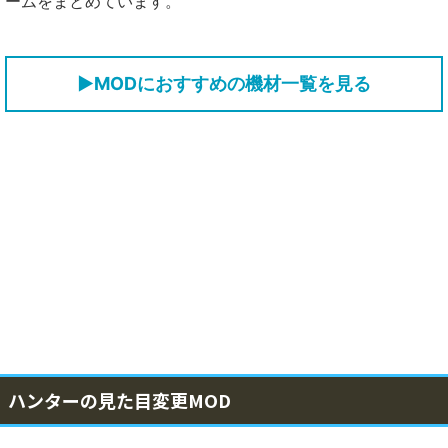
ームをまとめています。
▶MODにおすすめの機材一覧を見る
ハンターの見た目変更MOD