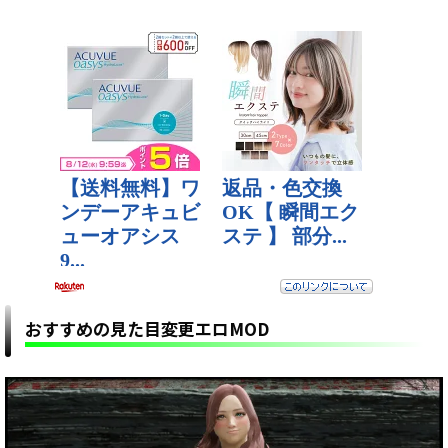
おすすめの見た目変更エロMOD