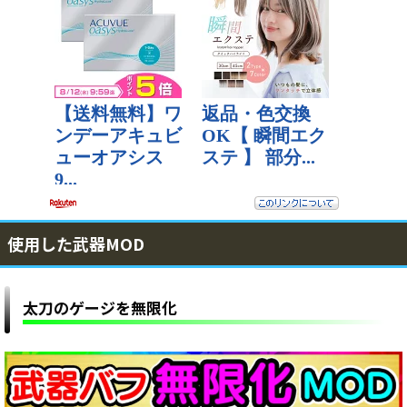
使用した武器MOD
太刀のゲージを無限化