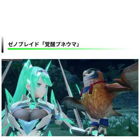
ゼノブレイド「覚醒プネウマ」