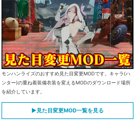
モンハンライズのおすすめ見た目変更MODです。キャラ(ハ
ンター)の重ね着装備衣装を変えるMODのダウンロード場所
を紹介しています。
▶見た目変更MOD一覧を見る