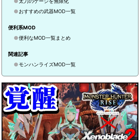
太刀のゲージを無限化
おすすめの武器MOD一覧
便利系MOD
便利なMOD一覧まとめ
関連記事
モンハンライズMOD一覧