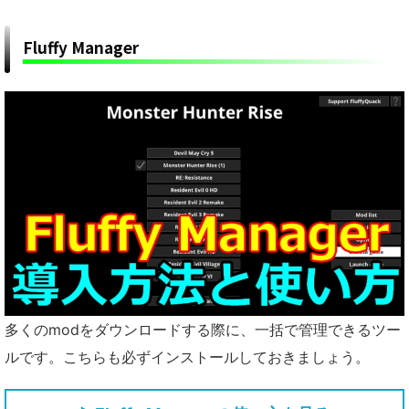
Fluffy Manager
多くのmodをダウンロードする際に、一括で管理できるツー
ルです。こちらも必ずインストールしておきましょう。