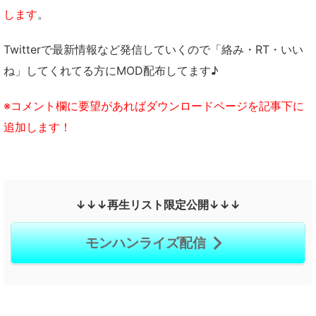
します
。
Twitterで最新情報など発信していくので「絡み・RT・いい
ね」してくれてる方にMOD配布してます♪
※コメント欄に要望があればダウンロードページを記事下に
追加します！
↓↓↓再生リスト限定公開↓↓↓
モンハンライズ配信