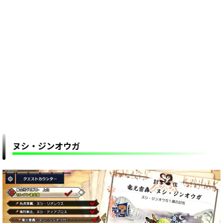
ヌシ・ジンオウガ