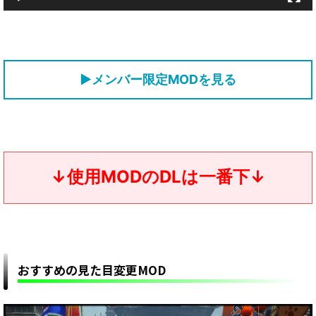
▶メンバー限定MODを見る
↓使用MODのDLは一番下↓
おすすめの見た目変更MOD