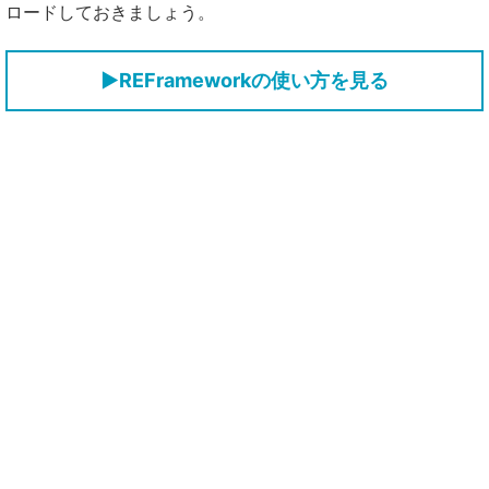
ロードしておきましょう。
▶REFrameworkの使い方を見る