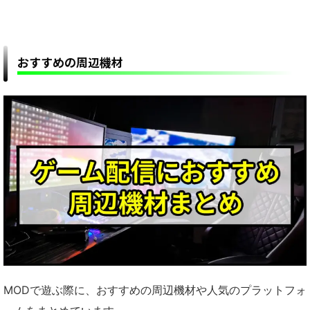
おすすめの周辺機材
MODで遊ぶ際に、おすすめの周辺機材や人気のプラットフォ