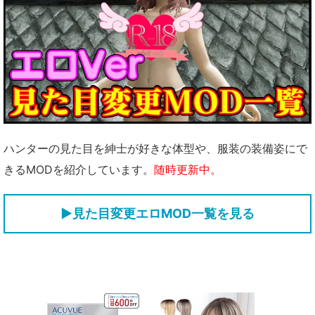
ハンターの見た目を紳士が好きな体型や、服装の装備姿にで
きるMODを紹介しています。
随時更新中。
▶見た目変更エロMOD一覧を見る