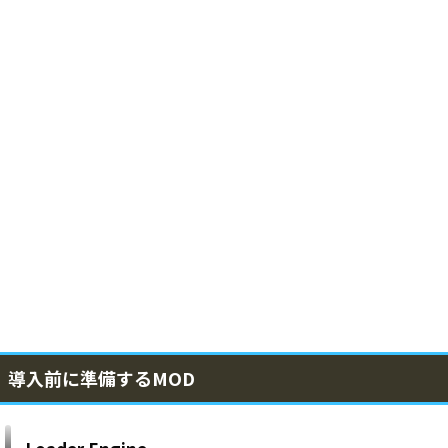
導入前に準備するMOD