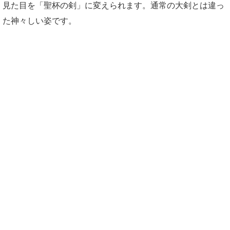
見た目を「聖杯の剣」に変えられます。通常の大剣とは違っ
た神々しい姿です。