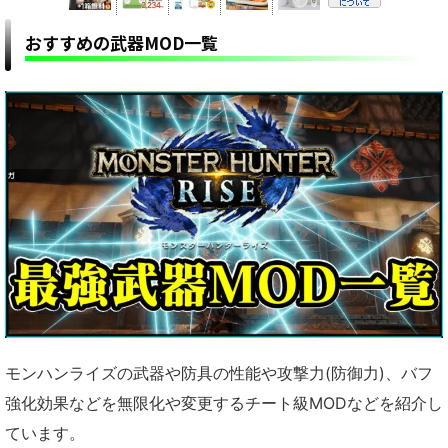
おすすめの武器MOD一覧
モンハンライズの武器や防具の性能や攻撃力(防御力)、バフ
強化効果などを無限化や変更するチート級MODなどを紹介し
ています。