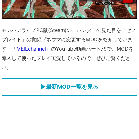
モンハンライズPC版(Steam)の、ハンターの見た目を「ゼノ
ブレイド」の覚醒プネウマに変更するMODを紹介していま
す。「
MEILchannel
」のYouTube動画パート79で、MODを
導入して使ったプレイ実況しているので、ぜひご覧くださ
い。
▶
最新MOD一覧を見る