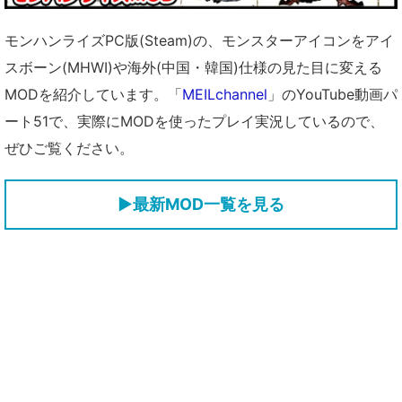
モンハンライズPC版(Steam)の、モンスターアイコンをアイ
スボーン(MHWI)や海外(中国・韓国)仕様の見た目に変える
MODを紹介しています。「
MEILchannel
」のYouTube動画パ
ート51で、実際にMODを使ったプレイ実況しているので、
ぜひご覧ください。
▶
最新MOD一覧を見る