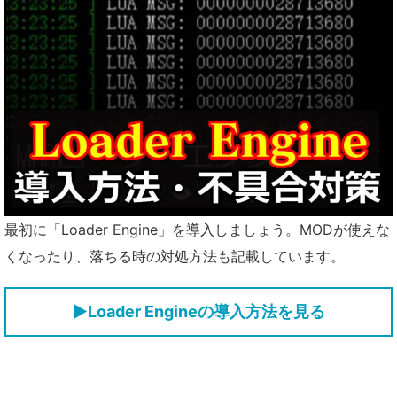
最初に「Loader Engine」を導入しましょう。MODが使えな
くなったり、落ちる時の対処方法も記載しています。
▶Loader Engineの導入方法を見る