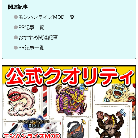
関連記事
モンハンライズMOD一覧
PR記事一覧
おすすめ関連記事
PR記事一覧