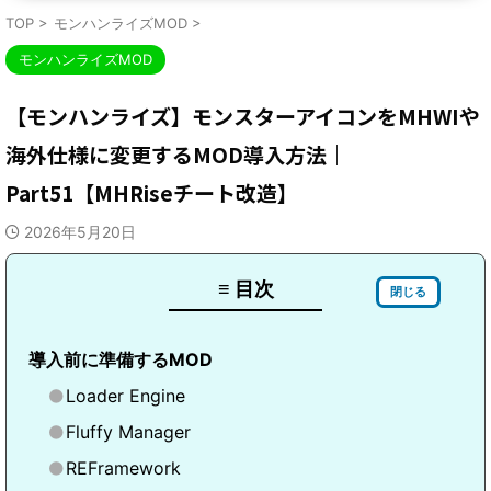
TOP
>
モンハンライズMOD
>
モンハンライズMOD
【モンハンライズ】モンスターアイコンをMHWIや
海外仕様に変更するMOD導入方法｜
Part51【MHRiseチート改造】
2026年5月20日
≡ 目次
閉じる
導入前に準備するMOD
Loader Engine
Fluffy Manager
REFramework