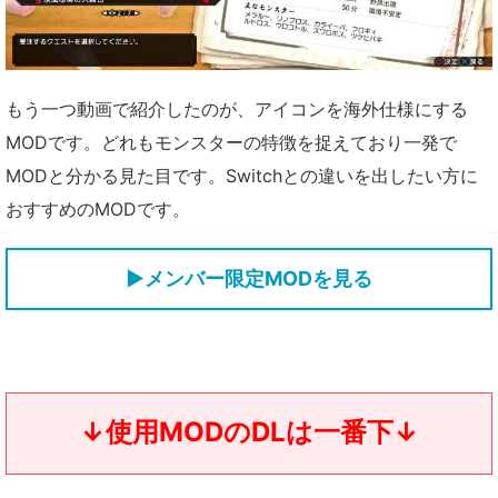
もう一つ動画で紹介したのが、アイコンを海外仕様にする
MODです。どれもモンスターの特徴を捉えており一発で
MODと分かる見た目です。Switchとの違いを出したい方に
おすすめのMODです。
▶メンバー限定MODを見る
↓使用MODのDLは一番下↓