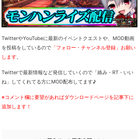
TwitterやYouTubeに最新のイベントクエストや、MOD動画
を投稿をしているので
「フォロー・チャンネル登録」お願い
します
。
Twitterで最新情報など発信していくので「絡み・RT・いい
ね」してくれてる方にMOD配布してます♪
※コメント欄に要望があればダウンロードページを記事下に
追加します！