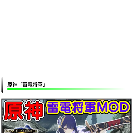
原神「雷電将軍」