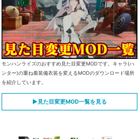
モンハンライズのおすすめ見た目変更MODです。キャラ(ハ
ンター)の重ね着装備衣装を変えるMODのダウンロード場所
を紹介しています。
▶見た目変更MOD一覧を見る