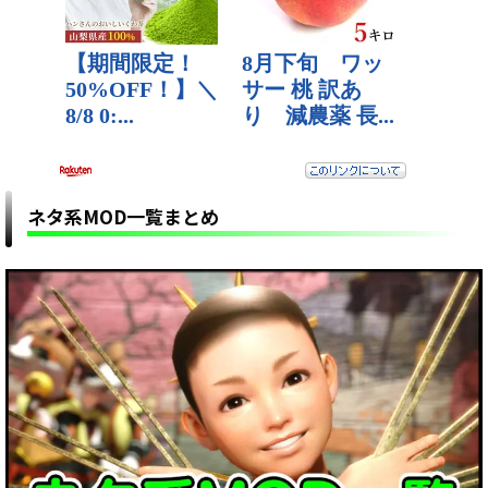
ネタ系MOD一覧まとめ