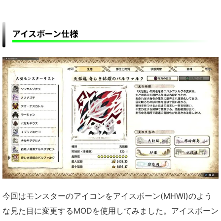
アイスボーン仕様
今回はモンスターのアイコンをアイスボーン(MHWI)のよう
な見た目に変更するMODを使用してみました。アイスボーン