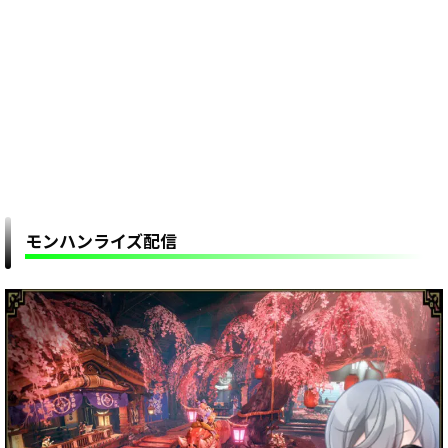
モンハンライズ配信