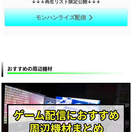
↓↓↓再生リスト限定公開↓↓↓
モンハンライズ配信
おすすめの周辺機材