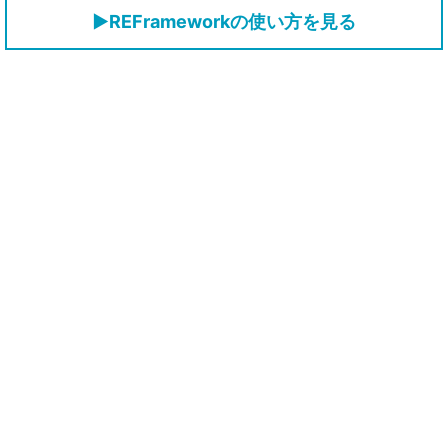
▶REFrameworkの使い方を見る