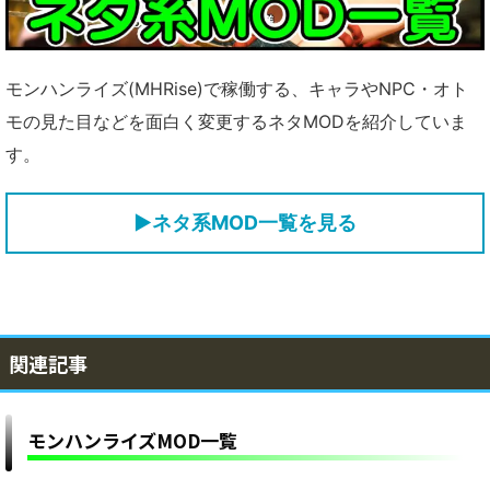
モンハンライズ(MHRise)で稼働する、キャラやNPC・オト
モの見た目などを面白く変更するネタMODを紹介していま
す。
▶ネタ系MOD一覧を見る
関連記事
モンハンライズMOD一覧