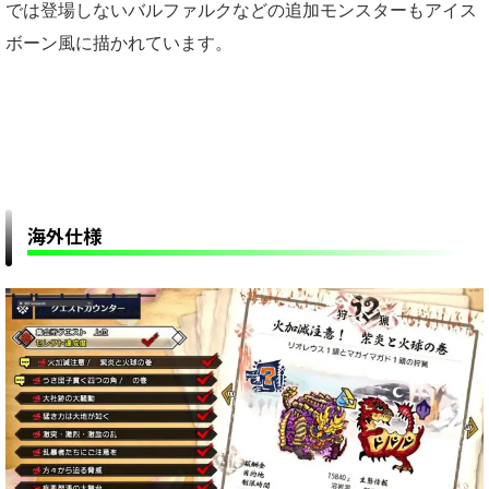
では登場しないバルファルクなどの追加モンスターもアイス
ボーン風に描かれています。
海外仕様