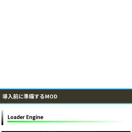
導入前に準備するMOD
Loader Engine