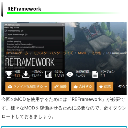
REFramework
今回のMODを使用するためには「REFramework」が必要で
す。様々なMODを稼働させるために必要なので、必ずダウン
ロードしておきましょう。