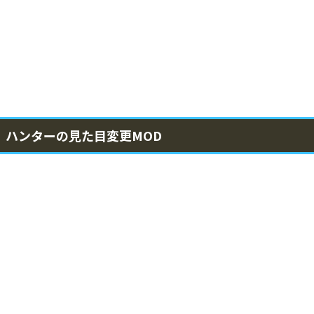
ハンターの見た目変更MOD