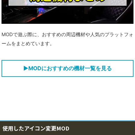
MODで遊ぶ際に、おすすめの周辺機材や人気のプラットフォ
ームをまとめています。
▶MODにおすすめの機材一覧を見る
使用したアイコン変更MOD