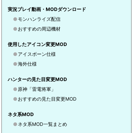
実況プレイ動画・MODダウンロード
モンハンライズ配信
おすすめの周辺機材
使用したアイコン変更MOD
アイスボーン仕様
海外仕様
ハンターの見た目変更MOD
原神「雷電将軍」
おすすめの見た目変更MOD
ネタ系MOD
ネタ系MOD一覧まとめ