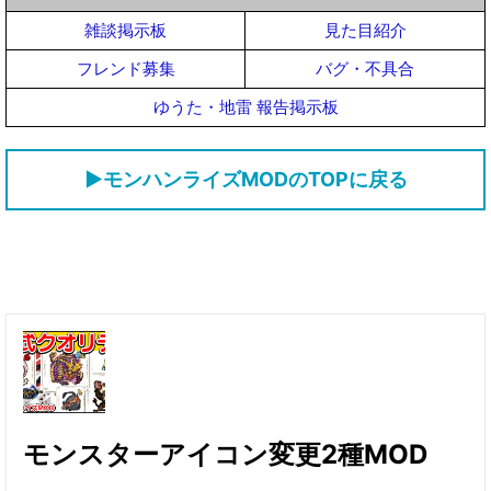
雑談掲示板
見た目紹介
フレンド募集
バグ・不具合
ゆうた・地雷 報告掲示板
▶モンハンライズMODのTOPに戻る
モンスターアイコン変更2種MOD