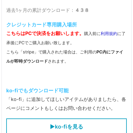
過去1ヶ月の累計ダウンロード：
４３８
クレジットカード専用購入場所
こちらはPCで決済をお願いします。
購入前に
利用規約
に了
承後にPCでご購入お願い致します。
こちら「stripe」で購入された場合は、ご利用の
PC内にファイ
ルが即時ダウンロード
されます。
ko-fiでもダウンロード可能
「ko-fi」に追加してほしいアイテムがありましたら、各
ページにコメントもしくはお問い合わせください。
▶ko-fiを見る