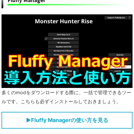
多くのmodをダウンロードする際に、一括で管理できるツー
ルです。こちらも必ずインストールしておきましょう。
▶
Fluffy Managerの使い方を見る