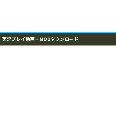
実況プレイ動画・MODダウンロード