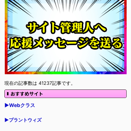
現在の記事数は 41237記事です。
おすすめサイト
▶Webクラス
▶プラントウィズ