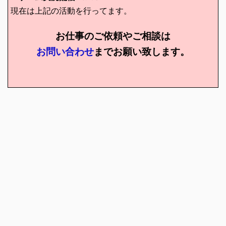
現在は上記の活動を行ってます。
お仕事のご依頼やご相談は
お問い合わせ
までお願い致します。