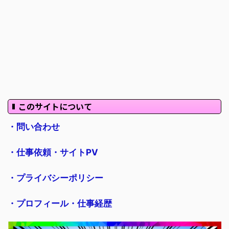
このサイトについて
・問い合わせ
・仕事依頼・サイトPV
・プライバシーポリシー
・プロフィール・仕事経歴