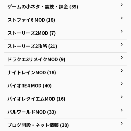
ゲームの小ネタ・裏技・課金 (59)
ストファイ6 MOD (18)
ストーリーズ2MOD (7)
ストーリーズ2攻略 (21)
ドラクエ3リメイクMOD (9)
ナイトレインMOD (18)
バイオRE4 MOD (40)
バイオレクイエムMOD (16)
パルワールドMOD (33)
ブログ開設・ネット情報 (30)