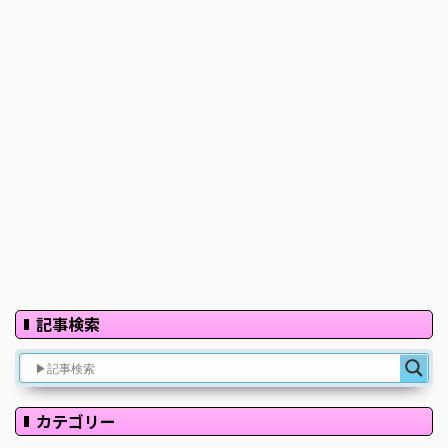
記事検索
カテゴリー