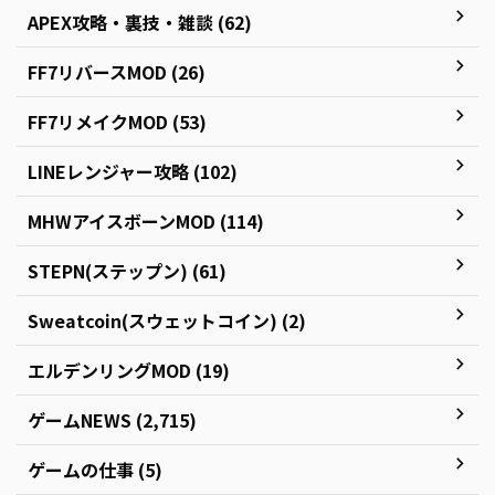
APEX攻略・裏技・雑談 (62)
FF7リバースMOD (26)
FF7リメイクMOD (53)
LINEレンジャー攻略 (102)
MHWアイスボーンMOD (114)
STEPN(ステップン) (61)
Sweatcoin(スウェットコイン) (2)
エルデンリングMOD (19)
ゲームNEWS (2,715)
ゲームの仕事 (5)