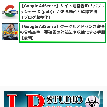
【Google AdSense】サイト運営者ID「パブリ
ッシャーID (pub)」がある場所と確認方法
【ブログ収益化】
【Google AdSense】グーグルアドセンス審査
の合格基準｜要確認の対処法や収益化する手順
【最新】