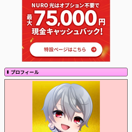
プロフィール