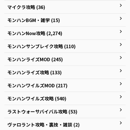
マイクラ攻略 (36)
モンハンBGM・雑学 (15)
モンハンNow攻略 (2,274)
モンハンサンブレイク攻略 (110)
モンハンライズMOD (245)
モンハンライズ攻略 (133)
モンハンワイルズMOD (217)
モンハンワイルズ攻略 (540)
ラストウォーサバイバル攻略 (53)
ヴァロラント攻略・裏技・雑談 (2)