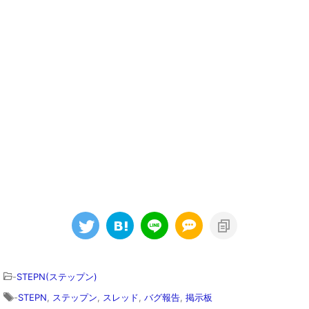
-
STEPN(ステップン)
-
STEPN
,
ステップン
,
スレッド
,
バグ報告
,
掲示板