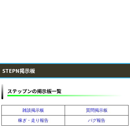
STEPN掲示板
ステップンの掲示板一覧
雑談掲示板
質問掲示板
稼ぎ・走り報告
バグ報告