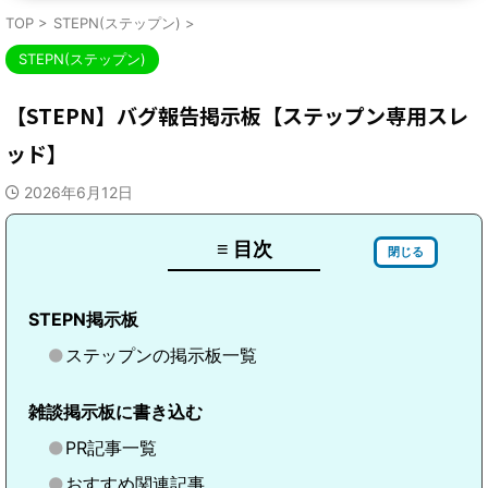
TOP
>
STEPN(ステップン)
>
STEPN(ステップン)
【STEPN】バグ報告掲示板【ステップン専用スレ
ッド】
2026年6月12日
≡ 目次
閉じる
STEPN掲示板
ステップンの掲示板一覧
雑談掲示板に書き込む
PR記事一覧
おすすめ関連記事