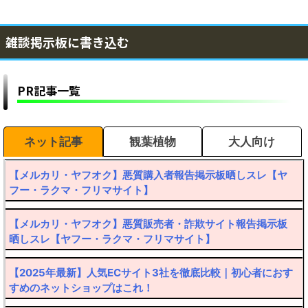
雑談掲示板に書き込む
PR記事一覧
ネット記事
観葉植物
大人向け
【メルカリ・ヤフオク】悪質購入者報告掲示板晒しスレ【ヤ
フー・ラクマ・フリマサイト】
【メルカリ・ヤフオク】悪質販売者・詐欺サイト報告掲示板
晒しスレ【ヤフー・ラクマ・フリマサイト】
【2025年最新】人気ECサイト3社を徹底比較｜初心者におす
すめのネットショップはこれ！