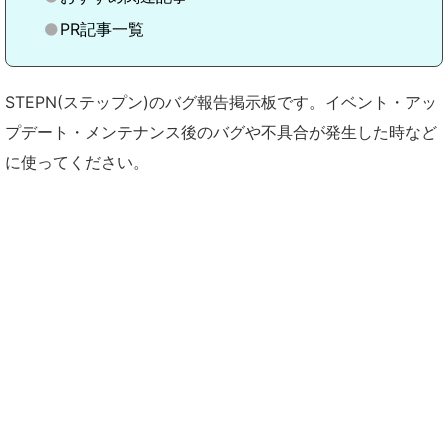
PR記事一覧
STEPN(ステップン)のバグ報告掲示板です。イベント・アッ
プデート・メンテナンス後のバグや不具合が発生した時など
に使ってください。