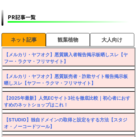
PR記事一覧
ネット記事
観葉植物
大人向け
【メルカリ・ヤフオク】悪質購入者報告掲示板晒しスレ【ヤ
フー・ラクマ・フリマサイト】
【メルカリ・ヤフオク】悪質販売者・詐欺サイト報告掲示板
晒しスレ【ヤフー・ラクマ・フリマサイト】
【2025年最新】人気ECサイト3社を徹底比較｜初心者におす
すめのネットショップはこれ！
【STUDIO】独自ドメインの取得と設定をする方法【スタジ
オ・ノーコードツール】