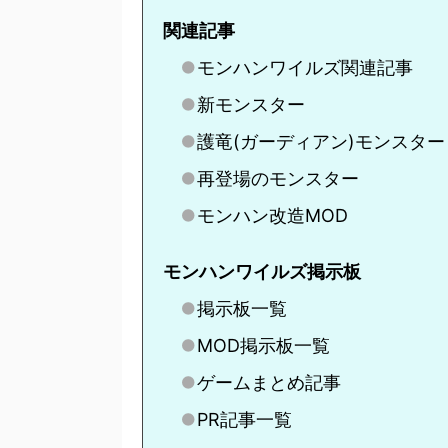
関連記事
モンハンワイルズ関連記事
新モンスター
護竜(ガーディアン)モンスター
再登場のモンスター
モンハン改造MOD
モンハンワイルズ掲示板
掲示板一覧
MOD掲示板一覧
ゲームまとめ記事
PR記事一覧