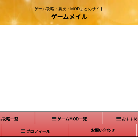
ゲーム攻略・裏技・MODまとめサイト
ゲームメイル
ム攻略一覧
ゲームMOD一覧
おすすめ
お問い合わせ
プロフィール