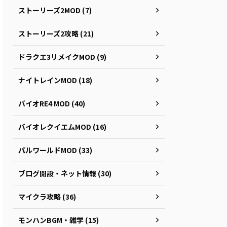
ストーリーズ2MOD (7)
ストーリーズ2攻略 (21)
ドラクエ3リメイクMOD (9)
ナイトレインMOD (18)
バイオRE4 MOD (40)
バイオレクイエムMOD (16)
パルワールドMOD (33)
ブログ開設・ネット情報 (30)
マイクラ攻略 (36)
モンハンBGM・雑学 (15)