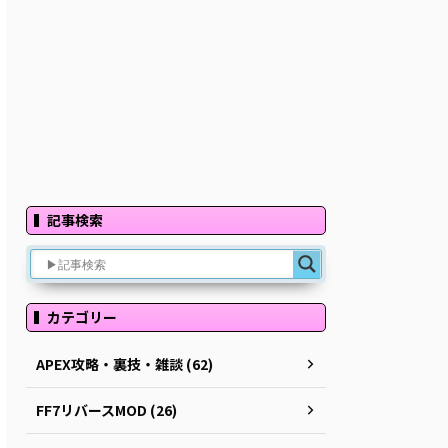
記事検索
カテゴリー
APEX攻略・裏技・雑談 (62)
FF7リバースMOD (26)