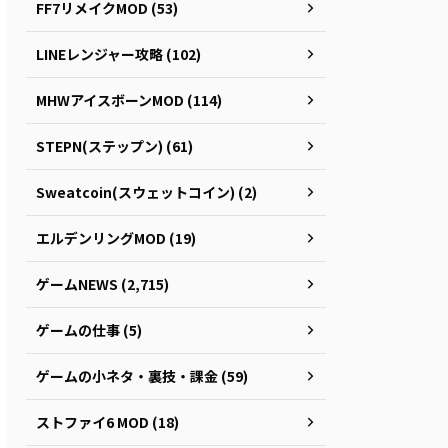
FF7リメイクMOD (53)
LINEレンジャー攻略 (102)
MHWアイスボーンMOD (114)
STEPN(ステップン) (61)
Sweatcoin(スウェットコイン) (2)
エルデンリングMOD (19)
ゲームNEWS (2,715)
ゲームの仕事 (5)
ゲームの小ネタ・裏技・課金 (59)
ストファイ6 MOD (18)