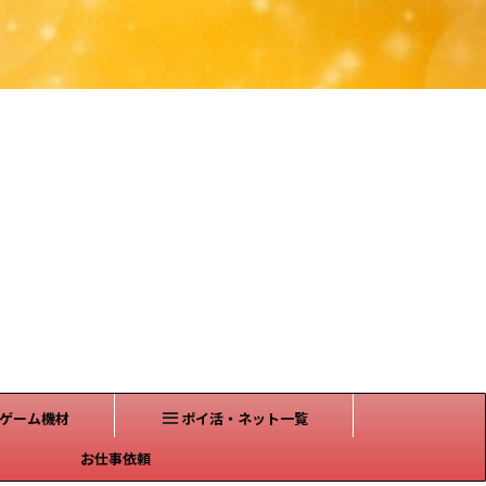
ゲーム機材
ポイ活・ネット一覧
お仕事依頼