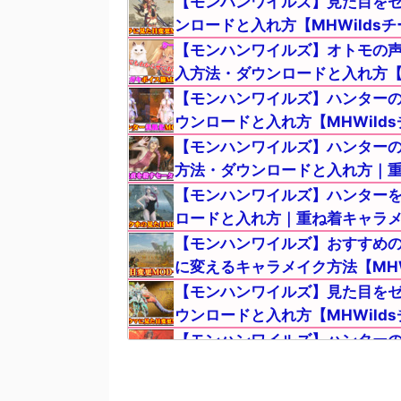
【モンハンワイルズ】見た目をゼ
ンロードと入れ方【MHWilds
【モンハンワイルズ】オトモの声
入方法・ダウンロードと入れ方【M
【モンハンワイルズ】ハンターの
ウンロードと入れ方【MHWild
【モンハンワイルズ】ハンターの
方法・ダウンロードと入れ方｜重
【モンハンワイルズ】ハンターを
ロードと入れ方｜重ね着キャラメイ
【モンハンワイルズ】おすすめの
に変えるキャラメイク方法【MHW
【モンハンワイルズ】見た目をゼ
ウンロードと入れ方【MHWild
【モンハンワイルズ】ハンターの
ダウンロードと入れ方【MHWil
【モンハンワイルズ】セクレト無