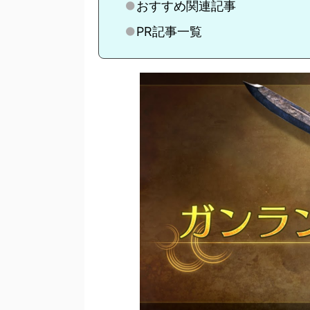
おすすめ関連記事
PR記事一覧