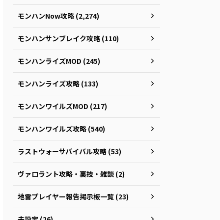
モンハンNow攻略 (2,274)
モンハンサンブレイク攻略 (110)
モンハンライズMOD (245)
モンハンライズ攻略 (133)
モンハンワイルズMOD (217)
モンハンワイルズ攻略 (540)
ラストウォーサバイバル攻略 (53)
ヴァロラント攻略・裏技・雑談 (2)
地雷プレイヤー報告掲示板一覧 (23)
未設定 (26)