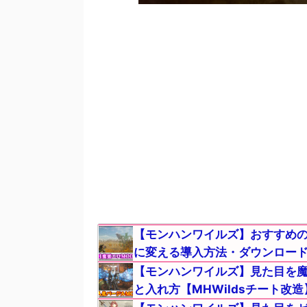
【モンハンワイルズ】おすすめの
に変える導入方法・ダウンロード【
【モンハンワイルズ】見た目を魔
と入れ方【MHWildsチート改造