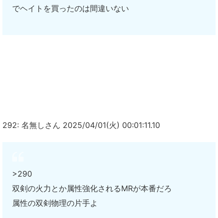
でヘイトを買ったのは間違いない
292: 名無しさん 2025/04/01(火) 00:01:11.10
>290
双剣の火力とか属性強化されるMRが本番だろ
属性の双剣物理の片手よ