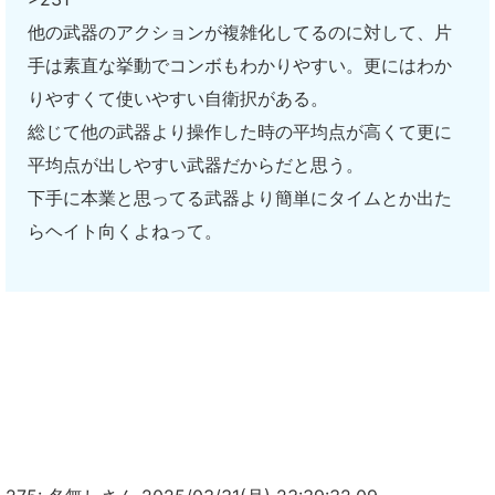
他の武器のアクションが複雑化してるのに対して、片
手は素直な挙動でコンボもわかりやすい。更にはわか
りやすくて使いやすい自衛択がある。
総じて他の武器より操作した時の平均点が高くて更に
平均点が出しやすい武器だからだと思う。
下手に本業と思ってる武器より簡単にタイムとか出た
らヘイト向くよねって。