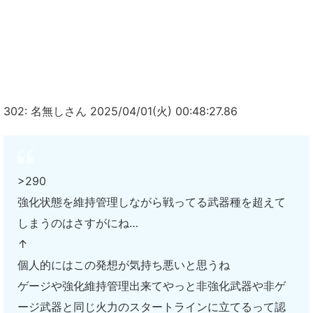
302: 名無しさん 2025/04/01(火) 00:48:27.86
>290
強化状態を維持管理しながら戦ってる武器種を超えて
しまうのはさすがにね…
↑
個人的にはこの発想が気持ち悪いと思うね
ゲージや強化維持管理出来てやっと非強化武器や非ゲ
ージ武器と同じ火力のスタートラインに立てるって認