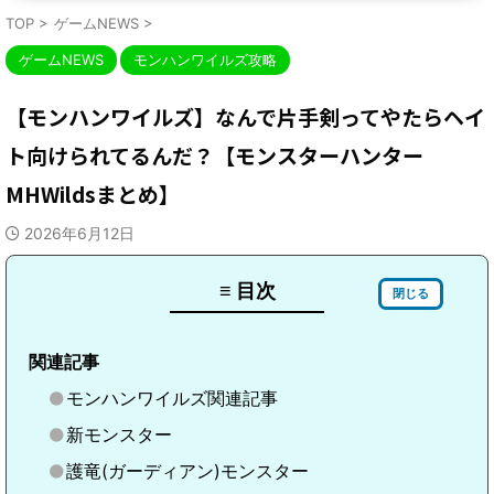
TOP
>
ゲームNEWS
>
ゲームNEWS
モンハンワイルズ攻略
【モンハンワイルズ】なんで片手剣ってやたらヘイ
ト向けられてるんだ？【モンスターハンター
MHWildsまとめ】
2026年6月12日
≡ 目次
閉じる
関連記事
モンハンワイルズ関連記事
新モンスター
護竜(ガーディアン)モンスター