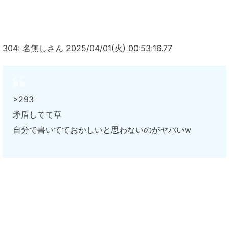
304: 名無しさん 2025/04/01(火) 00:53:16.77
>293
矛盾してて草
自分で書いてておかしいと思わないのがヤバいw