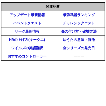
関連記事
アップデート最新情報
最強武器ランキング
イベントクエスト
チャレンジクエスト
リーク最新情報
傷の付け方・破壊方法
HRの上げ方(キークエ)
ゆうたの意味・特徴
ワイルズの英語翻訳
全シリーズの発売日
おすすめコントローラー
ーーー