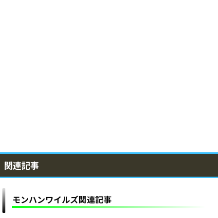
関連記事
モンハンワイルズ関連記事