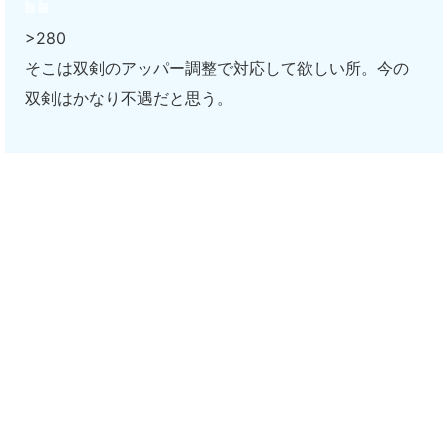
>280
そこは双剣のアッパー調整で対応して欲しい所。今の
双剣はかなり不遇だと思う。