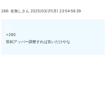
286: 名無しさん 2025/03/31(月) 23:54:56.39
>280
双剣アッパー調整すれば良いだけやな