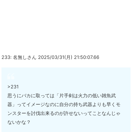
233: 名無しさん 2025/03/31(月) 21:50:07.66
>231
思うにバカに取っては「片手剣は火力の低い雑魚武
器」ってイメージなのに自分の持ち武器よりも早くモ
ンスターを討伐出来るのが許せないってことなんじゃ
ないかな？