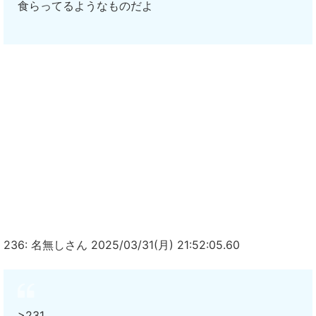
食らってるようなものだよ
236: 名無しさん 2025/03/31(月) 21:52:05.60
>231