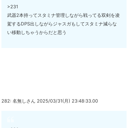
>231
武器2本持ってスタミナ管理しながら戦ってる双剣を凌
駕するDPS出しながらジャスガもしてスタミナ減らな
い移動しちゃうからだと思う
282: 名無しさん 2025/03/31(月) 23:48:33.00