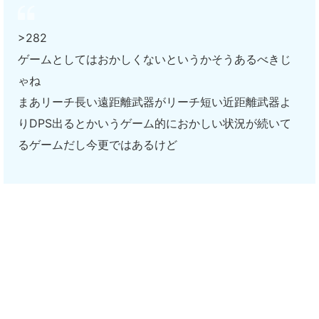
>282
ゲームとしてはおかしくないというかそうあるべきじ
ゃね
まあリーチ長い遠距離武器がリーチ短い近距離武器よ
りDPS出るとかいうゲーム的におかしい状況が続いて
るゲームだし今更ではあるけど