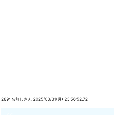
289: 名無しさん 2025/03/31(月) 23:56:52.72