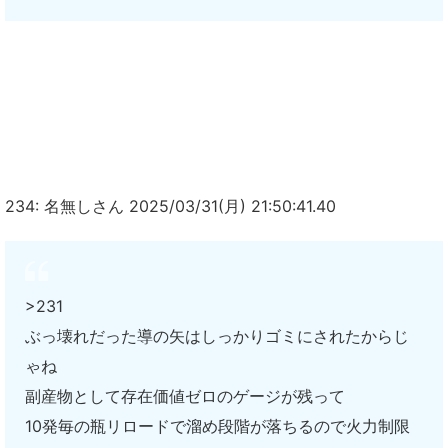
234: 名無しさん 2025/03/31(月) 21:50:41.40
>231
ぶっ壊れだった導の矢はしっかりゴミにされたからじ
ゃね
副産物として存在価値ゼロのゲージが残って
10発毎の瓶リロードで溜め段階が落ちるので火力制限