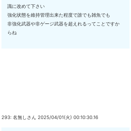
識に改めて下さい
強化状態を維持管理出来た程度で誰でも雑魚でも
非強化武器や非ゲージ武器を超えれるってことですか
らね
293: 名無しさん 2025/04/01(火) 00:10:30.16