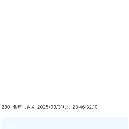
280: 名無しさん 2025/03/31(月) 23:46:32.10