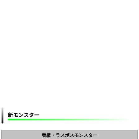
新モンスター
看板・ラスボスモンスター