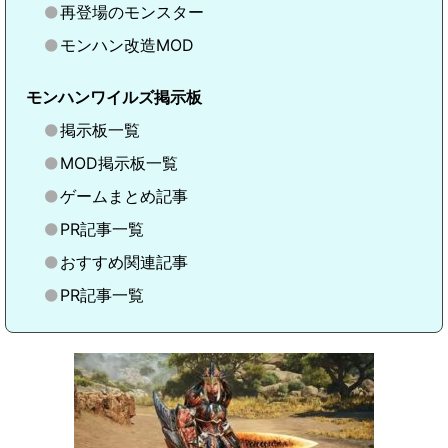
再登場のモンスター
モンハン改造MOD
モンハンワイルズ掲示板
掲示板一覧
MOD掲示板一覧
ゲームまとめ記事
PR記事一覧
おすすめ関連記事
PR記事一覧