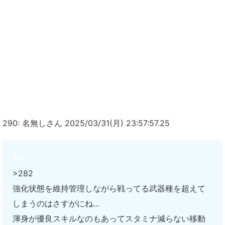
290: 名無しさん 2025/03/31(月) 23:57:57.25
>282
強化状態を維持管理しながら戦ってる武器種を超えて
しまうのはさすがにね…
渾身が優良スキルなのもあってスタミナ減らない移動