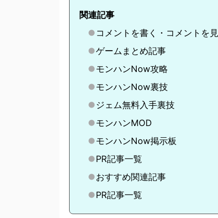
関連記事
コメントを書く・コメントを
ゲームまとめ記事
モンハンNow攻略
モンハンNow裏技
ジェム無料入手裏技
モンハンMOD
モンハンNow掲示板
PR記事一覧
おすすめ関連記事
PR記事一覧