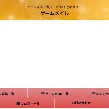
ゲーム攻略・裏技・MODまとめサイト
ゲームメイル
ム攻略一覧
ゲームMOD一覧
おすすめ
お問い合わせ
プロフィール