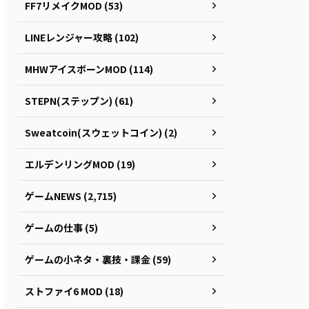
FF7リメイクMOD (53)
LINEレンジャー攻略 (102)
MHWアイスボーンMOD (114)
STEPN(ステップン) (61)
Sweatcoin(スウェットコイン) (2)
エルデンリングMOD (19)
ゲームNEWS (2,715)
ゲームの仕事 (5)
ゲームの小ネタ・裏技・課金 (59)
ストファイ6 MOD (18)