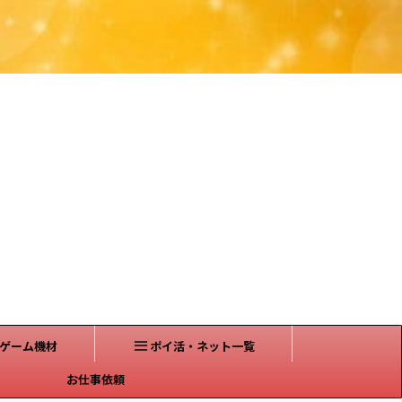
ゲーム機材
ポイ活・ネット一覧
お仕事依頼