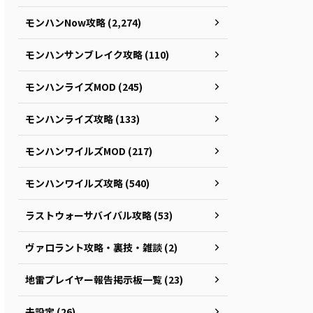
モンハンNow攻略 (2,274)
モンハンサンブレイク攻略 (110)
モンハンライズMOD (245)
モンハンライズ攻略 (133)
モンハンワイルズMOD (217)
モンハンワイルズ攻略 (540)
ラストウォーサバイバル攻略 (53)
ヴァロラント攻略・裏技・雑談 (2)
地雷プレイヤー報告掲示板一覧 (23)
未設定 (26)