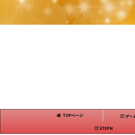
TOPページ
ゲー
STEPN