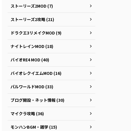
ストーリーズ2MOD (7)
ストーリーズ2攻略 (21)
ドラクエ3リメイクMOD (9)
ナイトレインMOD (18)
バイオRE4 MOD (40)
バイオレクイエムMOD (16)
パルワールドMOD (33)
ブログ開設・ネット情報 (30)
マイクラ攻略 (36)
モンハンBGM・雑学 (15)