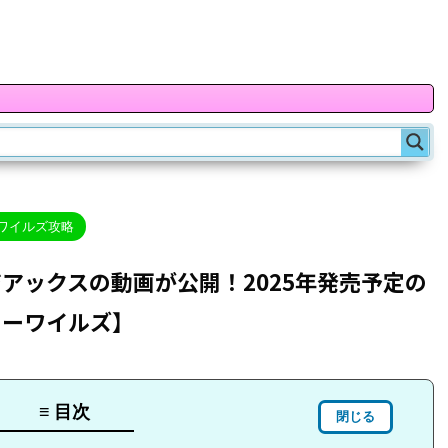
ワイルズ攻略
アックスの動画が公開！2025年発売予定の
ターワイルズ】
≡ 目次
閉じる