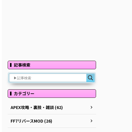
記事検索
カテゴリー
APEX攻略・裏技・雑談 (62)
FF7リバースMOD (26)