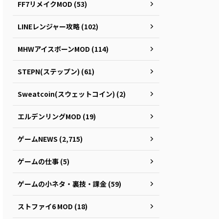
FF7リメイクMOD (53)
LINEレンジャー攻略 (102)
MHWアイスボーンMOD (114)
STEPN(ステップン) (61)
Sweatcoin(スウェットコイン) (2)
エルデンリングMOD (19)
ゲームNEWS (2,715)
ゲームの仕事 (5)
ゲームの小ネタ・裏技・課金 (59)
ストファイ6 MOD (18)