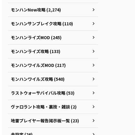
モンハンNow攻略 (2,274)
モンハンサンブレイク攻略 (110)
モンハンライズMOD (245)
モンハンライズ攻略 (133)
モンハンワイルズMOD (217)
モンハンワイルズ攻略 (540)
ラストウォーサバイバル攻略 (53)
ヴァロラント攻略・裏技・雑談 (2)
地雷プレイヤー報告掲示板一覧 (23)
未設定 (26)