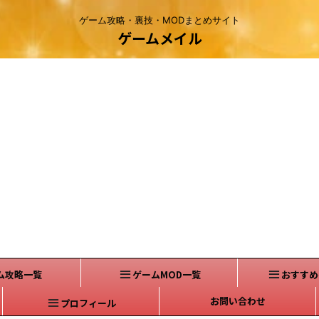
ゲーム攻略・裏技・MODまとめサイト
ゲームメイル
ム攻略一覧
ゲームMOD一覧
おすすめ
お問い合わせ
プロフィール