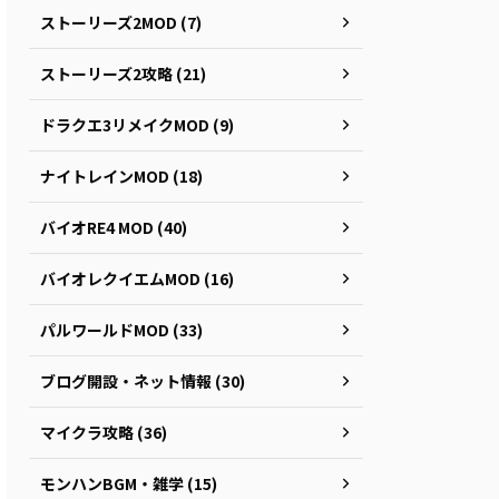
ストーリーズ2MOD (7)
ストーリーズ2攻略 (21)
ドラクエ3リメイクMOD (9)
ナイトレインMOD (18)
バイオRE4 MOD (40)
バイオレクイエムMOD (16)
パルワールドMOD (33)
ブログ開設・ネット情報 (30)
マイクラ攻略 (36)
モンハンBGM・雑学 (15)