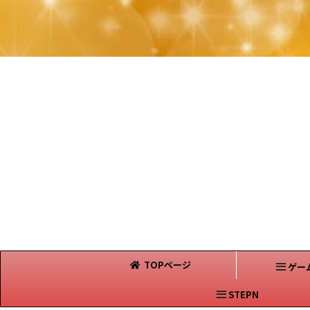
TOPページ
ゲー
STEPN