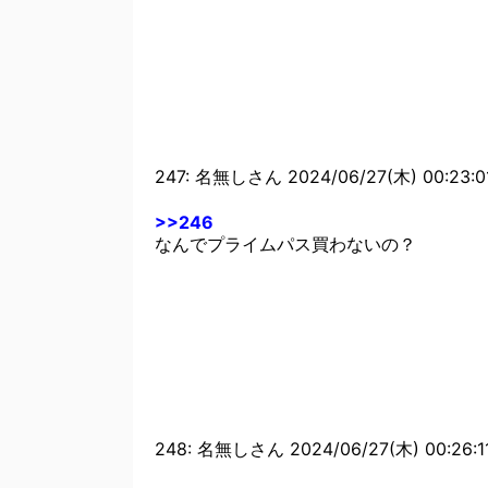
とめ速報攻略】
247: 名無しさん 2024/06/27(木) 00:23:01
>>246
なんでプライムパス買わないの？
248: 名無しさん 2024/06/27(木) 00:26:11