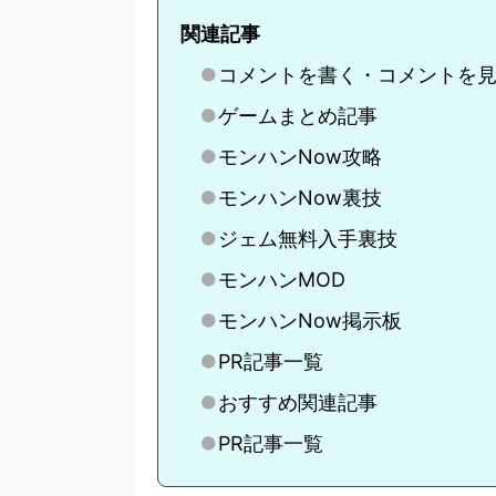
関連記事
コメントを書く・コメントを
ゲームまとめ記事
モンハンNow攻略
モンハンNow裏技
ジェム無料入手裏技
モンハンMOD
モンハンNow掲示板
PR記事一覧
おすすめ関連記事
PR記事一覧