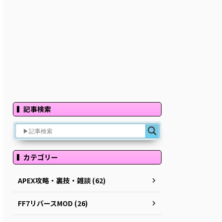
記事検索
カテゴリー
APEX攻略・裏技・雑談 (62)
FF7リバースMOD (26)