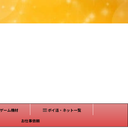
ゲーム機材
ポイ活・ネット一覧
お仕事依頼