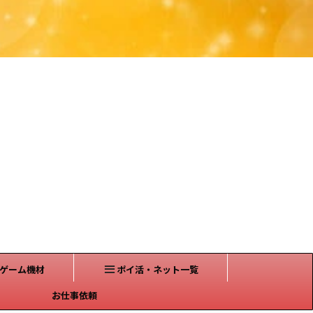
ゲーム機材
ポイ活・ネット一覧
お仕事依頼