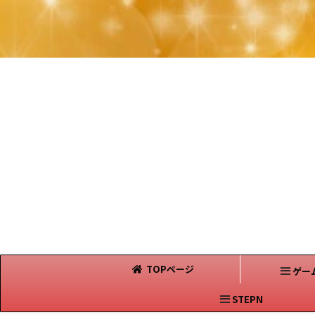
TOPページ
ゲー
STEPN