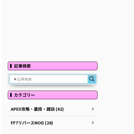
記事検索
カテゴリー
APEX攻略・裏技・雑談 (62)
FF7リバースMOD (26)