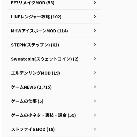
FF7リメイクMOD (53)
LINEレンジャー攻略 (102)
MHWアイスボーンMOD (114)
STEPN(ステップン) (61)
Sweatcoin(スウェットコイン) (2)
エルデンリングMOD (19)
ゲームNEWS (2,715)
ゲームの仕事 (5)
ゲームの小ネタ・裏技・課金 (59)
ストファイ6 MOD (18)