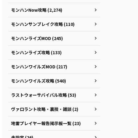
モンハンNow攻略 (2,274)
モンハンサンブレイク攻略 (110)
モンハンライズMOD (245)
モンハンライズ攻略 (133)
モンハンワイルズMOD (217)
モンハンワイルズ攻略 (540)
ラストウォーサバイバル攻略 (53)
ヴァロラント攻略・裏技・雑談 (2)
地雷プレイヤー報告掲示板一覧 (23)
未設定 (26)