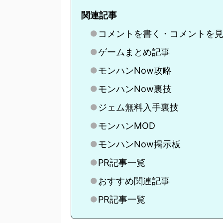
関連記事
コメントを書く・コメントを
ゲームまとめ記事
モンハンNow攻略
モンハンNow裏技
ジェム無料入手裏技
モンハンMOD
モンハンNow掲示板
PR記事一覧
おすすめ関連記事
PR記事一覧