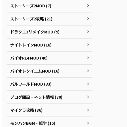
ストーリーズ2MOD (7)
ストーリーズ2攻略 (21)
ドラクエ3リメイクMOD (9)
ナイトレインMOD (18)
バイオRE4 MOD (40)
バイオレクイエムMOD (16)
パルワールドMOD (33)
ブログ開設・ネット情報 (30)
マイクラ攻略 (36)
モンハンBGM・雑学 (15)