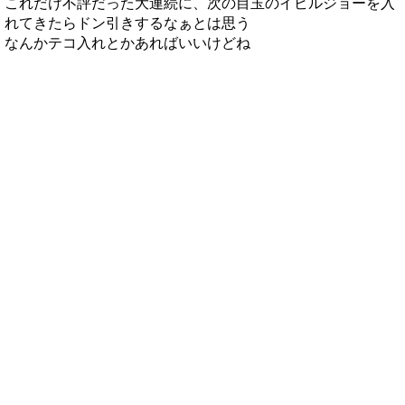
これだけ不評だった大連続に、次の目玉のイビルジョーを入
れてきたらドン引きするなぁとは思う
なんかテコ入れとかあればいいけどね