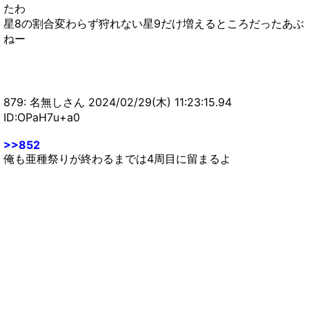
たわ
星8の割合変わらず狩れない星9だけ増えるところだったあぶ
ねー
879: 名無しさん 2024/02/29(木) 11:23:15.94
ID:OPaH7u+a0
>>852
俺も亜種祭りが終わるまでは4周目に留まるよ