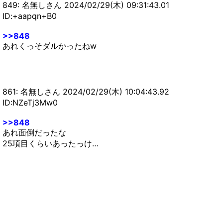
849: 名無しさん 2024/02/29(木) 09:31:43.01
ID:+aapqn+B0
>>848
あれくっそダルかったねw
861: 名無しさん 2024/02/29(木) 10:04:43.92
ID:NZeTj3Mw0
>>848
あれ面倒だったな
25項目くらいあったっけ…