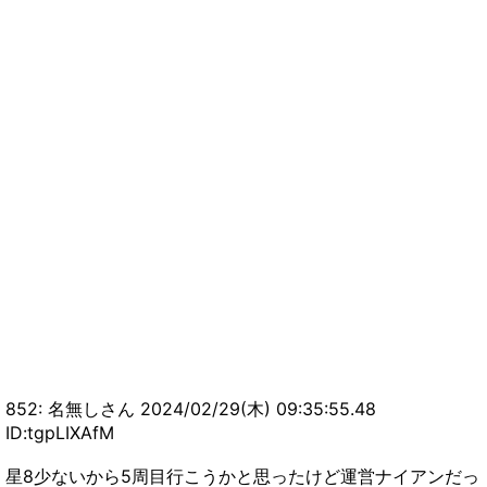
852: 名無しさん 2024/02/29(木) 09:35:55.48
ID:tgpLIXAfM
星8少ないから5周目行こうかと思ったけど運営ナイアンだっ