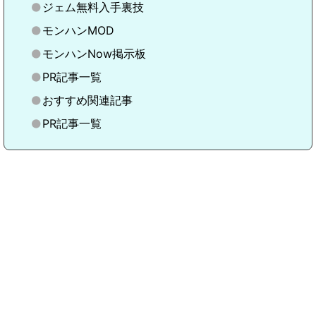
ジェム無料入手裏技
モンハンMOD
モンハンNow掲示板
PR記事一覧
おすすめ関連記事
PR記事一覧