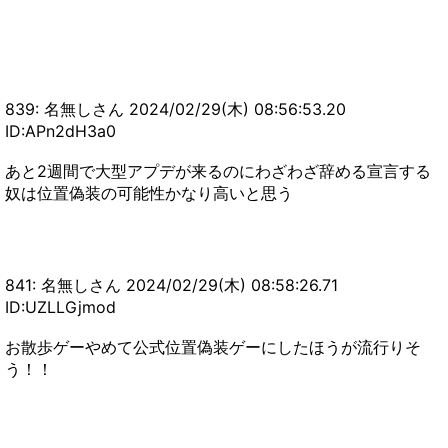
839: 名無しさん 2024/02/29(木) 08:56:53.20
ID:APn2dH3a0
あと2週間で大型アプデが来るのにわざわざ辞める宣言する
奴は位置偽装の可能性かなり高いと思う
841: 名無しさん 2024/02/29(木) 08:58:26.71
ID:UZLLGjmod
お散歩ゲーやめて公式位置偽装ゲーにしたほうが流行りそ
う！！