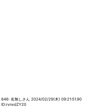
846: 名無しさん 2024/02/29(木) 09:21:51.90
ID:rvnxdZY20