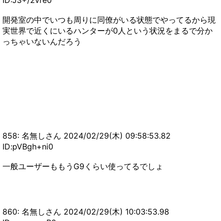
ID:J3+/2vre0
開発室の中でいつも周りに同僚がいる状態でやってるから現
実世界で近くにいるハンターが0人という状況をまるで分か
っちゃいないんだろう
858: 名無しさん 2024/02/29(木) 09:58:53.82
ID:pVBgh+ni0
一般ユーザーももうG9くらい使ってるでしょ
860: 名無しさん 2024/02/29(木) 10:03:53.98