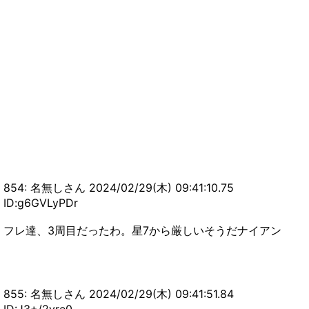
854: 名無しさん 2024/02/29(木) 09:41:10.75
ID:g6GVLyPDr
フレ達、3周目だったわ。星7から厳しいそうだナイアン
855: 名無しさん 2024/02/29(木) 09:41:51.84