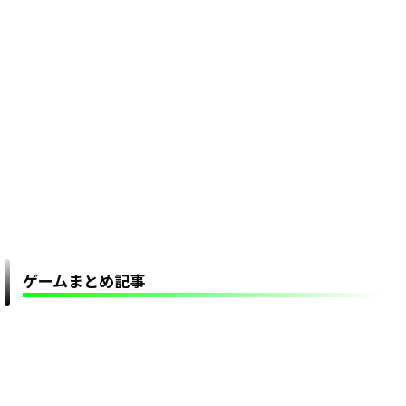
ゲームまとめ記事