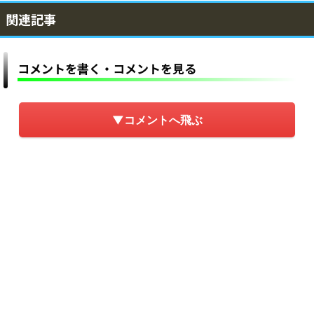
関連記事
コメントを書く・コメントを見る
▼コメントへ飛ぶ