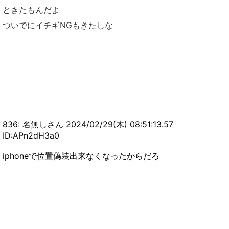
ときたもんだよ
ついでにイチギNGもきたしな
836: 名無しさん 2024/02/29(木) 08:51:13.57
ID:APn2dH3a0
iphoneで位置偽装出来なくなったからだろ