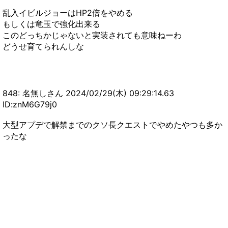
乱入イビルジョーはHP2倍をやめる
もしくは竜玉で強化出来る
このどっちかじゃないと実装されても意味ねーわ
どうせ育てられんしな
848: 名無しさん 2024/02/29(木) 09:29:14.63
ID:znM6G79j0
大型アプデで解禁までのクソ長クエストでやめたやつも多か
ったな