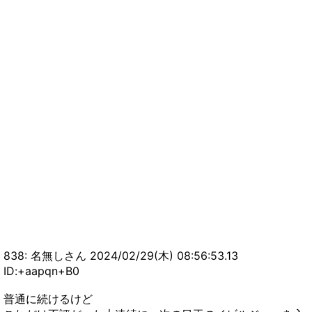
838: 名無しさん 2024/02/29(木) 08:56:53.13
ID:+aapqn+B0
普通に続けるけど