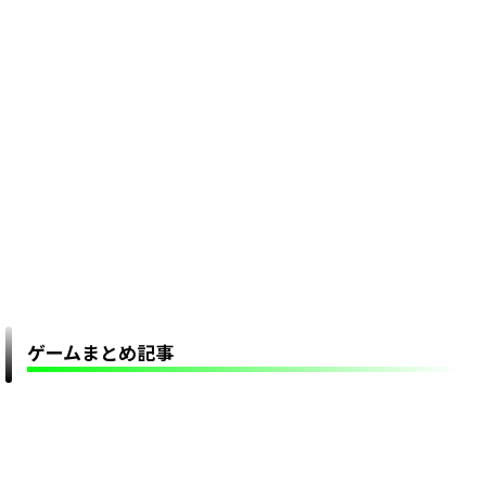
ゲームまとめ記事