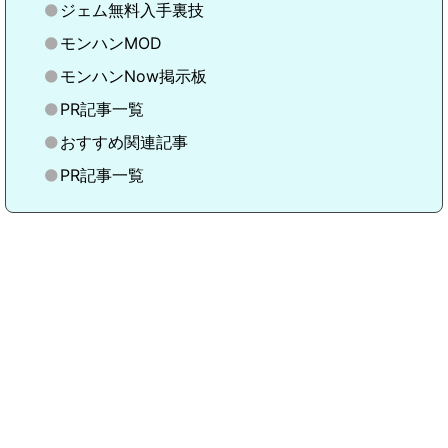
ジェム無料入手裏技
モンハンMOD
モンハンNow掲示板
PR記事一覧
おすすめ関連記事
PR記事一覧