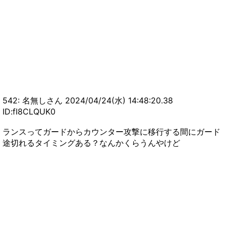
542: 名無しさん 2024/04/24(水) 14:48:20.38
ID:fI8CLQUK0
ランスってガードからカウンター攻撃に移行する間にガード
途切れるタイミングある？なんかくらうんやけど