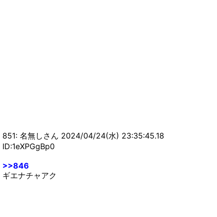
851: 名無しさん 2024/04/24(水) 23:35:45.18
ID:1eXPGgBp0
>>846
ギエナチャアク