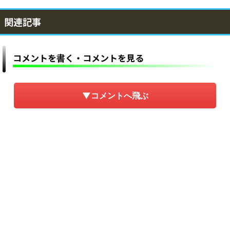
関連記事
コメントを書く・コメントを見る
▼コメントへ飛ぶ