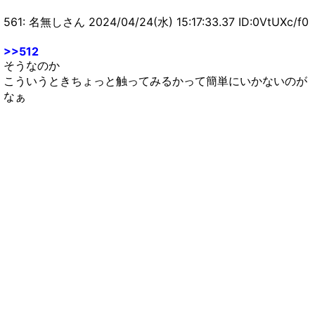
561: 名無しさん 2024/04/24(水) 15:17:33.37 ID:0VtUXc/f0
>>512
そうなのか
こういうときちょっと触ってみるかって簡単にいかないのが
なぁ