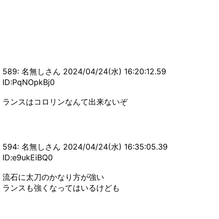
589: 名無しさん 2024/04/24(水) 16:20:12.59
ID:PqNOpkBj0
ランスはコロリンなんて出来ないぞ
594: 名無しさん 2024/04/24(水) 16:35:05.39
ID:e9ukEiBQ0
流石に太刀のかなり方が強い
ランスも強くなってはいるけども