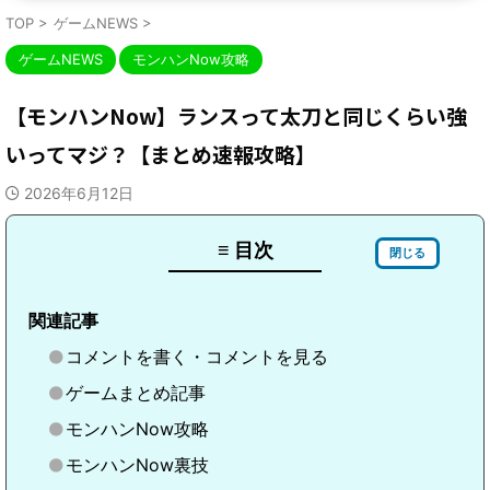
TOP
>
ゲームNEWS
>
ゲームNEWS
モンハンNow攻略
【モンハンNow】ランスって太刀と同じくらい強
いってマジ？【まとめ速報攻略】
2026年6月12日
≡ 目次
閉じる
関連記事
コメントを書く・コメントを見る
ゲームまとめ記事
モンハンNow攻略
モンハンNow裏技