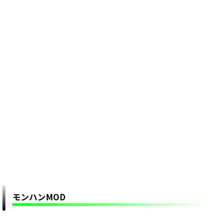
モンハンMOD