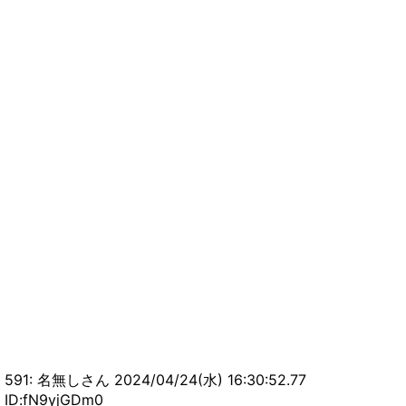
591: 名無しさん 2024/04/24(水) 16:30:52.77
ID:fN9yjGDm0