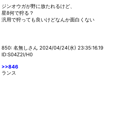
ジンオウガが野に放たれるけど、
星8何で狩る？
汎用で狩っても良いけどなんか面白くない
850: 名無しさん 2024/04/24(水) 23:35:16.19
ID:S04Z2l/H0
>>846
ランス