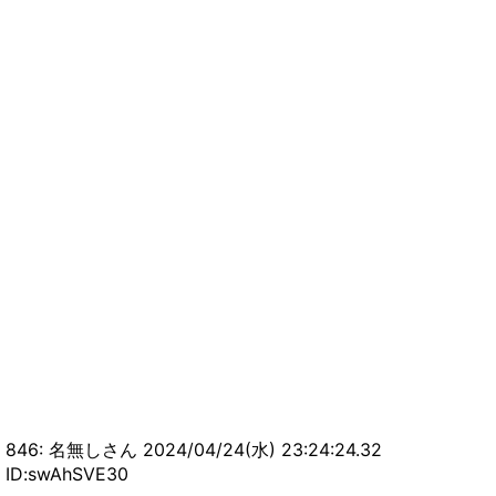
846: 名無しさん 2024/04/24(水) 23:24:24.32
ID:swAhSVE30