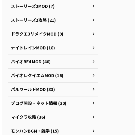
ストーリーズ2MOD (7)
ストーリーズ2攻略 (21)
ドラクエ3リメイクMOD (9)
ナイトレインMOD (18)
バイオRE4 MOD (40)
バイオレクイエムMOD (16)
パルワールドMOD (33)
ブログ開設・ネット情報 (30)
マイクラ攻略 (36)
モンハンBGM・雑学 (15)