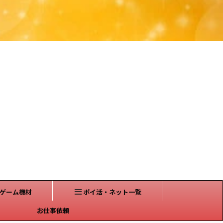
ゲーム機材
ポイ活・ネット一覧
お仕事依頼