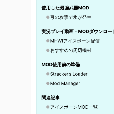
使用した最強武器MOD
弓の攻撃で氷が発生
実況プレイ動画・MODダウンロー
MHWIアイスボーン配信
おすすめの周辺機材
MOD使用前の準備
Stracker’s Loader
Mod Manager
関連記事
アイスボーンMOD一覧