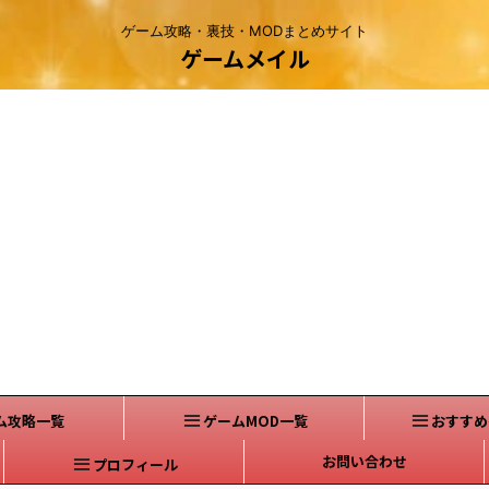
ゲーム攻略・裏技・MODまとめサイト
ゲームメイル
ム攻略一覧
ゲームMOD一覧
おすすめ
お問い合わせ
プロフィール