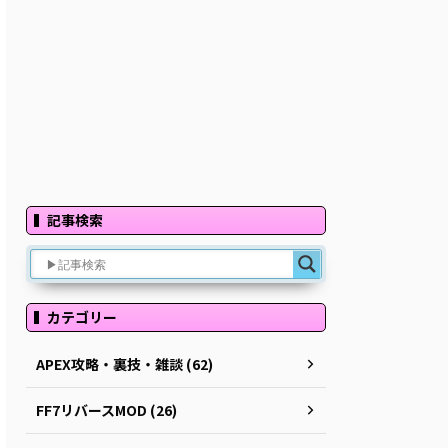
記事検索
カテゴリー
APEX攻略・裏技・雑談 (62)
FF7リバースMOD (26)