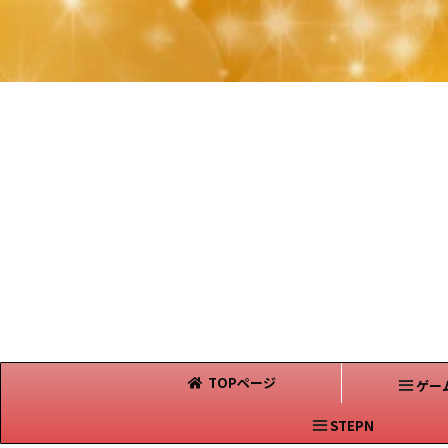
TOPページ
ゲー
STEPN