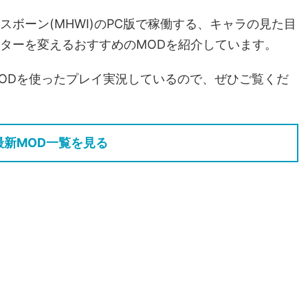
ボーン(MHWI)のPC版で稼働する、キャラの見た目
ターを変えるおすすめのMODを紹介しています。
際にMODを使ったプレイ実況しているので、ぜひご覧くだ
最新MOD一覧を見る