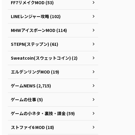
FF7リメイクMOD (53)
LINEレンジャー攻略 (102)
MHWアイスボーンMOD (114)
STEPN(ステップン) (61)
Sweatcoin(スウェットコイン) (2)
エルデンリングMOD (19)
ゲームNEWS (2,715)
ゲームの仕事 (5)
ゲームの小ネタ・裏技・課金 (59)
ストファイ6 MOD (18)