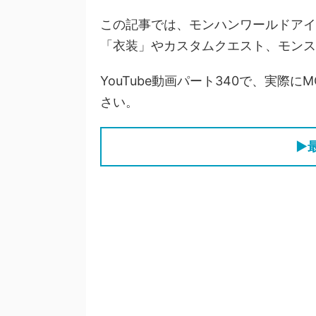
この記事では、モンハンワールドアイス
「衣装」やカスタムクエスト、モンス
YouTube動画パート340で、実
さい。
▶