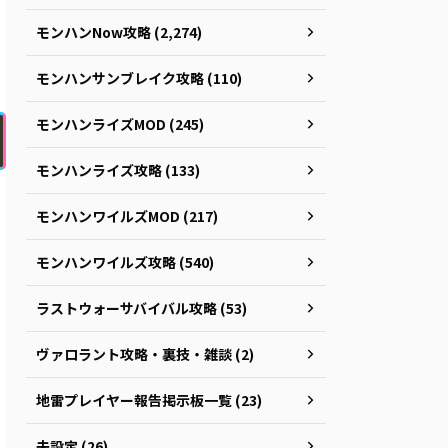
モンハンNow攻略 (2,274)
モンハンサンブレイク攻略 (110)
モンハンライズMOD (245)
モンハンライズ攻略 (133)
モンハンワイルズMOD (217)
モンハンワイルズ攻略 (540)
ラストウォーサバイバル攻略 (53)
ヴァロラント攻略・裏技・雑談 (2)
地雷プレイヤー報告掲示板一覧 (23)
未設定 (26)