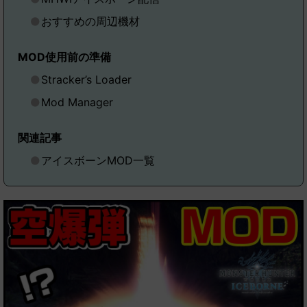
おすすめの周辺機材
MOD使用前の準備
Stracker’s Loader
Mod Manager
関連記事
アイスボーンMOD一覧