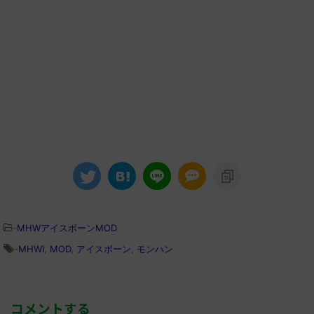
-
MHWアイスボーンMOD
-
MHWI
,
MOD
,
アイスボーン
,
モンハン
コメントする