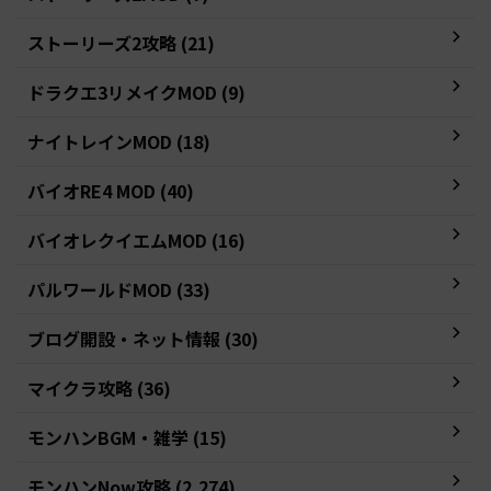
ストーリーズ2攻略 (21)
ドラクエ3リメイクMOD (9)
ナイトレインMOD (18)
バイオRE4 MOD (40)
バイオレクイエムMOD (16)
パルワールドMOD (33)
ブログ開設・ネット情報 (30)
マイクラ攻略 (36)
モンハンBGM・雑学 (15)
モンハンNow攻略 (2,274)