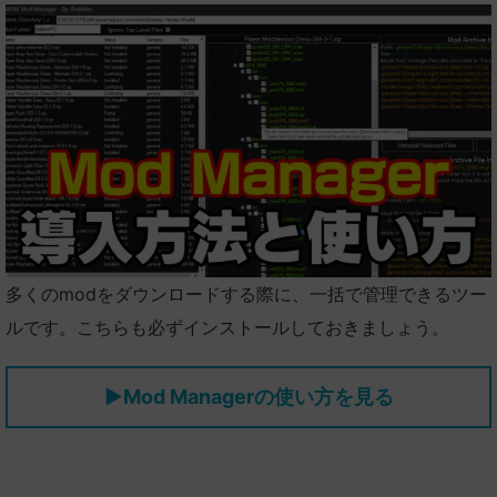
多くのmodをダウンロードする際に、一括で管理できるツー
ルです。こちらも必ずインストールしておきましょう。
▶
Mod Managerの使い方を見る