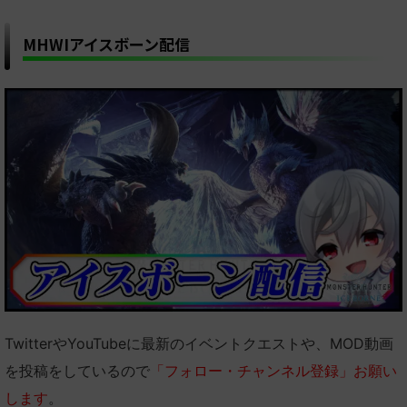
MHWIアイスボーン配信
TwitterやYouTubeに最新のイベントクエストや、MOD動画
を投稿をしているので
「フォロー・チャンネル登録」お願い
します
。