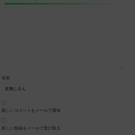
名前
新しいコメントをメールで通知
新しい投稿をメールで受け取る