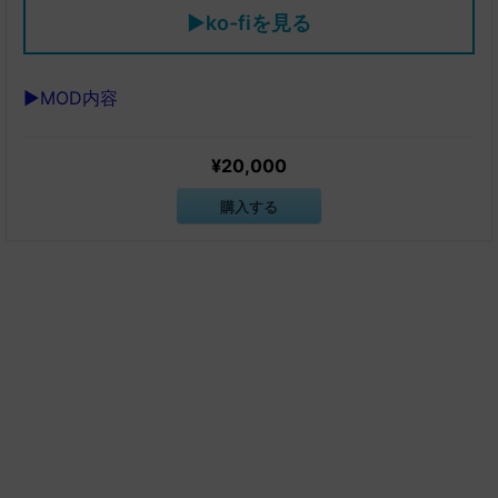
▶ko-fiを見る
▶MOD内容
¥20,000
購入する