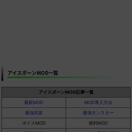
アイスボーンMOD一覧
アイスボーンMOD記事一覧
最新MOD
MOD導入方法
最強武器
最強モンスター
ボイスMOD
便利MOD