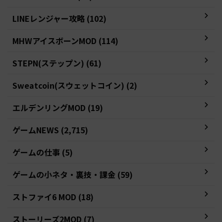
LINEレンジャー攻略 (102)
MHWアイスボーンMOD (114)
STEPN(ステップン) (61)
Sweatcoin(スウェットコイン) (2)
エルデンリングMOD (19)
ゲームNEWS (2,715)
ゲームの仕事 (5)
ゲームの小ネタ・裏技・課金 (59)
ストファイ6 MOD (18)
ストーリーズ2MOD (7)