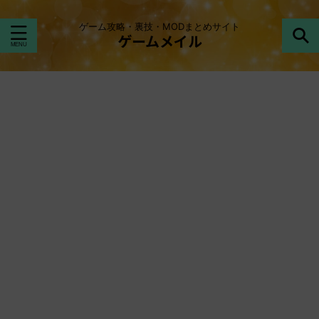
ゲーム攻略・裏技・MODまとめサイト
ゲームメイル