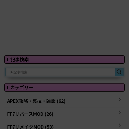
記事検索
カテゴリー
APEX攻略・裏技・雑談 (62)
FF7リバースMOD (26)
FF7リメイクMOD (53)