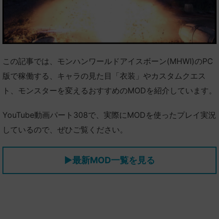
この記事では、モンハンワールドアイスボーン(MHWI)のPC
版で稼働する、キャラの見た目「衣装」やカスタムクエス
ト、モンスターを変えるおすすめのMODを紹介しています。
YouTube動画パート308で、実際にMODを使ったプレイ実況
しているので、ぜひご覧ください。
▶最新MOD一覧を見る