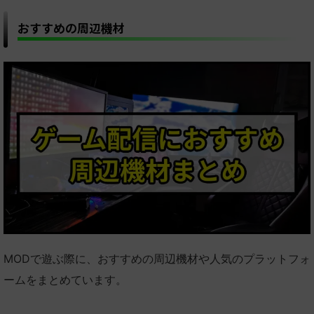
おすすめの周辺機材
MODで遊ぶ際に、おすすめの周辺機材や人気のプラットフォ
ームをまとめています。