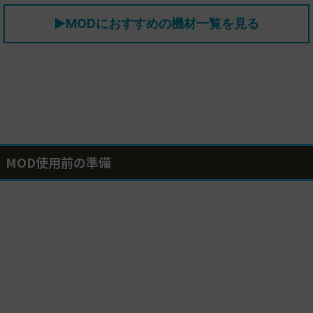
▶MODにおすすめの機材一覧を見る
MOD使用前の準備