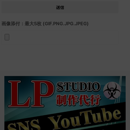
画像添付：最大5枚 (GIF.PNG.JPG.JPEG)