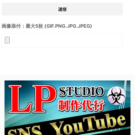
画像添付：最大5枚 (GIF.PNG.JPG.JPEG)