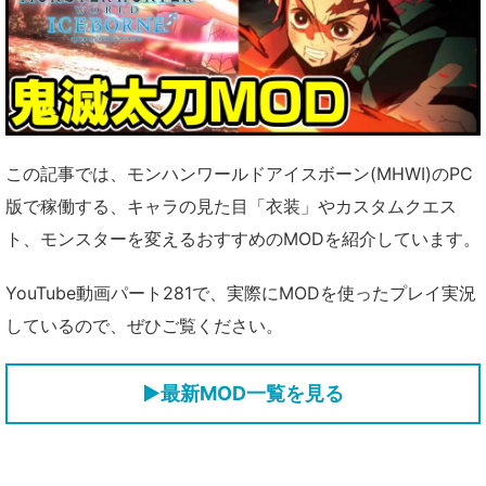
この記事では、モンハンワールドアイスボーン(MHWI)のPC
版で稼働する、キャラの見た目「衣装」やカスタムクエス
ト、モンスターを変えるおすすめのMODを紹介しています。
YouTube動画パート281で、実際にMODを使ったプレイ実況
しているので、ぜひご覧ください。
▶最新MOD一覧を見る