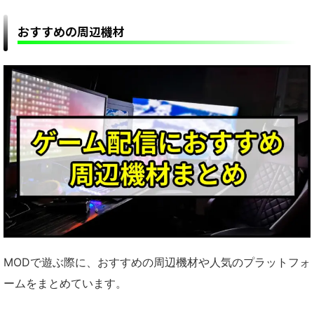
おすすめの周辺機材
MODで遊ぶ際に、おすすめの周辺機材や人気のプラットフォ
ームをまとめています。