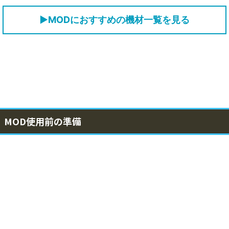
▶MODにおすすめの機材一覧を見る
MOD使用前の準備