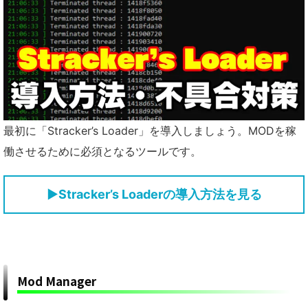
最初に「Stracker’s Loader」を導入しましょう。MODを稼
働させるために必須となるツールです。
▶
Stracker’s Loaderの導入方法を見る
Mod Manager