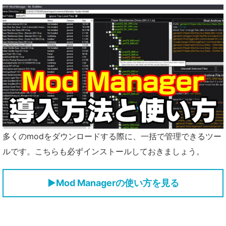
多くのmodをダウンロードする際に、一括で管理できるツー
ルです。こちらも必ずインストールしておきましょう。
▶
Mod Managerの使い方を見る