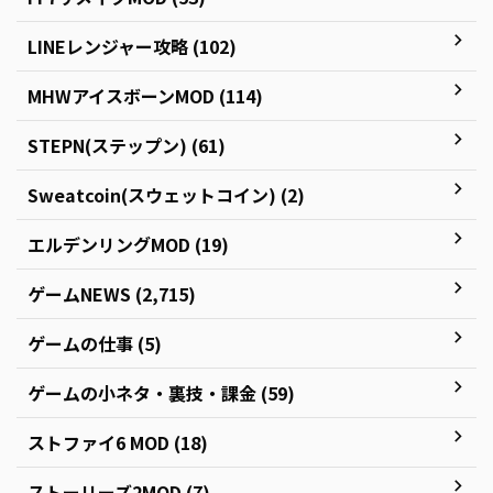
LINEレンジャー攻略 (102)
MHWアイスボーンMOD (114)
STEPN(ステップン) (61)
Sweatcoin(スウェットコイン) (2)
エルデンリングMOD (19)
ゲームNEWS (2,715)
ゲームの仕事 (5)
ゲームの小ネタ・裏技・課金 (59)
ストファイ6 MOD (18)
ストーリーズ2MOD (7)