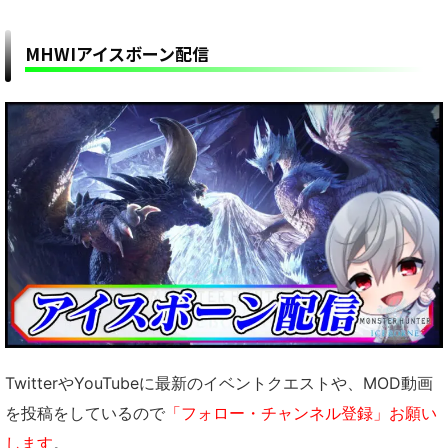
MHWIアイスボーン配信
TwitterやYouTubeに最新のイベントクエストや、MOD動画
を投稿をしているので
「フォロー・チャンネル登録」お願い
します
。