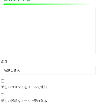
名前
新しいコメントをメールで通知
新しい投稿をメールで受け取る