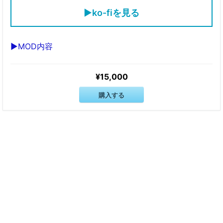
▶ko-fiを見る
▶MOD内容
¥15,000
購入する