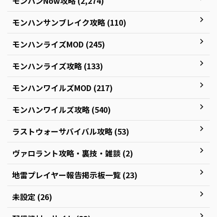
モンハンNow攻略 (2,274)
モンハンサンブレイク攻略 (110)
モンハンライズMOD (245)
モンハンライズ攻略 (133)
モンハンワイルズMOD (217)
モンハンワイルズ攻略 (540)
ラストウォーサバイバル攻略 (53)
ヴァロラント攻略・裏技・雑談 (2)
地雷プレイヤー報告掲示板一覧 (23)
未設定 (26)