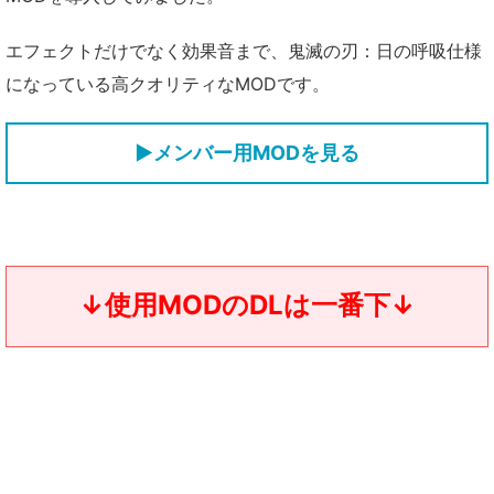
エフェクトだけでなく効果音まで、鬼滅の刃：日の呼吸仕様
になっている高クオリティなMODです。
▶メンバー用MODを見る
↓使用MODのDLは一番下↓