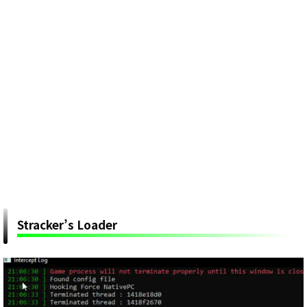
Stracker’s Loader