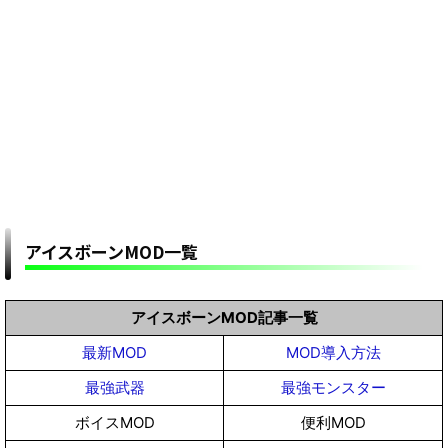
アイスボーンMOD一覧
アイスボーンMOD記事一覧
最新MOD
MOD導入方法
最強武器
最強モンスター
ボイスMOD
便利MOD