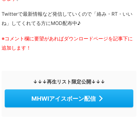
Twitterで最新情報など発信していくので「絡み・RT・いい
ね」してくれてる方にMOD配布中♪
※コメント欄に要望があればダウンロードページを記事下に
追加します！
↓↓↓再生リスト限定公開↓↓↓
MHWIアイスボーン配信