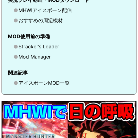
実況プレイ動画・MODダウンロード
MHWIアイスボーン配信
おすすめの周辺機材
MOD使用前の準備
Stracker’s Loader
Mod Manager
関連記事
アイスボーンMOD一覧