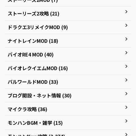
ストーリーズ2攻略 (21)
ドラクエ3リメイクMOD (9)
ナイトレインMOD (18)
バイオRE4 MOD (40)
バイオレクイエムMOD (16)
パルワールドMOD (33)
ブログ開設・ネット情報 (30)
マイクラ攻略 (36)
モンハンBGM・雑学 (15)