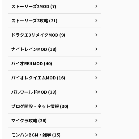
ストーリーズ2MOD (7)
ストーリーズ2攻略 (21)
ドラクエ3リメイクMOD (9)
ナイトレインMOD (18)
バイオRE4 MOD (40)
バイオレクイエムMOD (16)
パルワールドMOD (33)
ブログ開設・ネット情報 (30)
マイクラ攻略 (36)
モンハンBGM・雑学 (15)