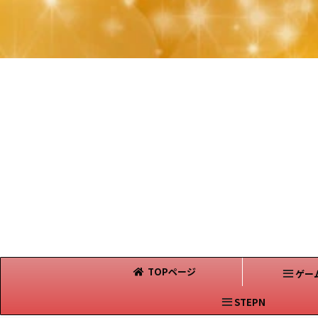
TOPページ
ゲー
STEPN