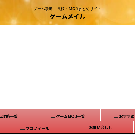
ゲーム攻略・裏技・MODまとめサイト
ゲームメイル
ム攻略一覧
ゲームMOD一覧
おすすめ
お問い合わせ
プロフィール