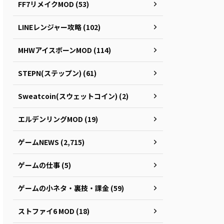
FF7リメイクMOD (53)
LINEレンジャー攻略 (102)
MHWアイスボーンMOD (114)
STEPN(ステップン) (61)
Sweatcoin(スウェットコイン) (2)
エルデンリングMOD (19)
ゲームNEWS (2,715)
ゲームの仕事 (5)
ゲームの小ネタ・裏技・課金 (59)
ストファイ6 MOD (18)