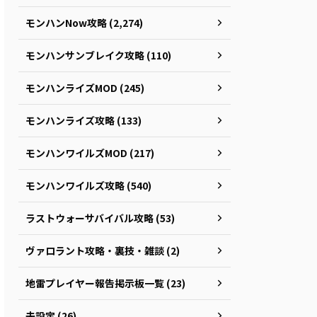
モンハンNow攻略 (2,274)
モンハンサンブレイク攻略 (110)
モンハンライズMOD (245)
モンハンライズ攻略 (133)
モンハンワイルズMOD (217)
モンハンワイルズ攻略 (540)
ラストウォーサバイバル攻略 (53)
ヴァロラント攻略・裏技・雑談 (2)
地雷プレイヤー報告掲示板一覧 (23)
未設定 (26)