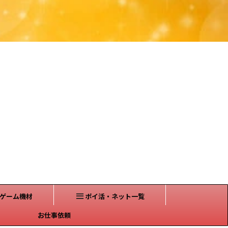
ゲーム機材
ポイ活・ネット一覧
お仕事依頼