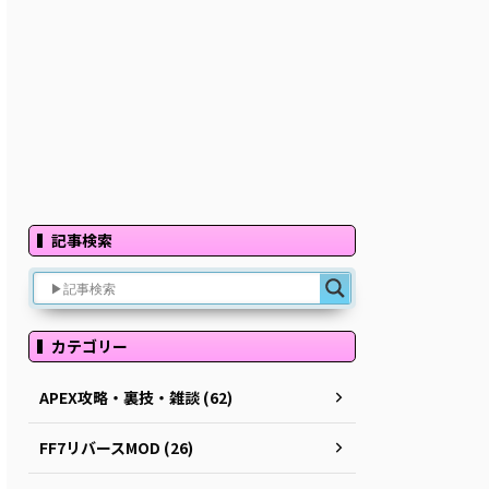
記事検索
カテゴリー
APEX攻略・裏技・雑談 (62)
FF7リバースMOD (26)