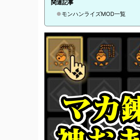
関連記事
モンハンライズMOD一覧