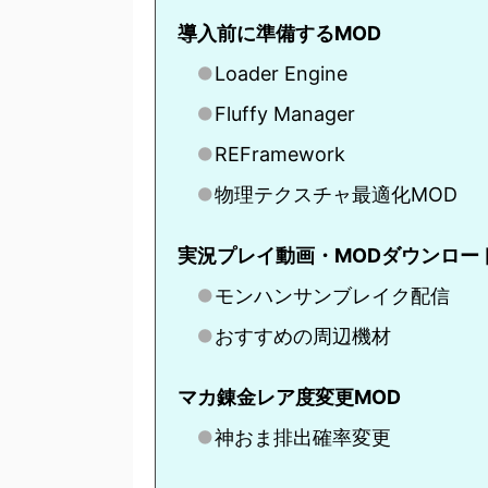
導入前に準備するMOD
Loader Engine
Fluffy Manager
REFramework
物理テクスチャ最適化MOD
実況プレイ動画・MODダウンロー
モンハンサンブレイク配信
おすすめの周辺機材
マカ錬金レア度変更MOD
神おま排出確率変更