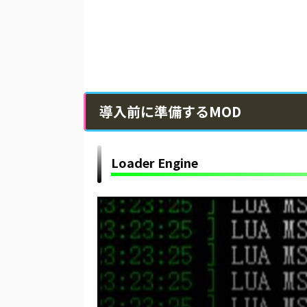
導入前に準備するMOD
Loader Engine