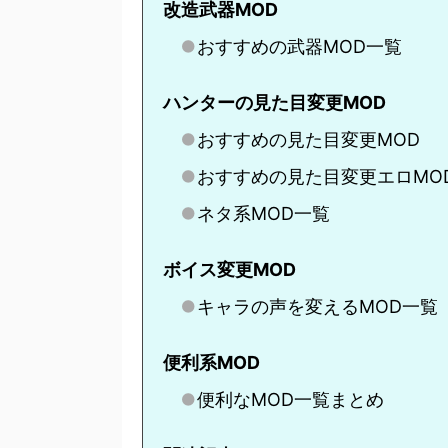
改造武器MOD
おすすめの武器MOD一覧
ハンターの見た目変更MOD
おすすめの見た目変更MOD
おすすめの見た目変更エロMO
ネタ系MOD一覧
ボイス変更MOD
キャラの声を変えるMOD一覧
便利系MOD
便利なMOD一覧まとめ