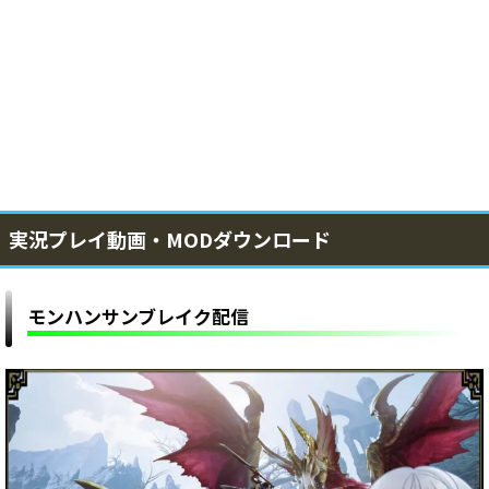
実況プレイ動画・MODダウンロード
モンハンサンブレイク配信