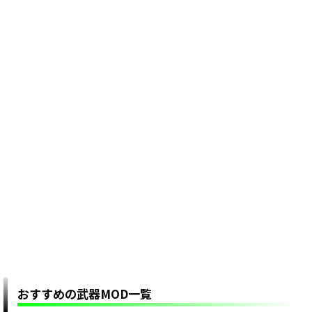
おすすめの武器MOD一覧