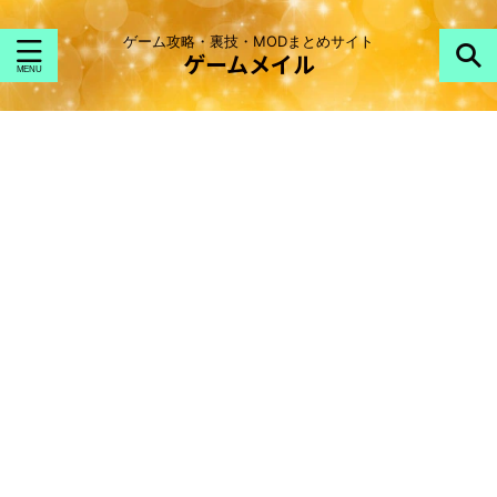
ゲーム攻略・裏技・MODまとめサイト
ゲームメイル