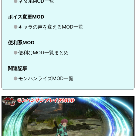
ネタ系MOD一覧
ボイス変更MOD
キャラの声を変えるMOD一覧
便利系MOD
便利なMOD一覧まとめ
関連記事
モンハンライズMOD一覧