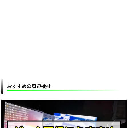
おすすめの周辺機材