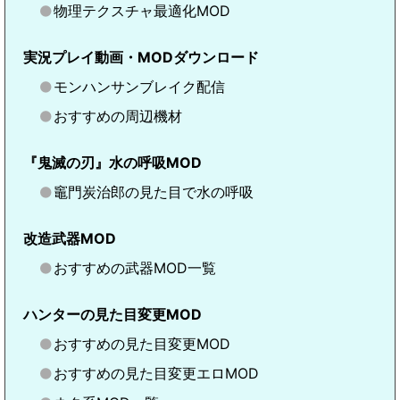
物理テクスチャ最適化MOD
実況プレイ動画・MODダウンロード
モンハンサンブレイク配信
おすすめの周辺機材
『鬼滅の刃』水の呼吸MOD
竈門炭治郎の見た目で水の呼吸
改造武器MOD
おすすめの武器MOD一覧
ハンターの見た目変更MOD
おすすめの見た目変更MOD
おすすめの見た目変更エロMOD