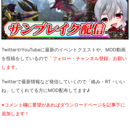
TwitterやYouTubeに最新のイベントクエストや、MOD動画
を投稿をしているので
「フォロー・チャンネル登録」お願い
します
。
Twitterで最新情報など発信していくので「絡み・RT・いい
ね」してくれてる方にMOD配布してます♪
※コメント欄に要望があればダウンロードページを記事下に
追加します！