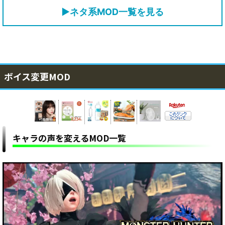
▶ネタ系MOD一覧を見る
ボイス変更MOD
キャラの声を変えるMOD一覧