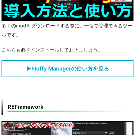
多くのmodをダウンロードする際に、一括で管理できるツー
ルです。
こちらも必ずインストールしておきましょう。
▶
Fluffy Managerの使い方を見る
REFramework