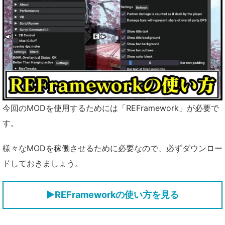
今回のMODを使用するためには「REFramework」が必要で
す。
様々なMODを稼働させるために必要なので、必ずダウンロー
ドしておきましょう。
▶REFrameworkの使い方を見る