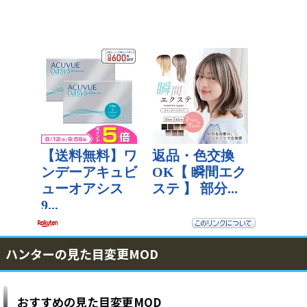
ハンターの見た目変更MOD
おすすめの見た目変更MOD