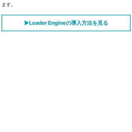
ます。
▶Loader Engineの導入方法を見る