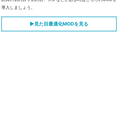
導入しましょう。
▶見た目最適化MODを見る