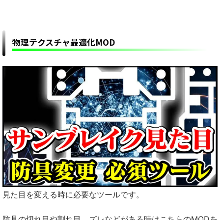
物理テクスチャ最適化MOD
見た目を変える時に必要なツールです。
防具の切れ目や割れ目、ズレなどがある時はこちらのMODを