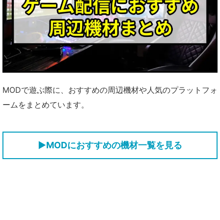
MODで遊ぶ際に、おすすめの周辺機材や人気のプラットフォ
ームをまとめています。
▶MODにおすすめの機材一覧を見る