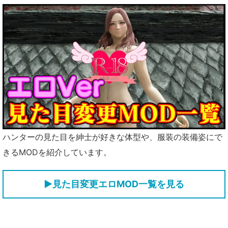
ハンターの見た目を紳士が好きな体型や、服装の装備姿にで
きるMODを紹介しています。
▶見た目変更エロMOD一覧を見る