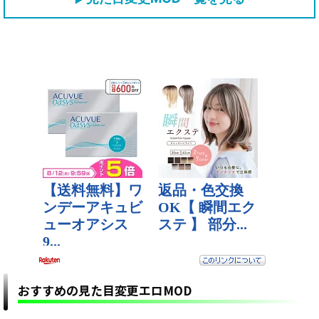
おすすめの見た目変更エロMOD