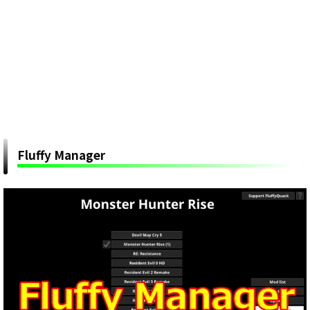
Fluffy Manager