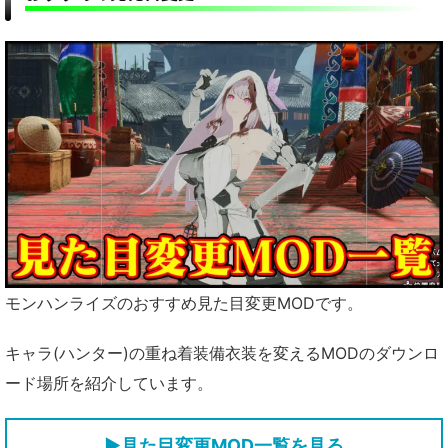
モンハンライズのおすすめ見た目変更MODです。
キャラ(ハンター)の重ね着装備衣装を変えるMODのダウンロ
ード場所を紹介しています。
▶見た目変更MOD一覧を見る