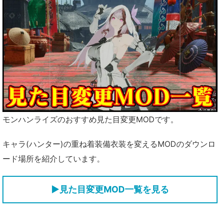
モンハンライズのおすすめ見た目変更MODです。
キャラ(ハンター)の重ね着装備衣装を変えるMODのダウンロ
ード場所を紹介しています。
▶見た目変更MOD一覧を見る