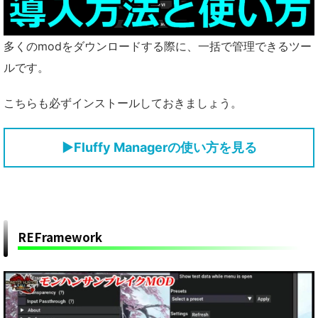
多くのmodをダウンロードする際に、一括で管理できるツー
ルです。
こちらも必ずインストールしておきましょう。
▶
Fluffy Managerの使い方を見る
REFramework