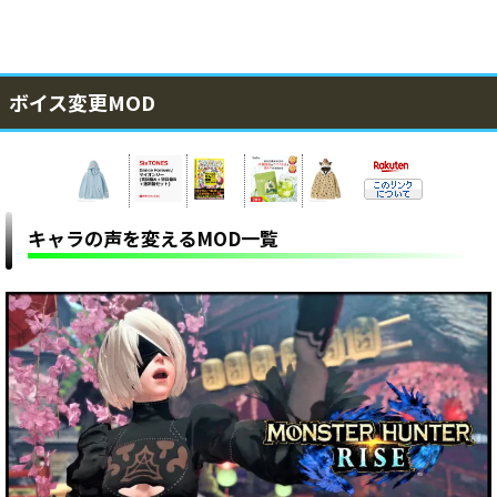
ボイス変更MOD
キャラの声を変えるMOD一覧