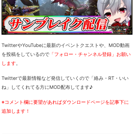
TwitterやYouTubeに最新のイベントクエストや、MOD動画
を投稿をしているので
「フォロー・チャンネル登録」お願い
します
。
Twitterで最新情報など発信していくので「絡み・RT・いい
ね」してくれてる方にMOD配布してます♪
※コメント欄に要望があればダウンロードページを記事下に
追加します！