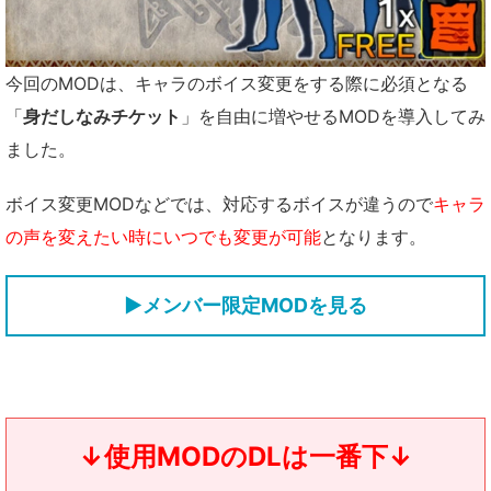
今回のMODは、キャラのボイス変更をする際に必須となる
「
身だしなみチケット
」を自由に増やせるMODを導入してみ
ました。
ボイス変更MODなどでは、対応するボイスが違うので
キャラ
の声を変えたい時にいつでも変更が可能
となります。
▶メンバー限定MODを見る
↓使用MODのDLは一番下↓