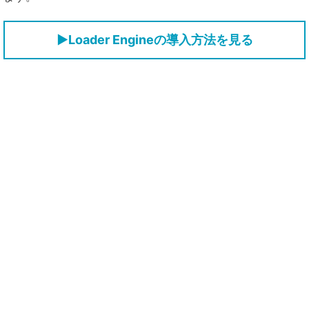
▶Loader Engineの導入方法を見る