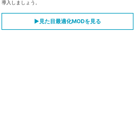
導入しましょう。
▶見た目最適化MODを見る