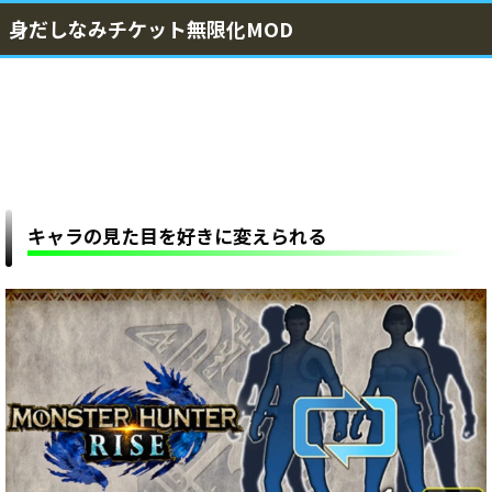
身だしなみチケット無限化MOD
キャラの見た目を好きに変えられる