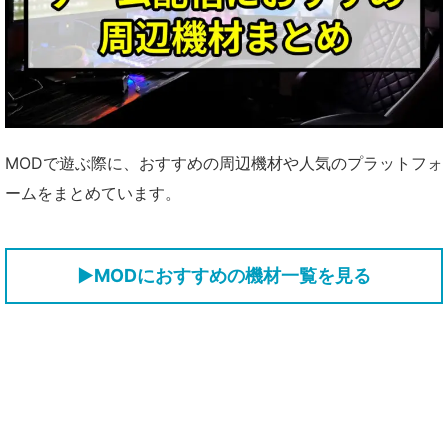
MODで遊ぶ際に、おすすめの周辺機材や人気のプラットフォ
ームをまとめています。
▶MODにおすすめの機材一覧を見る