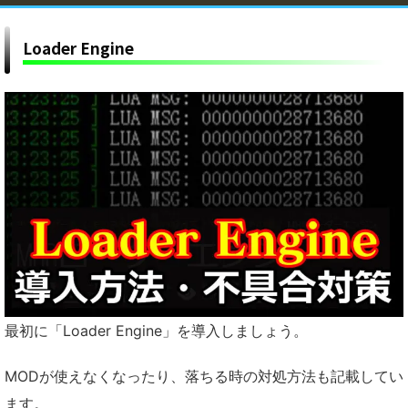
Loader Engine
最初に「Loader Engine」を導入しましょう。
MODが使えなくなったり、落ちる時の対処方法も記載してい
ます。