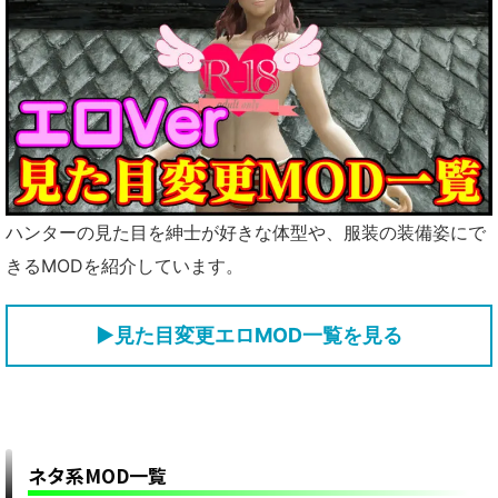
ハンターの見た目を紳士が好きな体型や、服装の装備姿にで
きるMODを紹介しています。
▶見た目変更エロMOD一覧を見る
ネタ系MOD一覧