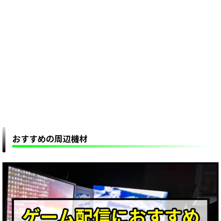
おすすめの周辺機材