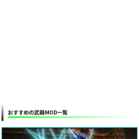
おすすめの武器MOD一覧