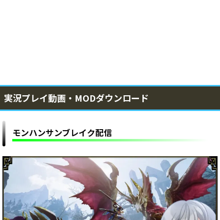
実況プレイ動画・MODダウンロード
モンハンサンブレイク配信