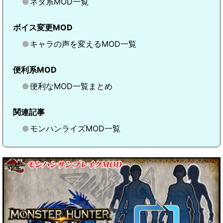
ネタ系MOD一覧
ボイス変更MOD
キャラの声を変えるMOD一覧
便利系MOD
便利なMOD一覧まとめ
関連記事
モンハンライズMOD一覧