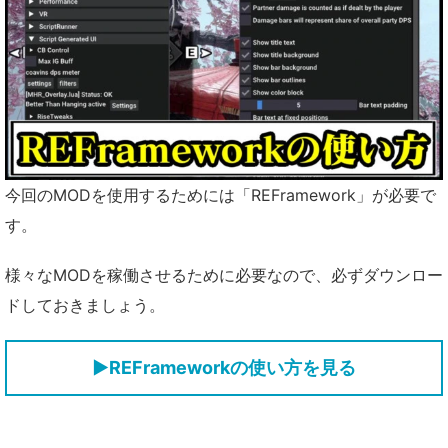
今回のMODを使用するためには「REFramework」が必要で
す。
様々なMODを稼働させるために必要なので、必ずダウンロー
ドしておきましょう。
▶REFrameworkの使い方を見る