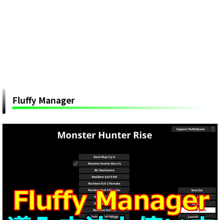
Fluffy Manager