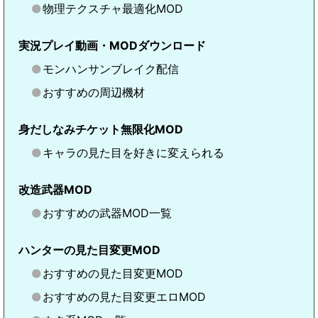
物理テクスチャ最適化MOD
実況プレイ動画・MODダウンロード
モンハンサンブレイク配信
おすすめの周辺機材
身だしなみチケット無限化MOD
キャラの見た目を好きに変えられる
改造武器MOD
おすすめの武器MOD一覧
ハンターの見た目変更MOD
おすすめの見た目変更MOD
おすすめの見た目変更エロMOD