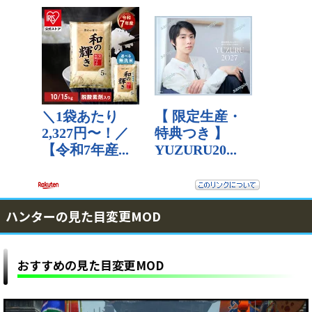
ハンターの見た目変更MOD
おすすめの見た目変更MOD