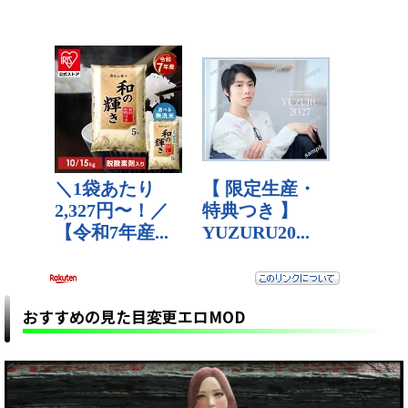
おすすめの見た目変更エロMOD