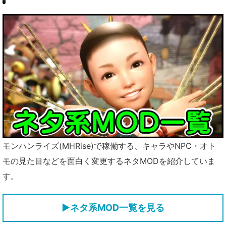
モンハンライズ(MHRise)で稼働する、キャラやNPC・オト
モの見た目などを面白く変更するネタMODを紹介していま
す。
▶ネタ系MOD一覧を見る