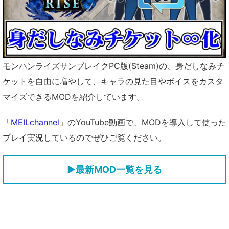
モンハンライズサンブレイクPC版(Steam)の、身だしなみチ
ケットを自由に増やして、キャラの見た目やボイスをカスタ
マイズできるMODを紹介しています。
「
MEILchannel
」のYouTube動画で、MODを導入して使った
プレイ実況しているのでぜひご覧ください。
▶
最新MOD一覧を見る