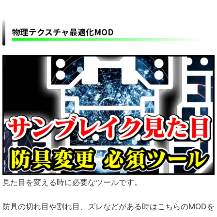
物理テクスチャ最適化MOD
見た目を変える時に必要なツールです。
防具の切れ目や割れ目、ズレなどがある時はこちらのMODを