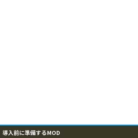
導入前に準備するMOD