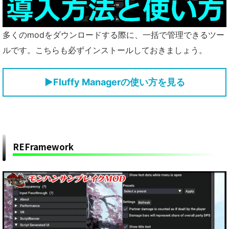
多くのmodをダウンロードする際に、一括で管理できるツー
ルです。こちらも必ずインストールしておきましょう。
▶
Fluffy Managerの使い方を見る
REFramework