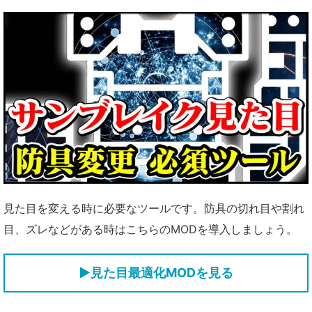
見た目を変える時に必要なツールです。防具の切れ目や割れ
目、ズレなどがある時はこちらのMODを導入しましょう。
▶見た目最適化MODを見る