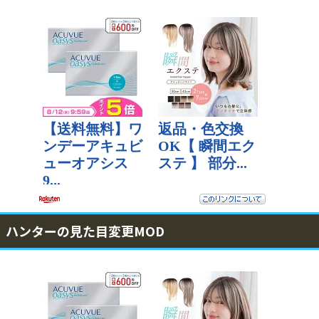
ハンターの見た目変更MOD