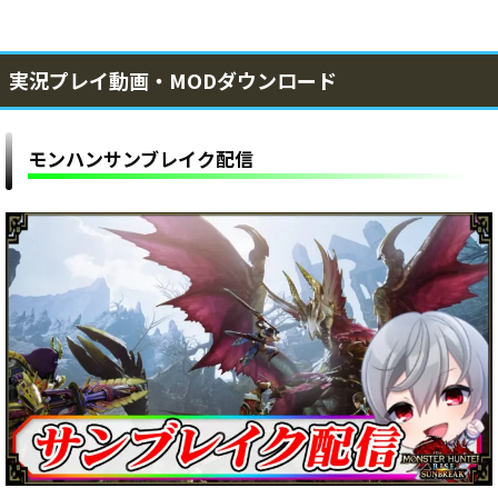
実況プレイ動画・MODダウンロード
モンハンサンブレイク配信