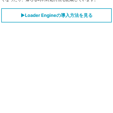
▶Loader Engineの導入方法を見る