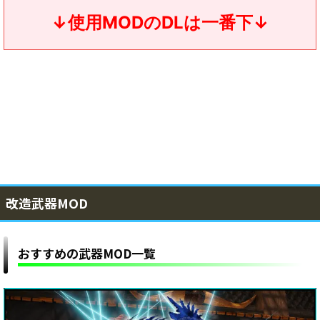
↓使用MODのDLは一番下↓
改造武器MOD
おすすめの武器MOD一覧