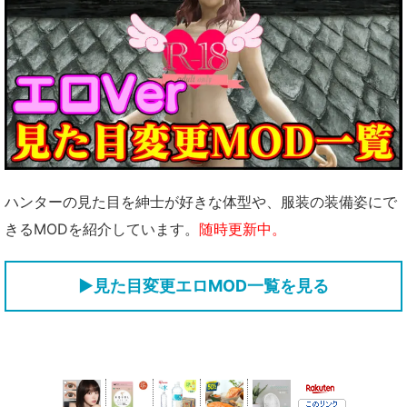
ハンターの見た目を紳士が好きな体型や、服装の装備姿にで
きるMODを紹介しています。
随時更新中。
▶見た目変更エロMOD一覧を見る