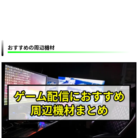
おすすめの周辺機材