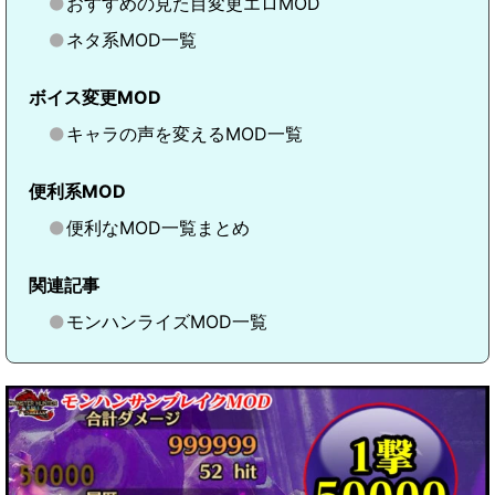
おすすめの見た目変更エロMOD
ネタ系MOD一覧
ボイス変更MOD
キャラの声を変えるMOD一覧
便利系MOD
便利なMOD一覧まとめ
関連記事
モンハンライズMOD一覧