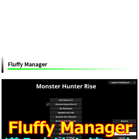
Fluffy Manager