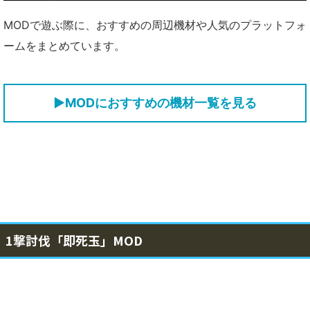
MODで遊ぶ際に、おすすめの周辺機材や人気のプラットフォ
ームをまとめています。
▶MODにおすすめの機材一覧を見る
1撃討伐「即死玉」MOD