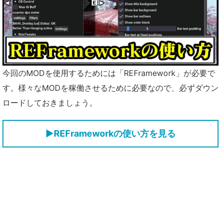
今回のMODを使用するためには「REFramework」が必要で
す。様々なMODを稼働させるために必要なので、必ずダウン
ロードしておきましょう。
▶REFrameworkの使い方を見る