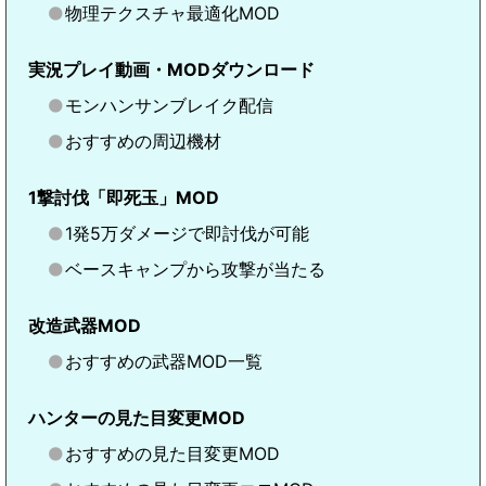
物理テクスチャ最適化MOD
実況プレイ動画・MODダウンロード
モンハンサンブレイク配信
おすすめの周辺機材
1撃討伐「即死玉」MOD
1発5万ダメージで即討伐が可能
ベースキャンプから攻撃が当たる
改造武器MOD
おすすめの武器MOD一覧
ハンターの見た目変更MOD
おすすめの見た目変更MOD