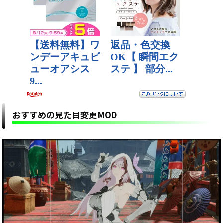
おすすめの見た目変更MOD