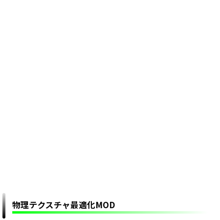
物理テクスチャ最適化MOD