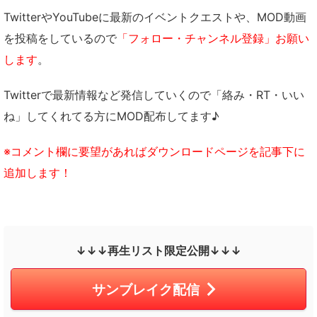
TwitterやYouTubeに最新のイベントクエストや、MOD動画
を投稿をしているので
「フォロー・チャンネル登録」お願い
します
。
Twitterで最新情報など発信していくので「絡み・RT・いい
ね」してくれてる方にMOD配布してます♪
※コメント欄に要望があればダウンロードページを記事下に
追加します！
↓↓↓再生リスト限定公開↓↓↓
サンブレイク配信