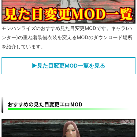
モンハンライズのおすすめ見た目変更MODです。キャラ(ハ
ンター)の重ね着装備衣装を変えるMODのダウンロード場所
を紹介しています。
▶見た目変更MOD一覧を見る
おすすめの見た目変更エロMOD