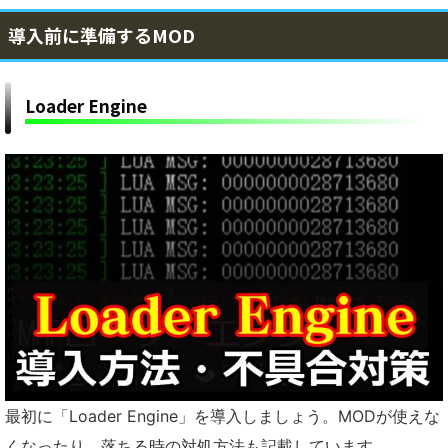
導入前に準備するMOD
Loader Engine
最初に「Loader Engine」を導入しましょう。MODが使えな
くなったり、落ちる時の対処方法も記載しています。