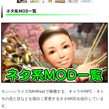
ネタ系MOD一覧
モンハンライズ(MHRise)で稼働する、キャラやNPC・オト
モの見た目などを面白く変更するネタMODを紹介していま
す。