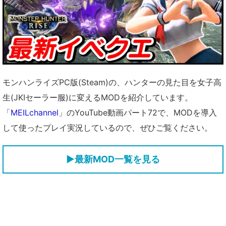
モンハンライズPC版(Steam)の、ハンターの見た目を女子高
生(JKIセーラー服)に変えるMODを紹介しています。
「
MEILchannel
」のYouTube動画パート72で、MODを導入
して使ったプレイ実況しているので、ぜひご覧ください。
▶
最新MOD一覧を見る