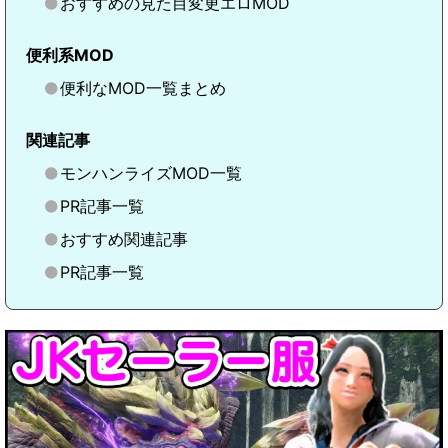
おすすめの見た目変更エロMOD
便利系MOD
便利なMOD一覧まとめ
関連記事
モンハンライズMOD一覧
PR記事一覧
おすすめ関連記事
PR記事一覧