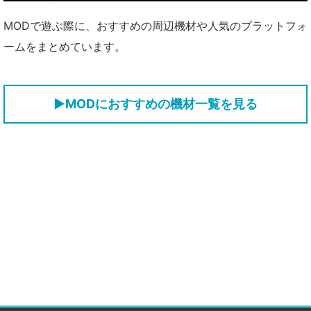
MODで遊ぶ際に、おすすめの周辺機材や人気のプラットフォ
ームをまとめています。
▶MODにおすすめの機材一覧を見る