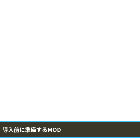
導入前に準備するMOD