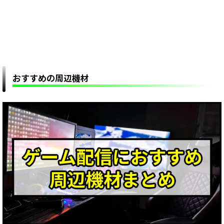
おすすめの周辺機材