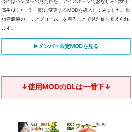
今回はハンターの見た目を、アイスボーンでおなじみの女子
高生(JKセーラー服)に変更するMODを導入してみました。重
ね着装備の「リノプロ一式」を着ることで見た目を変えられ
ます。
▶メンバー限定MODを見る
↓使用MODのDLは一番下↓