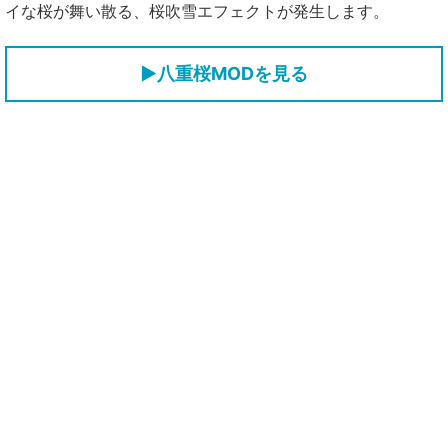
イな桜が舞い散る、桜吹雪エフェクトが発生します。
▶八重桜MODを見る