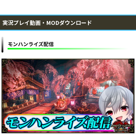
実況プレイ動画・MODダウンロード
モンハンライズ配信