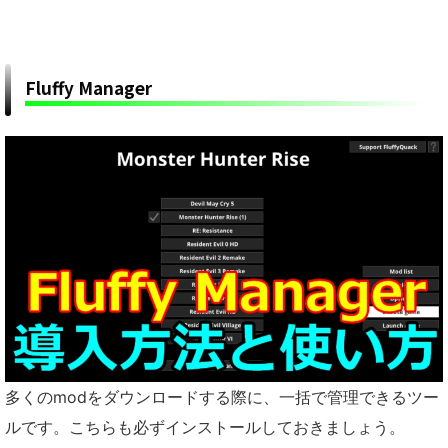
Fluffy Manager
多くのmodをダウンロードする際に、一括で管理できるツー
ルです。こちらも必ずインストールしておきましょう。