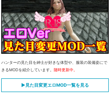
ハンターの見た目を紳士が好きな体型や、服装の装備姿にで
きるMODを紹介しています。
随時更新中。
▶見た目変更エロMOD一覧を見る