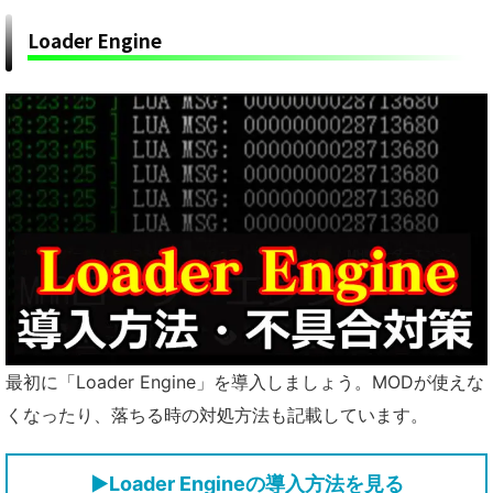
Loader Engine
最初に「Loader Engine」を導入しましょう。MODが使えな
くなったり、落ちる時の対処方法も記載しています。
▶Loader Engineの導入方法を見る