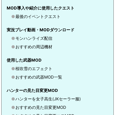
MOD導入や紹介に使用したクエスト
最後のイベントクエスト
実況プレイ動画・MODダウンロード
モンハンライズ配信
おすすめの周辺機材
使用した武器MOD
桜吹雪のエフェクト
おすすめの武器MOD一覧
ハンターの見た目変更MOD
ハンターを女子高生(JKセーラー服)
おすすめの見た目変更MOD