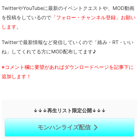
TwitterやYouTubeに最新のイベントクエストや、MOD動画
を投稿をしているので
「フォロー・チャンネル登録」お願い
します
。
Twitterで最新情報など発信していくので「絡み・RT・いい
ね」してくれてる方にMOD配布してます♪
※コメント欄に要望があればダウンロードページを記事下に
追加します！
↓↓↓再生リスト限定公開↓↓↓
モンハンライズ配信