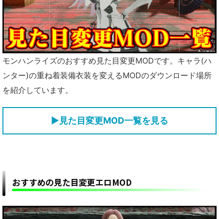
モンハンライズのおすすめ見た目変更MODです。キャラ(ハ
ンター)の重ね着装備衣装を変えるMODのダウンロード場所
を紹介しています。
▶見た目変更MOD一覧を見る
おすすめの見た目変更エロMOD