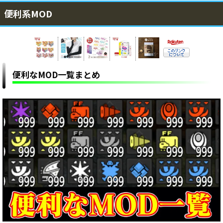
便利系MOD
便利なMOD一覧まとめ