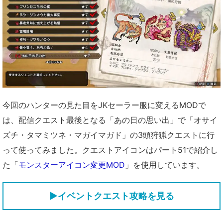
今回のハンターの見た目をJKセーラー服に変えるMODで
は、配信クエスト最後となる「あの日の思い出」で「オサイ
ズチ・タマミツネ・マガイマガド」の3頭狩猟クエストに行
って使ってみました。クエストアイコンはパート51で紹介し
た「
モンスターアイコン変更MOD
」を使用しています。
▶イベントクエスト攻略を見る