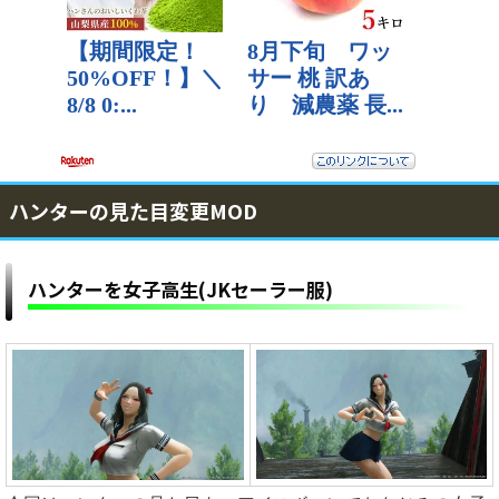
ハンターの見た目変更MOD
ハンターを女子高生(JKセーラー服)