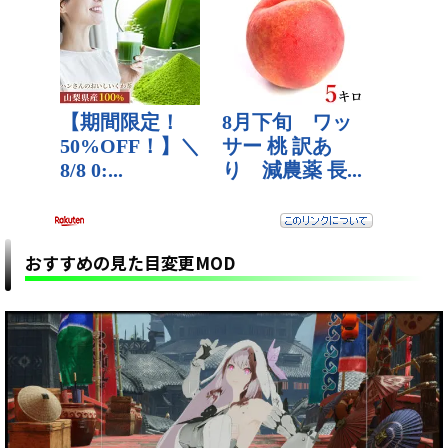
おすすめの見た目変更MOD