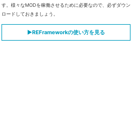
す。様々なMODを稼働させるために必要なので、必ずダウン
ロードしておきましょう。
▶REFrameworkの使い方を見る