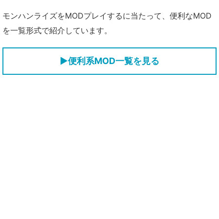
モンハンライズをMODプレイするに当たって、便利なMOD
を一覧形式で紹介しています。
▶便利系MOD一覧を見る