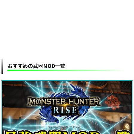
おすすめの武器MOD一覧