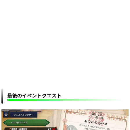
最後のイベントクエスト