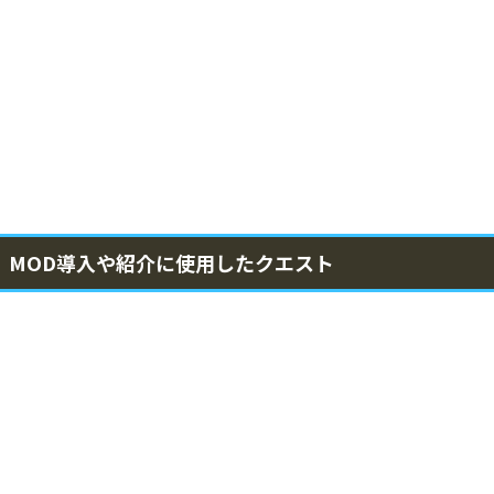
MOD導入や紹介に使用したクエスト