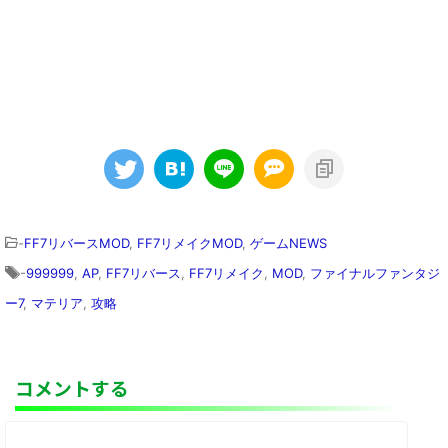
-
FF7リバースMOD
,
FF7リメイクMOD
,
ゲームNEWS
-
999999
,
AP
,
FF7リバース
,
FF7リメイク
,
MOD
,
ファイナルファンタジ
ー7
,
マテリア
,
攻略
コメントする