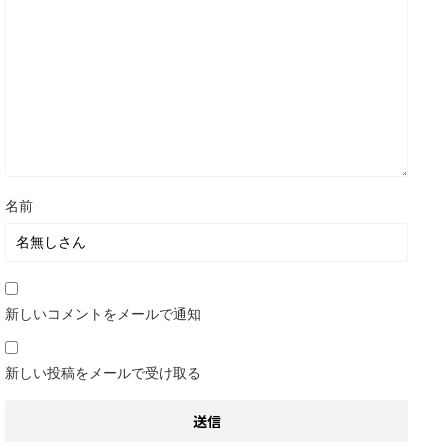
名前
新しいコメントをメールで通知
新しい投稿をメールで受け取る