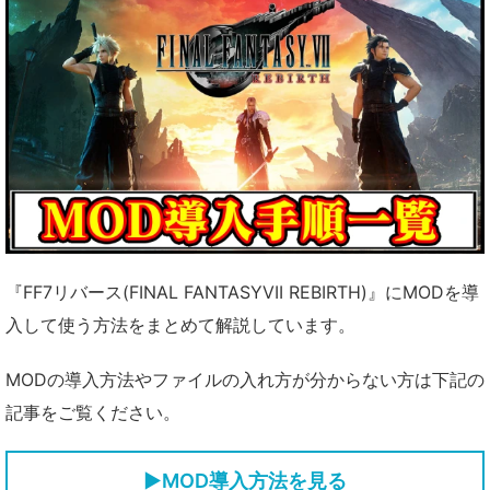
『FF7リバース(FINAL FANTASYVII REBIRTH)』にMODを導
入して使う方法をまとめて解説しています。
MODの導入方法やファイルの入れ方が分からない方は下記の
記事をご覧ください。
▶MOD導入方法を見る