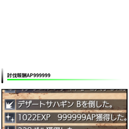
討伐報酬AP999999