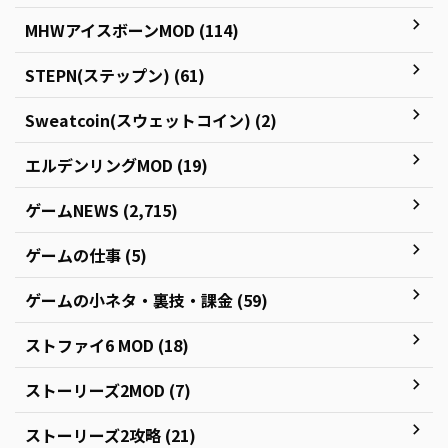
MHWアイスボーンMOD (114)
STEPN(ステップン) (61)
Sweatcoin(スウェットコイン) (2)
エルデンリングMOD (19)
ゲームNEWS (2,715)
ゲームの仕事 (5)
ゲームの小ネタ・裏技・課金 (59)
ストファイ6 MOD (18)
ストーリーズ2MOD (7)
ストーリーズ2攻略 (21)