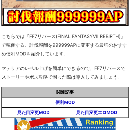
こちらでは『FF7リバース(FINAL FANTASYVII REBIRTH)』
で稼働する、討伐報酬を999999APに変更する最強のおすす
め便利MODを紹介しています。
マテリアのレベル上げを簡単にできるので、FF7リバースで
ストーリーやボス攻略で困った際は導入してみましょう。
関連記事
便利MOD
見た目変更MOD
見た目変更エロMOD