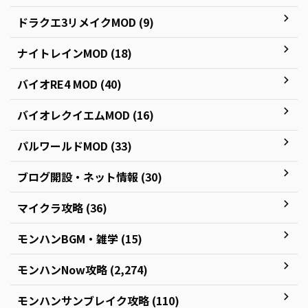
ドラクエ3リメイクMOD (9)
ナイトレインMOD (18)
バイオRE4 MOD (40)
バイオレクイエムMOD (16)
パルワールドMOD (33)
ブログ開設・ネット情報 (30)
マイクラ攻略 (36)
モンハンBGM・雑学 (15)
モンハンNow攻略 (2,274)
モンハンサンブレイク攻略 (110)