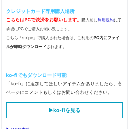
クレジットカード専用購入場所
こちらはPCで決済をお願いします。
購入前に
利用規約
に了
承後にPCでご購入お願い致します。
こちら「stripe」で購入された場合は、ご利用の
PC内にファイ
ルが即時ダウンロード
されます。
ko-fiでもダウンロード可能
「ko-fi」に追加してほしいアイテムがありましたら、各
ページにコメントもしくはお問い合わせください。
▶ko-fiを見る