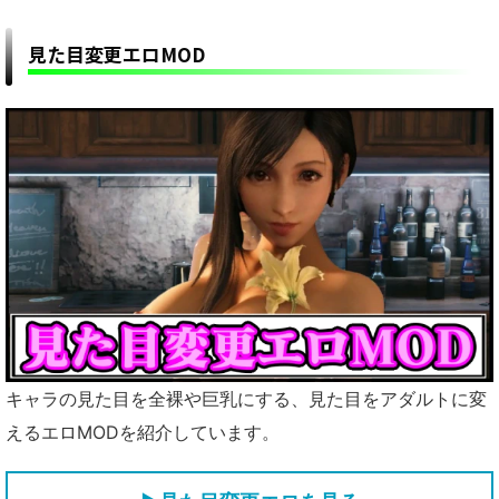
見た目変更エロMOD
キャラの見た目を全裸や巨乳にする、見た目をアダルトに変
えるエロMODを紹介しています。