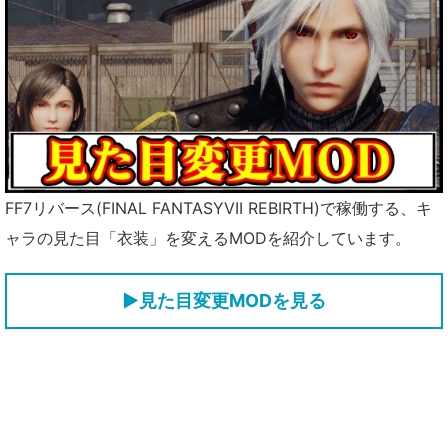
FF7リバース(FINAL FANTASYVII REBIRTH)で稼働する、キ
ャラの見た目「衣装」を変えるMODを紹介しています。
▶見た目変更MODを見る