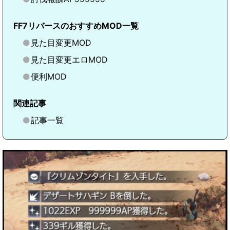
FF7リバースのおすすめMOD一覧
見た目変更MOD
見た目変更エロMOD
便利MOD
関連記事
記事一覧