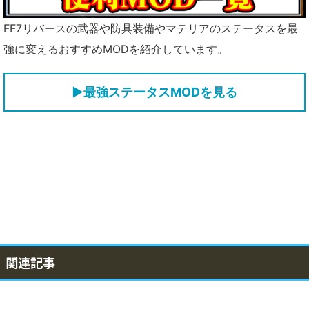
FF7リバースの武器や防具装備やマテリアのステータスを最
強に変えるおすすめMODを紹介しています。
▶最強ステータスMODを見る
関連記事