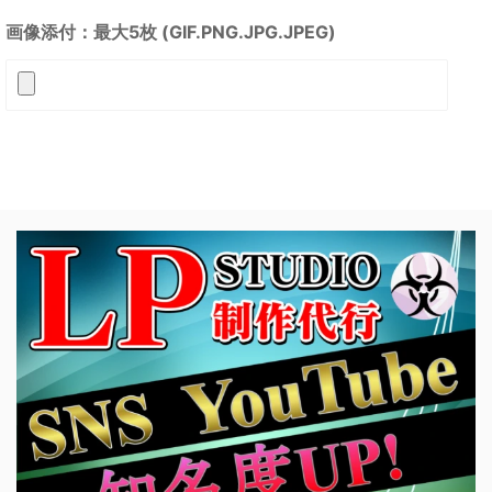
画像添付：最大5枚 (GIF.PNG.JPG.JPEG)