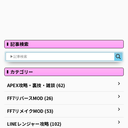
記事検索
カテゴリー
APEX攻略・裏技・雑談 (62)
FF7リバースMOD (26)
FF7リメイクMOD (53)
LINEレンジャー攻略 (102)