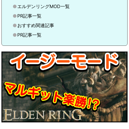
エルデンリングMOD一覧
PR記事一覧
おすすめ関連記事
PR記事一覧