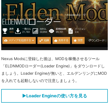
Nexus Modsに登録した後は、MODを稼働させるツール
「ELDNMODローダー(Loader Engine)」をダウンロードし
ましょう。Loader Engineが無いと、エルデンリングにMOD
を入れても起動しないので注意しましょう。
▶Loader Engineの使い方を見る