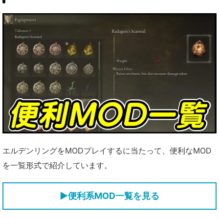
エルデンリングをMODプレイするに当たって、便利なMOD
を一覧形式で紹介しています。
▶便利系MOD一覧を見る