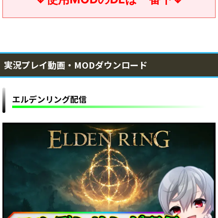
実況プレイ動画・MODダウンロード
エルデンリング配信