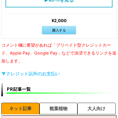
¥2,000
購入する
コメント欄に要望があれば「プリペイド型クレジットカー
ド、Apple Pay、Google Pay」などで決済できるリンクを追
加します。
▼クレジット以外のお支払い
PR記事一覧
ネット記事
観葉植物
大人向け