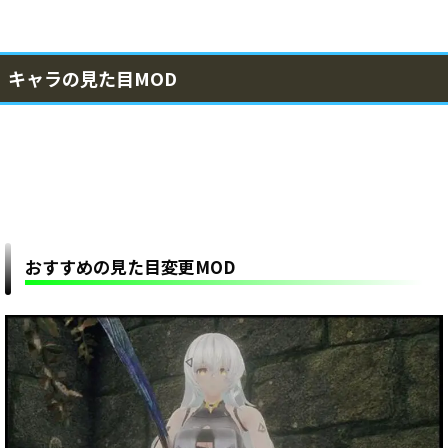
キャラの見た目MOD
おすすめの見た目変更MOD