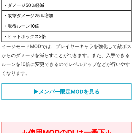
・ダメージ50％軽減
・攻撃ダメージ25％増加
・取得ルーン10倍
・ヒットボックス2倍
イージモードMODでは、プレイヤーキャラを強化して敵ボス
からのダメージを減らすことができます。また、入手できる
ルーンを10倍に変更できるのでレベルアップなどが行いやす
くなります。
▶メンバー限定MODを見る
↓使用MODのDLは一番下↓