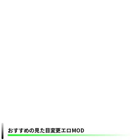
おすすめの見た目変更エロMOD