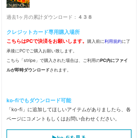
過去1ヶ月の累計ダウンロード：
４３８
クレジットカード専用購入場所
こちらはPCで決済をお願いします。
購入前に
利用規約
に了
承後にPCでご購入お願い致します。
こちら「stripe」で購入された場合は、ご利用の
PC内にファイ
ルが即時ダウンロード
されます。
ko-fiでもダウンロード可能
「ko-fi」に追加してほしいアイテムがありましたら、各
ページにコメントもしくはお問い合わせください。
▶ko-fiを見る