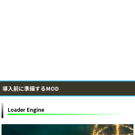
導入前に準備するMOD
Loader Engine