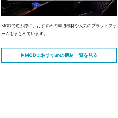
MODで遊ぶ際に、おすすめの周辺機材や人気のプラットフォ
ームをまとめています。
▶MODにおすすめの機材一覧を見る