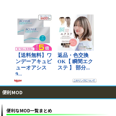
便利MOD
便利なMOD一覧まとめ