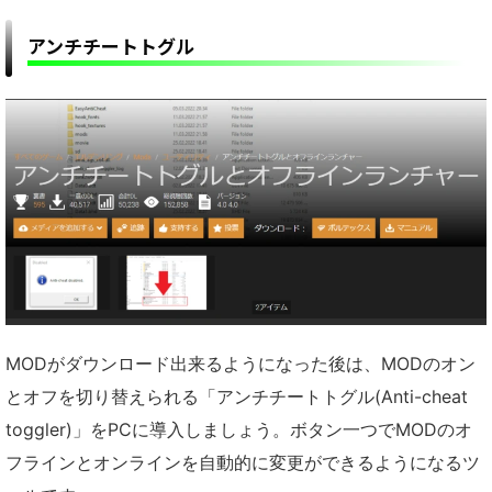
アンチチートトグル
MODがダウンロード出来るようになった後は、MODのオン
とオフを切り替えられる「アンチチートトグル(Anti-cheat
toggler)」をPCに導入しましょう。ボタン一つでMODのオ
フラインとオンラインを自動的に変更ができるようになるツ