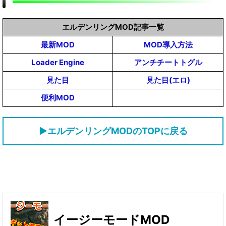
エルデンリングMOD記事一覧
最新MOD
MOD導入方法
Loader Engine
アンチチートトグル
見た目
見た目(エロ)
便利MOD
▶エルデンリングMODのTOPに戻る
イージーモードMOD