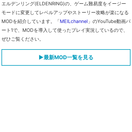
エルデンリング(ELDENRING)の、ゲーム難易度をイージー
モードに変更してレベルアップやストーリー攻略が楽になる
MODを紹介しています。「
MEILchannel
」のYouTube動画パ
ート1で、MODを導入して使ったプレイ実況しているので、
ぜひご覧ください。
▶
最新MOD一覧を見る