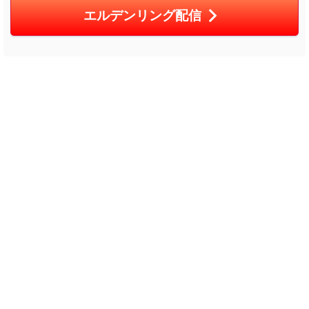
エルデンリング配信