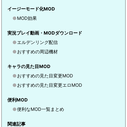
イージーモード化MOD
MOD効果
実況プレイ動画・MODダウンロード
エルデンリング配信
おすすめの周辺機材
キャラの見た目MOD
おすすめの見た目変更MOD
おすすめの見た目変更エロMOD
便利MOD
便利なMOD一覧まとめ
関連記事