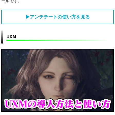
ールです。
▶
アンチチートの使い方を見る
UXM