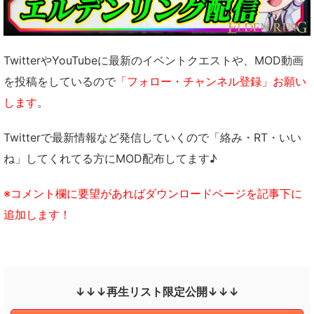
TwitterやYouTubeに最新のイベントクエストや、MOD動画
を投稿をしているので
「フォロー・チャンネル登録」お願い
します
。
Twitterで最新情報など発信していくので「絡み・RT・いい
ね」してくれてる方にMOD配布してます♪
※コメント欄に要望があればダウンロードページを記事下に
追加します！
↓↓↓再生リスト限定公開↓↓↓