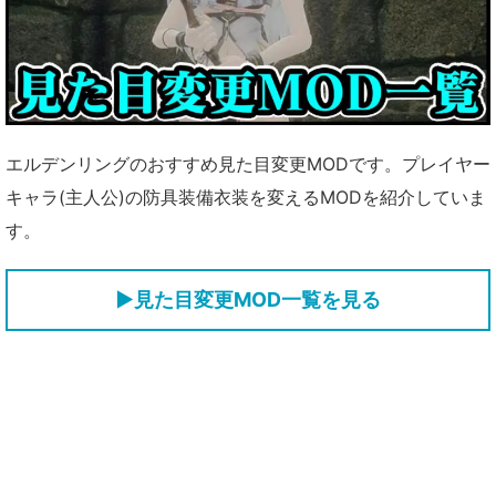
エルデンリングのおすすめ見た目変更MODです。プレイヤー
キャラ(主人公)の防具装備衣装を変えるMODを紹介していま
す。
▶見た目変更MOD一覧を見る