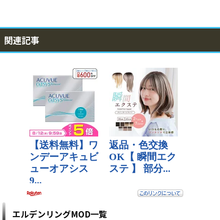
関連記事
エルデンリングMOD一覧