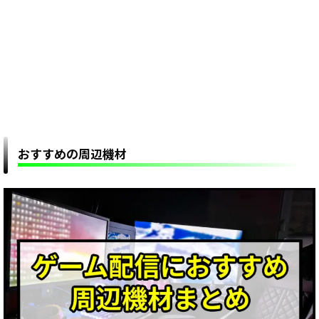
おすすめの周辺機材