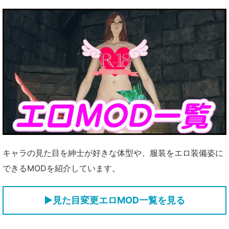
キャラの見た目を紳士が好きな体型や、服装をエロ装備姿に
できるMODを紹介しています。
▶見た目変更エロMOD一覧を見る