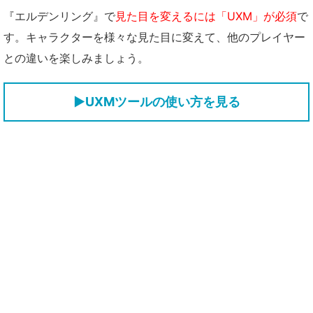
『エルデンリング』で
見た目を変えるには「UXM」が必須
で
す。キャラクターを様々な見た目に変えて、他のプレイヤー
との違いを楽しみましょう。
▶UXMツールの使い方を見る