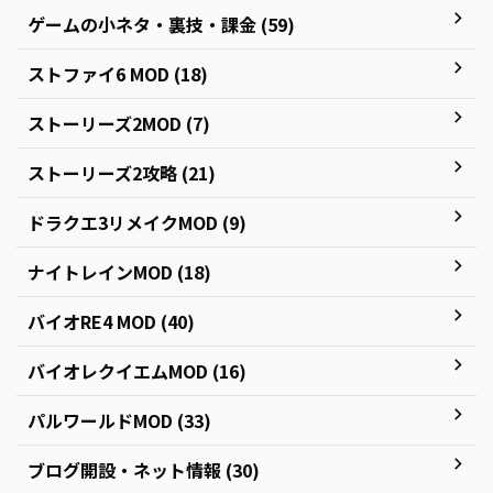
ゲームの小ネタ・裏技・課金 (59)
ストファイ6 MOD (18)
ストーリーズ2MOD (7)
ストーリーズ2攻略 (21)
ドラクエ3リメイクMOD (9)
ナイトレインMOD (18)
バイオRE4 MOD (40)
バイオレクイエムMOD (16)
パルワールドMOD (33)
ブログ開設・ネット情報 (30)