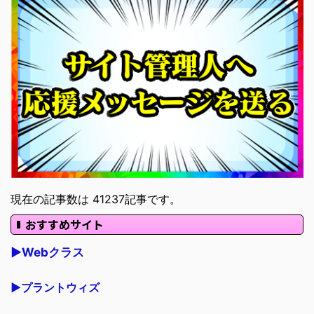
現在の記事数は 41237記事です。
おすすめサイト
▶Webクラス
▶プラントウィズ