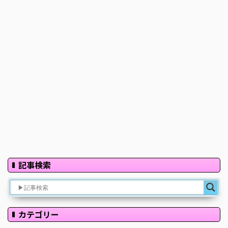
記事検索
カテゴリー