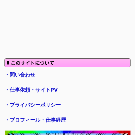
このサイトについて
・問い合わせ
・仕事依頼・サイトPV
・プライバシーポリシー
・プロフィール・仕事経歴