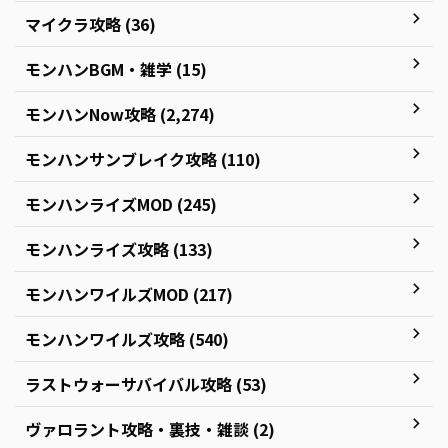
マイクラ攻略 (36)
モンハンBGM・雑学 (15)
モンハンNow攻略 (2,274)
モンハンサンブレイク攻略 (110)
モンハンライズMOD (245)
モンハンライズ攻略 (133)
モンハンワイルズMOD (217)
モンハンワイルズ攻略 (540)
ラストウォーサバイバル攻略 (53)
ヴァロラント攻略・裏技・雑談 (2)