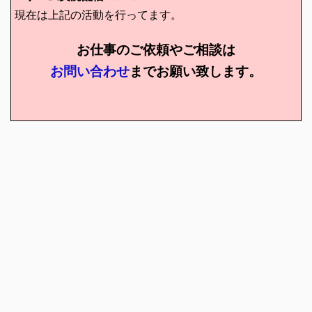
現在は上記の活動を行ってます。
お仕事のご依頼やご相談は
お問い合わせ
までお願い致します。