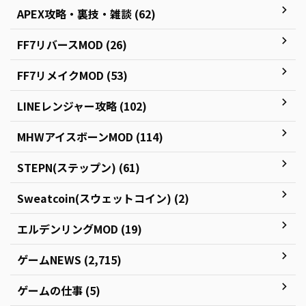
APEX攻略・裏技・雑談 (62)
FF7リバースMOD (26)
FF7リメイクMOD (53)
LINEレンジャー攻略 (102)
MHWアイスボーンMOD (114)
STEPN(ステップン) (61)
Sweatcoin(スウェットコイン) (2)
エルデンリングMOD (19)
ゲームNEWS (2,715)
ゲームの仕事 (5)