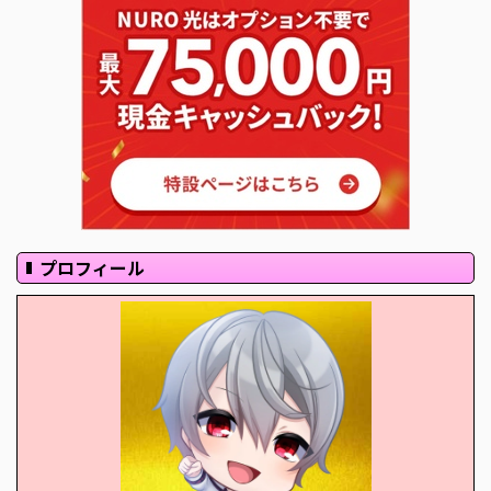
プロフィール