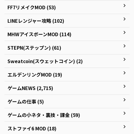
FF7リメイクMOD (53)
LINEレンジャー攻略 (102)
MHWアイスボーンMOD (114)
STEPN(ステップン) (61)
Sweatcoin(スウェットコイン) (2)
エルデンリングMOD (19)
ゲームNEWS (2,715)
ゲームの仕事 (5)
ゲームの小ネタ・裏技・課金 (59)
ストファイ6 MOD (18)