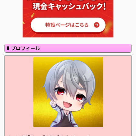
プロフィール