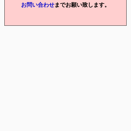
お問い合わせ
までお願い致します。