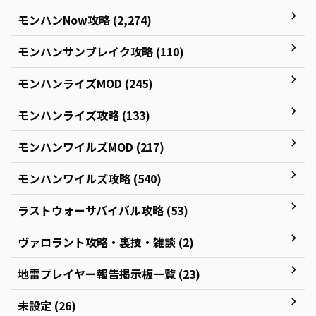
モンハンNow攻略 (2,274)
モンハンサンブレイク攻略 (110)
モンハンライズMOD (245)
モンハンライズ攻略 (133)
モンハンワイルズMOD (217)
モンハンワイルズ攻略 (540)
ラストウォーサバイバル攻略 (53)
ヴァロラント攻略・裏技・雑談 (2)
地雷プレイヤー報告掲示板一覧 (23)
未設定 (26)