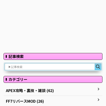
記事検索
カテゴリー
APEX攻略・裏技・雑談 (62)
FF7リバースMOD (26)