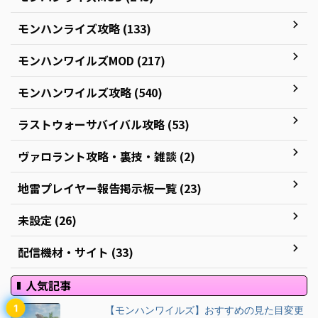
モンハンライズ攻略 (133)
モンハンワイルズMOD (217)
モンハンワイルズ攻略 (540)
ラストウォーサバイバル攻略 (53)
ヴァロラント攻略・裏技・雑談 (2)
地雷プレイヤー報告掲示板一覧 (23)
未設定 (26)
配信機材・サイト (33)
人気記事
【モンハンワイルズ】おすすめの見た目変更