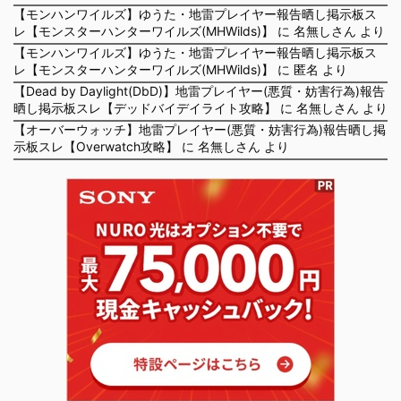
【モンハンワイルズ】ゆうた・地雷プレイヤー報告晒し掲示板ス
レ【モンスターハンターワイルズ(MHWilds)】
に
名無しさん
より
【モンハンワイルズ】ゆうた・地雷プレイヤー報告晒し掲示板ス
レ【モンスターハンターワイルズ(MHWilds)】
に
匿名
より
【Dead by Daylight(DbD)】地雷プレイヤー(悪質・妨害行為)報告
晒し掲示板スレ【デッドバイデイライト攻略】
に
名無しさん
より
【オーバーウォッチ】地雷プレイヤー(悪質・妨害行為)報告晒し掲
示板スレ【Overwatch攻略】
に
名無しさん
より