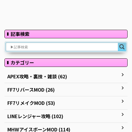
記事検索
カテゴリー
APEX攻略・裏技・雑談 (62)
FF7リバースMOD (26)
FF7リメイクMOD (53)
LINEレンジャー攻略 (102)
MHWアイスボーンMOD (114)