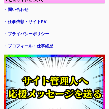
・問い合わせ
・仕事依頼・サイトPV
・プライバシーポリシー
・プロフィール・仕事経歴