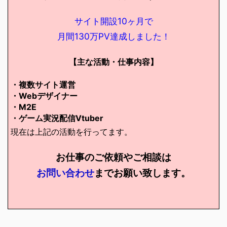
サイト開設10ヶ月で
月間130万PV達成しました！
【主な活動・仕事内容】
・複数サイト運営
・Webデザイナー
・M2E
・ゲーム実況配信Vtuber
現在は上記の活動を行ってます。
お仕事のご依頼やご相談は
お問い合わせ
までお願い致します。