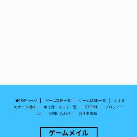
TOPページ
ゲーム攻略一覧
ゲームMOD一覧
おすす
めゲーム機材
ポイ活・ネット一覧
STEPN
プロフィー
ル
お問い合わせ
お仕事依頼
ゲームメイル