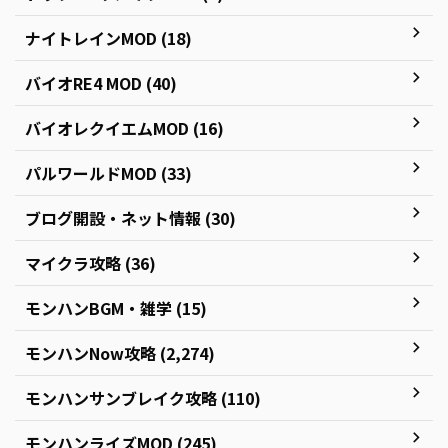
ナイトレインMOD (18)
バイオRE4 MOD (40)
バイオレクイエムMOD (16)
パルワールドMOD (33)
ブログ開設・ネット情報 (30)
マイクラ攻略 (36)
モンハンBGM・雑学 (15)
モンハンNow攻略 (2,274)
モンハンサンブレイク攻略 (110)
モンハンライズMOD (245)