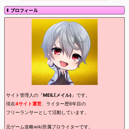
プロフィール
サイト管理人の『
MEIL(メイル)
』です。
現在
4サイト運営
、ライター歴8年目の
フリーランサーとして活動しています。
元ゲーム攻略wiki所属プロライターです。