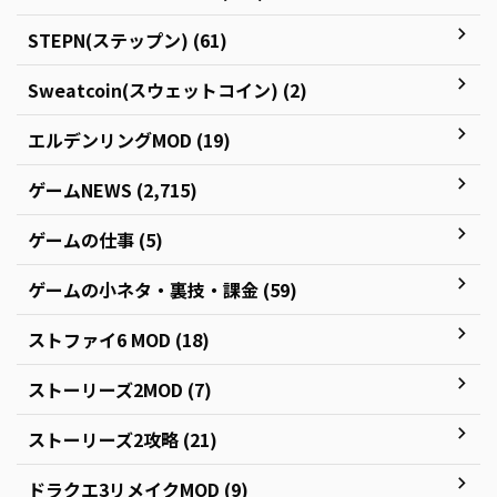
STEPN(ステップン) (61)
Sweatcoin(スウェットコイン) (2)
エルデンリングMOD (19)
ゲームNEWS (2,715)
ゲームの仕事 (5)
ゲームの小ネタ・裏技・課金 (59)
ストファイ6 MOD (18)
ストーリーズ2MOD (7)
ストーリーズ2攻略 (21)
ドラクエ3リメイクMOD (9)