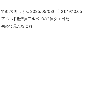
119: 名無しさん 2025/05/03(土) 21:49:10.65
アルベド歴戦×アルベドの2体クエ出た
初めて見たなこれ