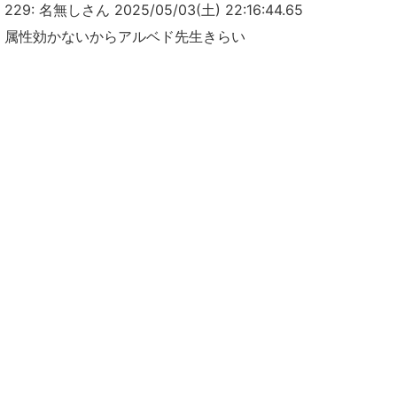
229: 名無しさん 2025/05/03(土) 22:16:44.65
属性効かないからアルベド先生きらい