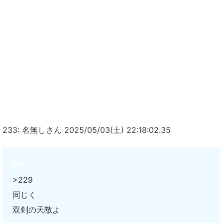
233: 名無しさん 2025/05/03(土) 22:18:02.35
>229
同じく
双剣の天敵よ