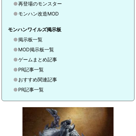
再登場のモンスター
モンハン改造MOD
モンハンワイルズ掲示板
掲示板一覧
MOD掲示板一覧
ゲームまとめ記事
PR記事一覧
おすすめ関連記事
PR記事一覧