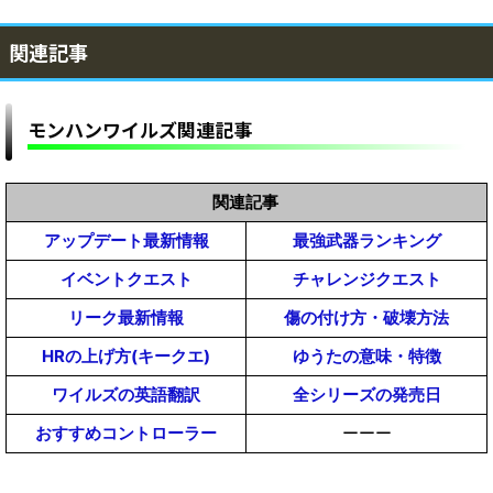
関連記事
モンハンワイルズ関連記事
関連記事
アップデート最新情報
最強武器ランキング
イベントクエスト
チャレンジクエスト
リーク最新情報
傷の付け方・破壊方法
HRの上げ方(キークエ)
ゆうたの意味・特徴
ワイルズの英語翻訳
全シリーズの発売日
おすすめコントローラー
ーーー