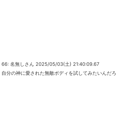
66: 名無しさん 2025/05/03(土) 21:40:09.67
自分の神に愛された無敵ボディを試してみたいんだろ