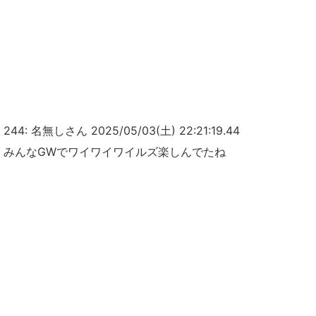
244: 名無しさん 2025/05/03(土) 22:21:19.44
みんなGWでワイワイワイルズ楽しんでたね