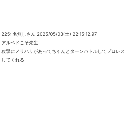
225: 名無しさん 2025/05/03(土) 22:15:12.97
アルベドこそ先生
攻撃にメリハリがあってちゃんとターンバトルしてプロレス
してくれる