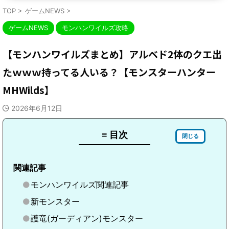
TOP
>
ゲームNEWS
>
ゲームNEWS
モンハンワイルズ攻略
【モンハンワイルズまとめ】アルベド2体のクエ出
たｗｗｗ持ってる人いる？【モンスターハンター
MHWilds】
2026年6月12日
≡ 目次
閉じる
関連記事
モンハンワイルズ関連記事
新モンスター
護竜(ガーディアン)モンスター