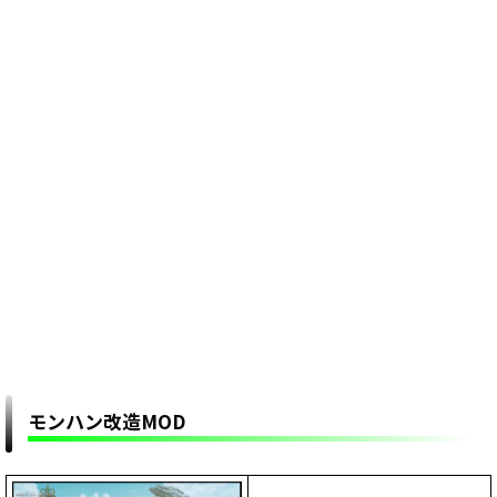
モンハン改造MOD