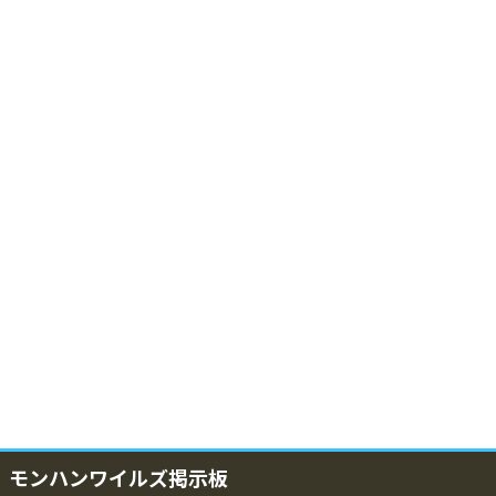
モンハンワイルズ掲示板