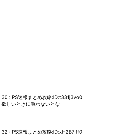
30 : PS速報まとめ攻略:ID:t331j3vo0
欲しいときに買わないとな
32 : PS速報まとめ攻略:ID:xH2B7lff0