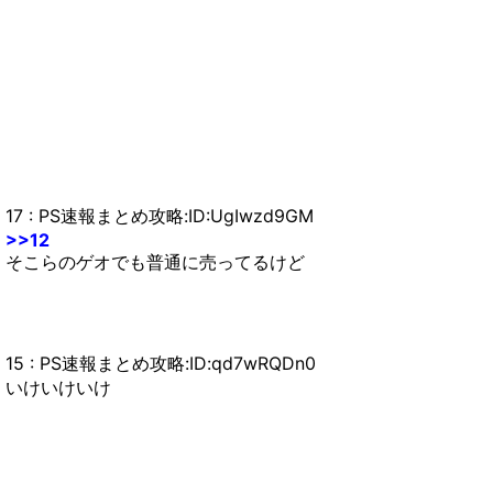
17 : PS速報まとめ攻略:ID:UgIwzd9GM
>>12
そこらのゲオでも普通に売ってるけど
15 : PS速報まとめ攻略:ID:qd7wRQDn0
いけいけいけ