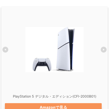
PlayStation 5 デジタル・エディション(CFI-2000B01)
Amazonで見る