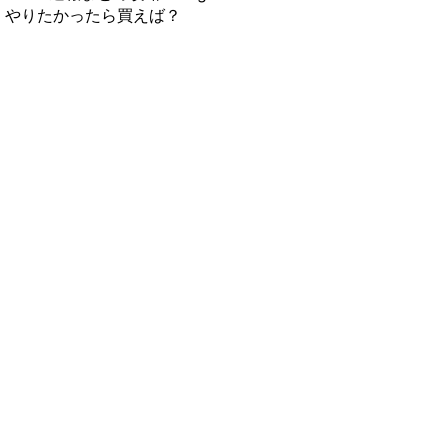
やりたかったら買えば？