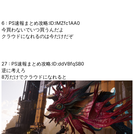
6 : PS速報まとめ攻略:ID:lMZfc1AA0
今買わないでいつ買うんだよ
クラウドになれるのは今だけだぞ
27 : PS速報まとめ攻略:ID:ddVBfqSB0
逆に考えろ
8万だけでクラウドになれると