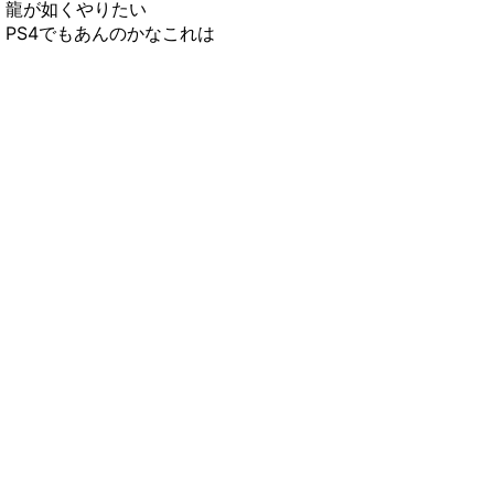
龍が如くやりたい
PS4でもあんのかなこれは