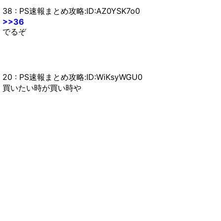
38 : PS速報まとめ攻略:ID:AZ0YSK7o0
>>36
でるぞ
20 : PS速報まとめ攻略:ID:WiKsyWGU0
買いたい時が買い時や