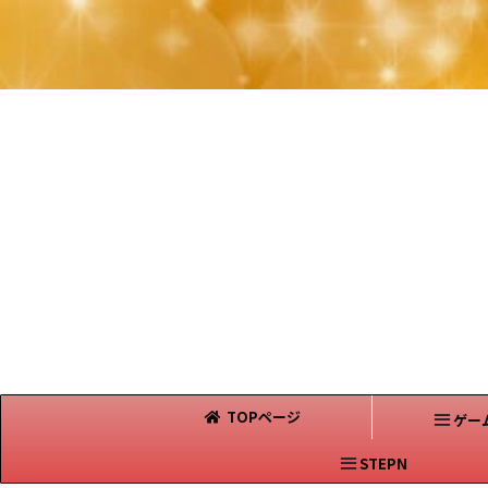
TOPページ
ゲー
STEPN