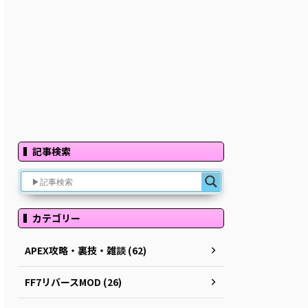
記事検索
カテゴリー
APEX攻略・裏技・雑談 (62)
FF7リバースMOD (26)