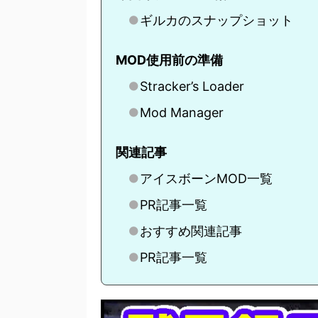
ギルカのスナップショット
MOD使用前の準備
Stracker’s Loader
Mod Manager
関連記事
アイスボーンMOD一覧
PR記事一覧
おすすめ関連記事
PR記事一覧