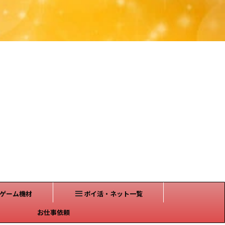
ゲーム機材
ポイ活・ネット一覧
お仕事依頼