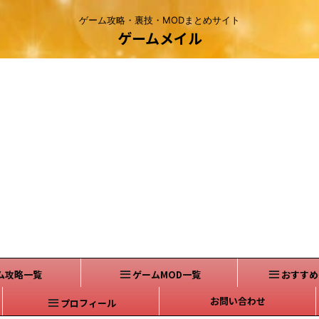
ゲーム攻略・裏技・MODまとめサイト
ゲームメイル
ム攻略一覧
ゲームMOD一覧
おすすめ
お問い合わせ
プロフィール