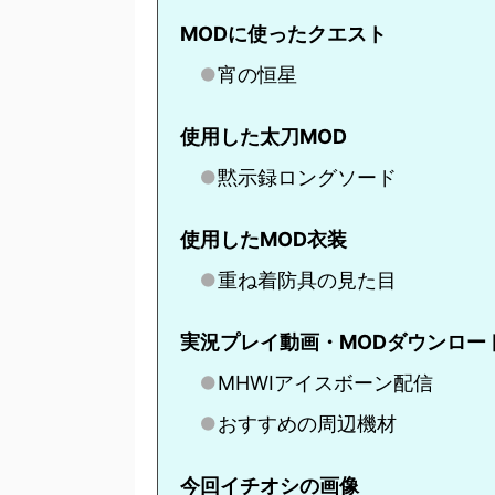
MODに使ったクエスト
宵の恒星
使用した太刀MOD
黙示録ロングソード
使用したMOD衣装
重ね着防具の見た目
実況プレイ動画・MODダウンロー
MHWIアイスボーン配信
おすすめの周辺機材
今回イチオシの画像