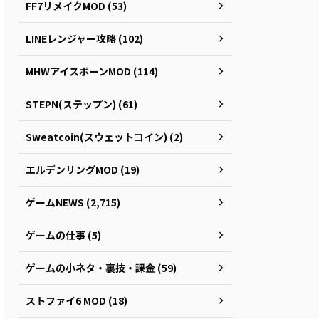
FF7リメイクMOD (53)
LINEレンジャー攻略 (102)
MHWアイスボーンMOD (114)
STEPN(ステップン) (61)
Sweatcoin(スウェットコイン) (2)
エルデンリングMOD (19)
ゲームNEWS (2,715)
ゲームの仕事 (5)
ゲームの小ネタ・裏技・課金 (59)
ストファイ6 MOD (18)