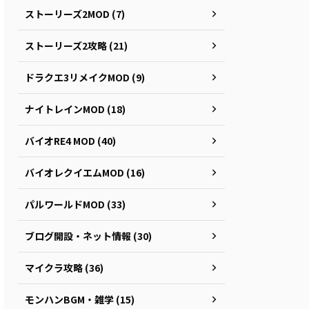
ストーリーズ2MOD (7)
ストーリーズ2攻略 (21)
ドラクエ3リメイクMOD (9)
ナイトレインMOD (18)
バイオRE4 MOD (40)
バイオレクイエムMOD (16)
パルワールドMOD (33)
ブログ開設・ネット情報 (30)
マイクラ攻略 (36)
モンハンBGM・雑学 (15)