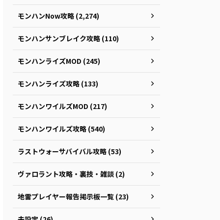
モンハンNow攻略 (2,274)
モンハンサンブレイク攻略 (110)
モンハンライズMOD (245)
モンハンライズ攻略 (133)
モンハンワイルズMOD (217)
モンハンワイルズ攻略 (540)
ラストウォーサバイバル攻略 (53)
ヴァロラント攻略・裏技・雑談 (2)
地雷プレイヤー報告掲示板一覧 (23)
未設定 (26)