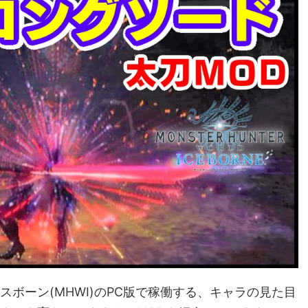
ボーン(MHWI)のPC版で稼働する、キャラの見た目