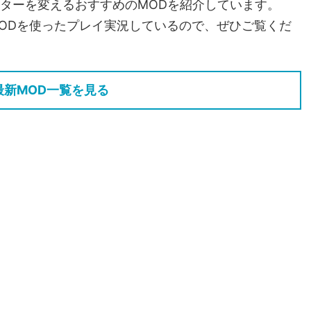
ターを変えるおすすめのMODを紹介しています。
際にMODを使ったプレイ実況しているので、ぜひご覧くだ
最新MOD一覧を見る