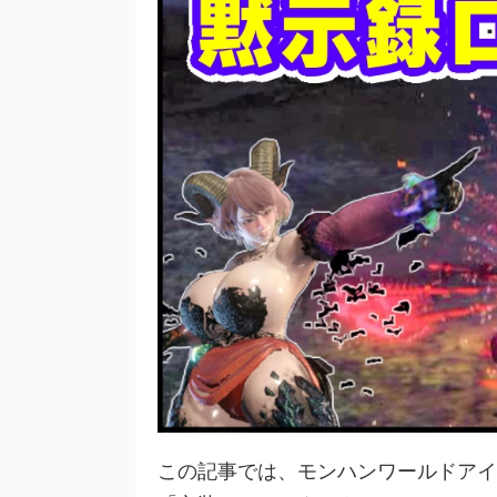
この記事では、モンハンワールドアイス