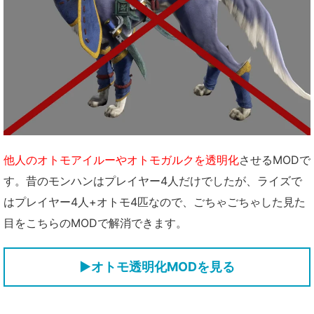
他人のオトモアイルーやオトモガルクを透明化
させるMODで
す。昔のモンハンはプレイヤー4人だけでしたが、ライズで
はプレイヤー4人+オトモ4匹なので、ごちゃごちゃした見た
目をこちらのMODで解消できます。
▶オトモ透明化MODを見る