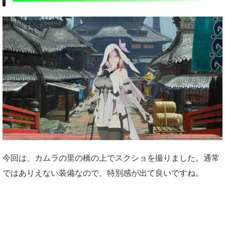
今回は、カムラの里の橋の上でスクショを撮りました。通常
ではありえない装備なので、特別感が出て良いですね。