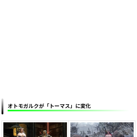
オトモガルクが「トーマス」に変化