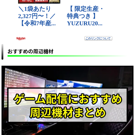
おすすめの周辺機材