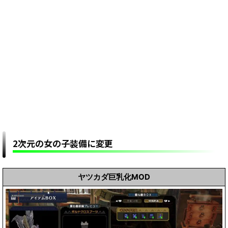
2次元の女の子装備に変更
ヤツカダ巨乳化MOD