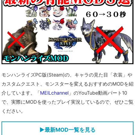
モンハンライズPC版(Steam)の、キャラの見た目「衣装」や
カスタムクエスト、モンスターを変えるおすすめのMODを紹
介しています。「
MEILchannel
」のYouTube動画パート10
で、実際にMODを使ったプレイ実況しているので、ぜひご覧
ください。
▶
最新MOD一覧を見る