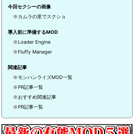
今回セクシーの画像
カムラの里でスクショ
導入前に準備するMOD
Loader Engine
Fluffy Manager
関連記事
モンハンライズMOD一覧
PR記事一覧
おすすめ関連記事
PR記事一覧