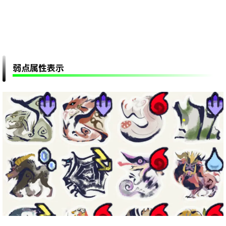
弱点属性表示