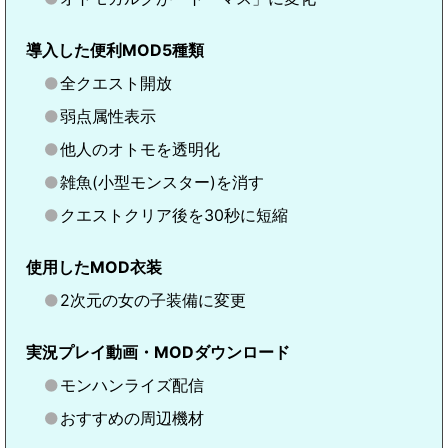
導入した便利MOD5種類
全クエスト開放
弱点属性表示
他人のオトモを透明化
雑魚(小型モンスター)を消す
クエストクリア後を30秒に短縮
使用したMOD衣装
2次元の女の子装備に変更
実況プレイ動画・MODダウンロード
モンハンライズ配信
おすすめの周辺機材