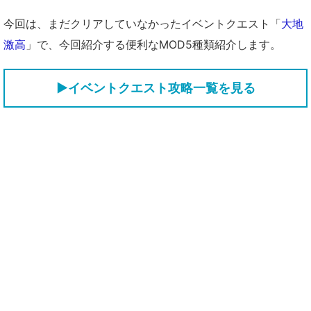
今回は、まだクリアしていなかったイベントクエスト「
大地
激高
」で、今回紹介する便利なMOD5種類紹介します。
▶イベントクエスト攻略一覧を見る