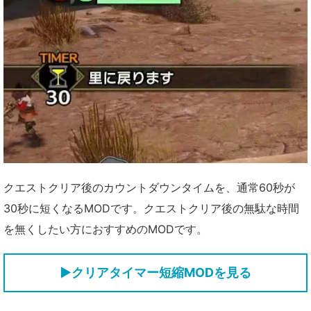
クエストクリア後のカウントダウンタイムを、通常60秒が
30秒に短くなるMODです。クエストクリア後の無駄な時間
を無くしたい方におすすめのMODです。
▶クリアタイマー短縮MODを見る