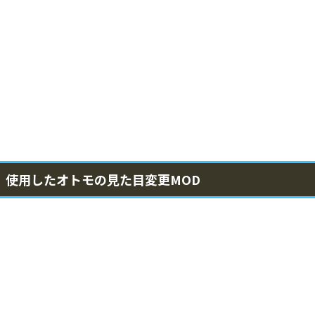
使用したオトモの見た目変更MOD