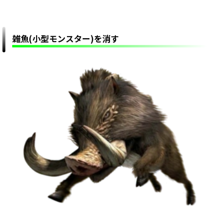
雑魚(小型モンスター)を消す