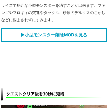
ライズで厄介な小型モンスターを消すことが出来ます。ファ
ンゴやフロギィの突進やタックル、砂原のデルクスのこかし
などに悩まされずにすみます。
▶小型モンスター削除MODを見る
クエストクリア後を30秒に短縮