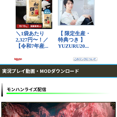
実況プレイ動画・MODダウンロード
モンハンライズ配信