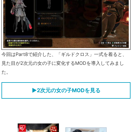
今回はPart8で紹介した、「ギルドクロス」一式を着ると、
見た目が2次元の女の子に変化するMODを導入してみまし
た。
▶2次元の女の子MODを見る