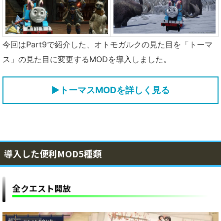
今回はPart9で紹介した、オトモガルクの見た目を「トーマ
ス」の見た目に変更するMODを導入しました。
▶トーマスMODを詳しく見る
導入した便利MOD5種類
全クエスト開放