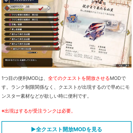
1つ目の便利MODは、
全てのクエストを開放させる
MODで
す。ランク制限関係なく、クエストが出現するので早めにモ
ンスター素材などが欲しい時に便利です。
※出現はするが受注ランクは必要。
▶全クエスト開放MODを見る