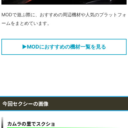
MODで遊ぶ際に、おすすめの周辺機材や人気のプラットフォ
ームをまとめています。
▶MODにおすすめの機材一覧を見る
今回セクシーの画像
カムラの里でスクショ