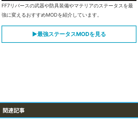
FF7リバースの武器や防具装備やマテリアのステータスを最
強に変えるおすすめMODを紹介しています。
▶最強ステータスMODを見る
関連記事