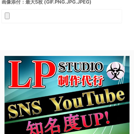
画像添付：最大5枚 (GIF.PNG.JPG.JPEG)