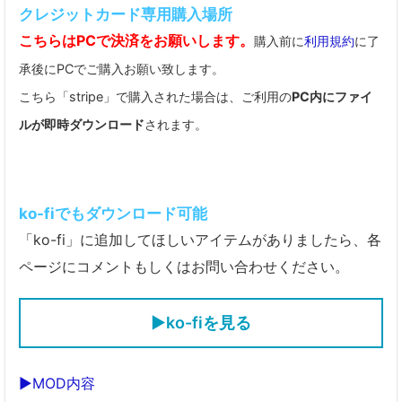
クレジットカード専用購入場所
こちらはPCで決済をお願いします。
購入前に
利用規約
に了
承後にPCでご購入お願い致します。
こちら「stripe」で購入された場合は、ご利用の
PC内にファイ
ルが即時ダウンロード
されます。
ko-fiでもダウンロード可能
「ko-fi」に追加してほしいアイテムがありましたら、各
ページにコメントもしくはお問い合わせください。
▶ko-fiを見る
▶MOD内容