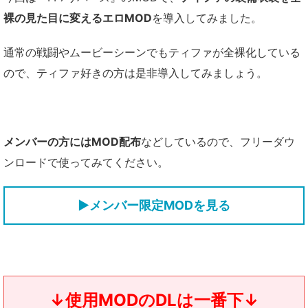
裸の見た目に変えるエロMOD
を導入してみました。
通常の戦闘やムービーシーンでもティファが全裸化している
ので、ティファ好きの方は是非導入してみましょう。
メンバーの方にはMOD配布
などしているので、フリーダウ
ンロードで使ってみてください。
▶メンバー限定MODを見る
↓使用MODのDLは一番下↓