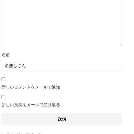
名前
新しいコメントをメールで通知
新しい投稿をメールで受け取る