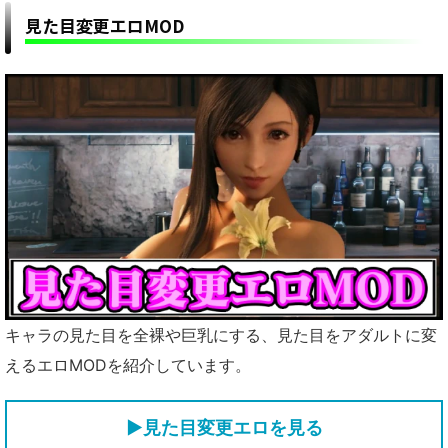
見た目変更エロMOD
キャラの見た目を全裸や巨乳にする、見た目をアダルトに変
えるエロMODを紹介しています。
▶見た目変更エロを見る