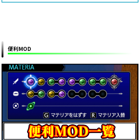
便利MOD