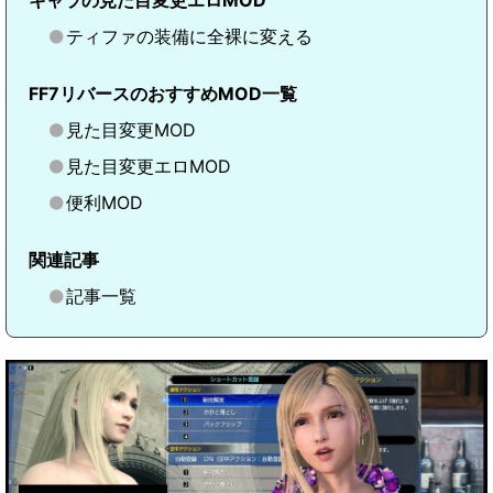
キャラの見た目変更エロMOD
ティファの装備に全裸に変える
FF7リバースのおすすめMOD一覧
見た目変更MOD
見た目変更エロMOD
便利MOD
関連記事
記事一覧