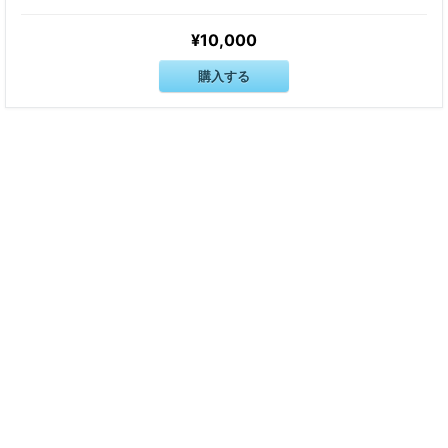
¥10,000
購入する