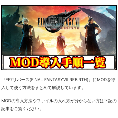
『FF7リバース(FINAL FANTASYVII REBIRTH)』にMODを導
入して使う方法をまとめて解説しています。
MODの導入方法やファイルの入れ方が分からない方は下記の
記事をご覧ください。