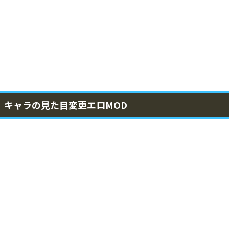
キャラの見た目変更エロMOD