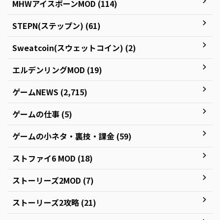
MHWアイスボーンMOD (114)
STEPN(ステップン) (61)
Sweatcoin(スウェットコイン) (2)
エルデンリングMOD (19)
ゲームNEWS (2,715)
ゲームの仕事 (5)
ゲームの小ネタ・裏技・課金 (59)
ストファイ6 MOD (18)
ストーリーズ2MOD (7)
ストーリーズ2攻略 (21)