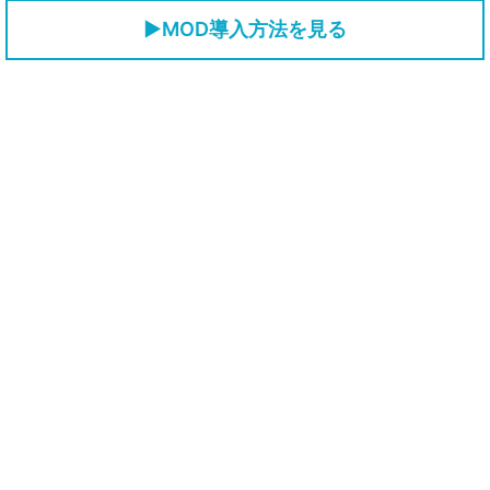
▶MOD導入方法を見る