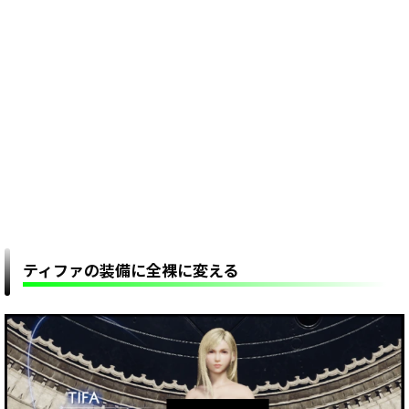
ティファの装備に全裸に変える