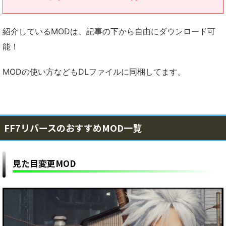
紹介しているMODは、記事の下から自由にダウンロード可
能！
MODの使い方などもDLファイルに同梱してます。
FF7リバースのおすすめMOD一覧
見た目変更MOD