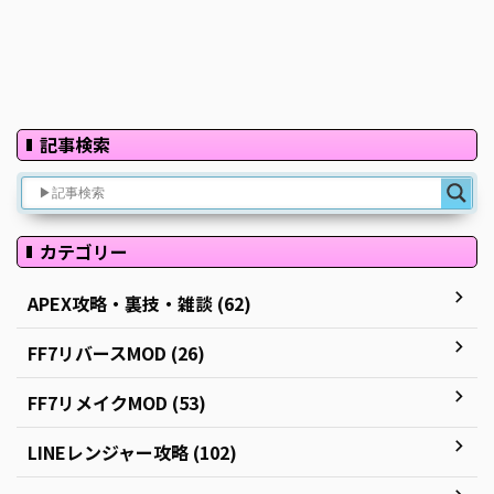
記事検索
カテゴリー
APEX攻略・裏技・雑談 (62)
FF7リバースMOD (26)
FF7リメイクMOD (53)
LINEレンジャー攻略 (102)