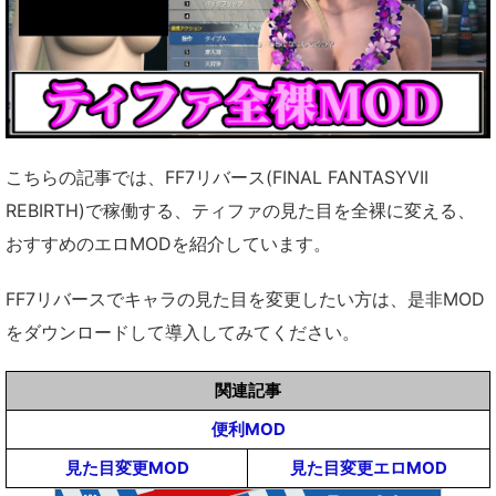
こちらの記事では、FF7リバース(FINAL FANTASYVII
REBIRTH)で稼働する、ティファの見た目を全裸に変える、
おすすめのエロMODを紹介しています。
FF7リバースでキャラの見た目を変更したい方は、是非MOD
をダウンロードして導入してみてください。
関連記事
便利MOD
見た目変更MOD
見た目変更エロMOD