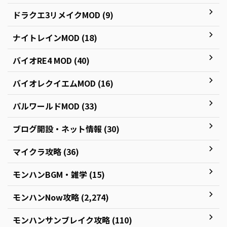
ドラクエ3リメイクMOD (9)
ナイトレインMOD (18)
バイオRE4 MOD (40)
バイオレクイエムMOD (16)
パルワールドMOD (33)
ブログ開設・ネット情報 (30)
マイクラ攻略 (36)
モンハンBGM・雑学 (15)
モンハンNow攻略 (2,274)
モンハンサンブレイク攻略 (110)