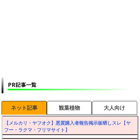
PR記事一覧
ネット記事
観葉植物
大人向け
【メルカリ・ヤフオク】悪質購入者報告掲示板晒しスレ【ヤ
フー・ラクマ・フリマサイト】