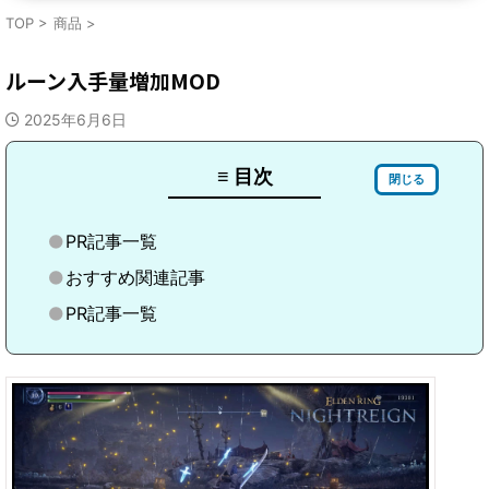
TOP
>
商品
>
ルーン入手量増加MOD
2025年6月6日
≡ 目次
閉じる
PR記事一覧
おすすめ関連記事
PR記事一覧