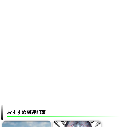
おすすめ関連記事