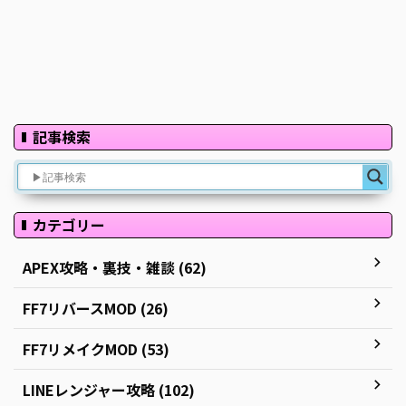
記事検索
カテゴリー
APEX攻略・裏技・雑談 (62)
FF7リバースMOD (26)
FF7リメイクMOD (53)
LINEレンジャー攻略 (102)