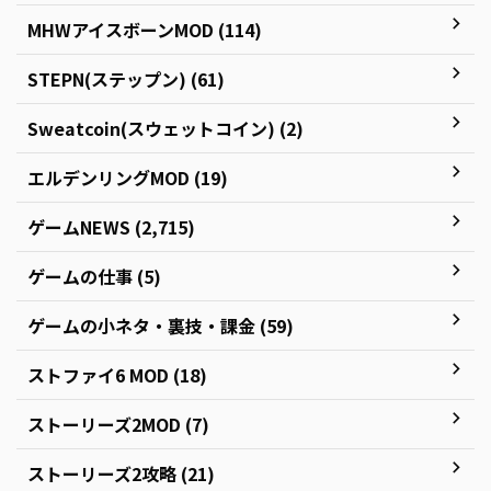
MHWアイスボーンMOD (114)
STEPN(ステップン) (61)
Sweatcoin(スウェットコイン) (2)
エルデンリングMOD (19)
ゲームNEWS (2,715)
ゲームの仕事 (5)
ゲームの小ネタ・裏技・課金 (59)
ストファイ6 MOD (18)
ストーリーズ2MOD (7)
ストーリーズ2攻略 (21)