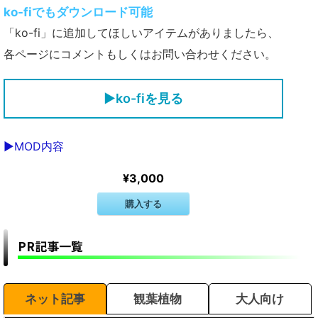
ko-fiでもダウンロード可能
「ko-fi」に追加してほしいアイテムがありましたら、
各ページにコメントもしくはお問い合わせください。
▶ko-fiを見る
▶MOD内容
¥3,000
購入する
PR記事一覧
ネット記事
観葉植物
大人向け