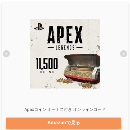
Apexコイン ボーナス付き オンラインコード
Amazonで見る