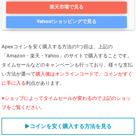
楽天市場で見る
Yahoo!ショッピングで見る
Apexコインを安く購入する方法の1つ目は、上記の
「Amazon・楽天・Yahoo」のサイトで購入することです。
タイムセールなどのキャンペーンも行っており、様々な支払
い方法が選べて
購入後はオンラインコードで、コインがすぐ
に手に入る
利点があります。
※ショップによってタイムセールが変わるので上記のショッ
プをご覧ください。
▶コインを安く購入する方法を見る