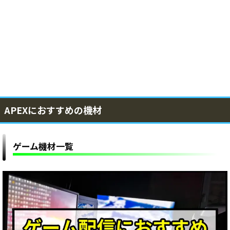
APEXにおすすめの機材
ゲーム機材一覧