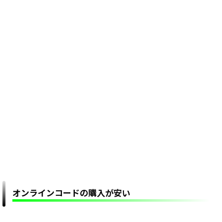
オンラインコードの購入が安い