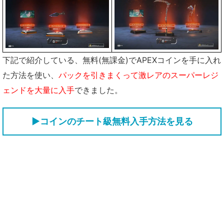
下記で紹介している、無料(無課金)でAPEXコインを手に入れ
た方法を使い、
パックを引きまくって激レアのスーパーレジ
ェンドを大量に入手
できました。
▶コインのチート級無料入手方法を見る