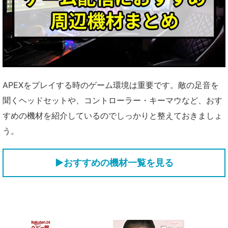
APEXをプレイする時のゲーム環境は重要です。敵の足音を
聞くヘッドセットや、コントローラー・キーマウなど、おす
すめの機材を紹介しているのでしっかりと整えておきましょ
う。
▶おすすめの機材一覧を見る