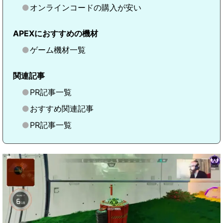
オンラインコードの購入が安い
APEXにおすすめの機材
ゲーム機材一覧
関連記事
PR記事一覧
おすすめ関連記事
PR記事一覧