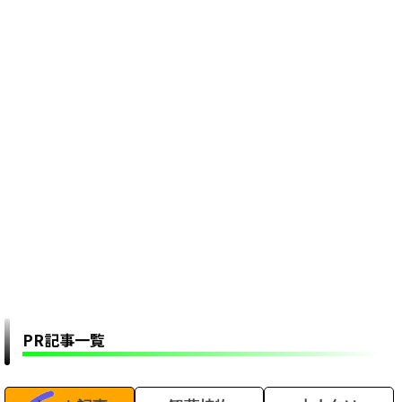
PR記事一覧