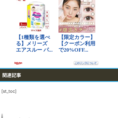
関連記事
[st_toc]