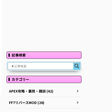
記事検索
カテゴリー
APEX攻略・裏技・雑談 (62)
FF7リバースMOD (26)