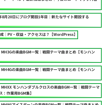
3年8月20日にブログ開設1年目｜新たなサイト開設する
成｜PV・収益・アクセスは？【WordPress】
】MH3Gの楽曲BGM一覧｜戦闘テーマ曲まとめ【モンハン
】MH4Gの楽曲BGM一覧｜戦闘テーマ曲まとめ【モンハン
】MHXX モンハンダブルクロスの楽曲BGM一覧｜戦闘テーマ
ス：作業用BGM集】
】MHWIアイスボーンの楽曲BGM一覧｜戦闘テーマ曲まとめ