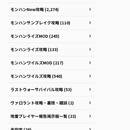
モンハンNow攻略 (2,274)
モンハンサンブレイク攻略 (110)
モンハンライズMOD (245)
モンハンライズ攻略 (133)
モンハンワイルズMOD (217)
モンハンワイルズ攻略 (540)
ラストウォーサバイバル攻略 (53)
ヴァロラント攻略・裏技・雑談 (2)
地雷プレイヤー報告掲示板一覧 (23)
未設定 (26)