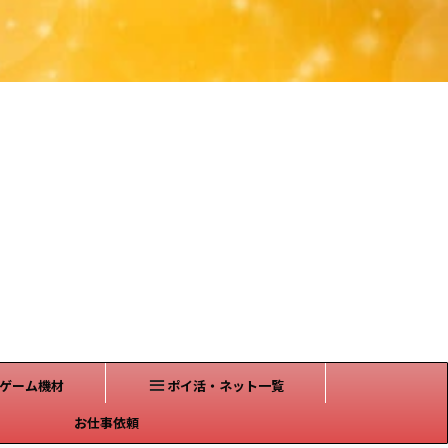
ゲーム機材
ポイ活・ネット一覧
お仕事依頼