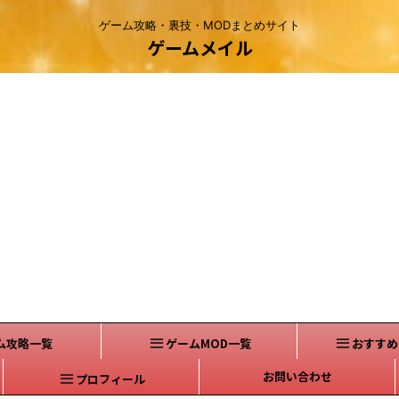
ゲーム攻略・裏技・MODまとめサイト
ゲームメイル
ム攻略一覧
ゲームMOD一覧
おすすめ
お問い合わせ
プロフィール