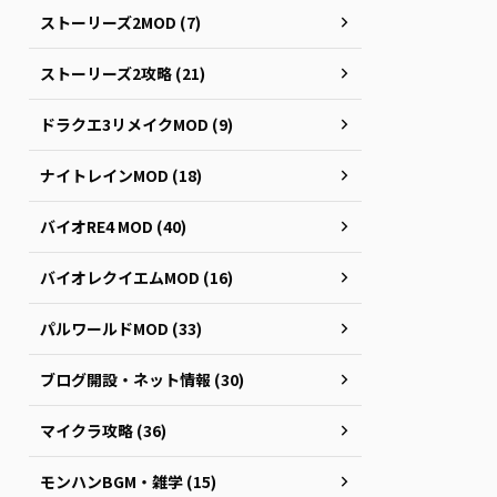
ストーリーズ2MOD (7)
ストーリーズ2攻略 (21)
ドラクエ3リメイクMOD (9)
ナイトレインMOD (18)
バイオRE4 MOD (40)
バイオレクイエムMOD (16)
パルワールドMOD (33)
ブログ開設・ネット情報 (30)
マイクラ攻略 (36)
モンハンBGM・雑学 (15)