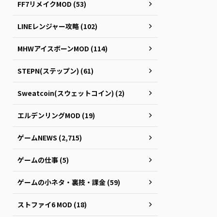
FF7リメイクMOD (53)
LINEレンジャー攻略 (102)
MHWアイスボーンMOD (114)
STEPN(ステップン) (61)
Sweatcoin(スウェットコイン) (2)
エルデンリングMOD (19)
ゲームNEWS (2,715)
ゲームの仕事 (5)
ゲームの小ネタ・裏技・課金 (59)
ストファイ6 MOD (18)