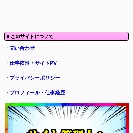
このサイトについて
・問い合わせ
・仕事依頼・サイトPV
・プライバシーポリシー
・プロフィール・仕事経歴