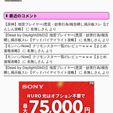
最近のコメント
【原神】地雷プレイヤー(悪質・妨害行為)報告晒し掲示板スレ【げ
んしん攻略】
に
名無しさん
より
【Dead by Daylight(DbD)】地雷プレイヤー(悪質・妨害行為)報告
晒し掲示板スレ【デッドバイデイライト攻略】
に
名無しさん
より
【モンハンNow】クソモンスター一覧のレビューｗｗｗ【まとめ
速報攻略】
に
名無しさん
より
【モンハンNow】クソモンスター一覧のレビューｗｗｗ【まとめ
速報攻略】
に
名無しさん
より
【Dead by Daylight(DbD)】地雷プレイヤー(悪質・妨害行為)報告
晒し掲示板スレ【デッドバイデイライト攻略】
に
名無しさん
より