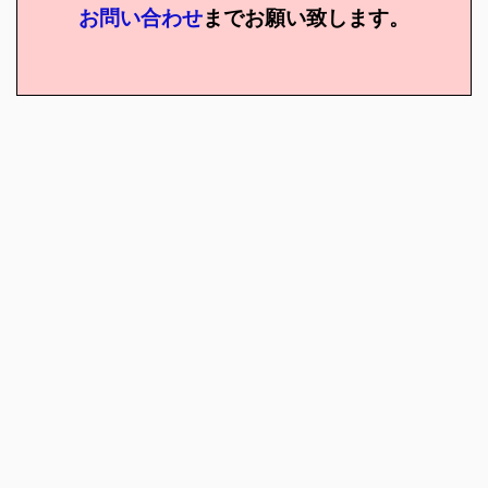
お問い合わせ
までお願い致します。