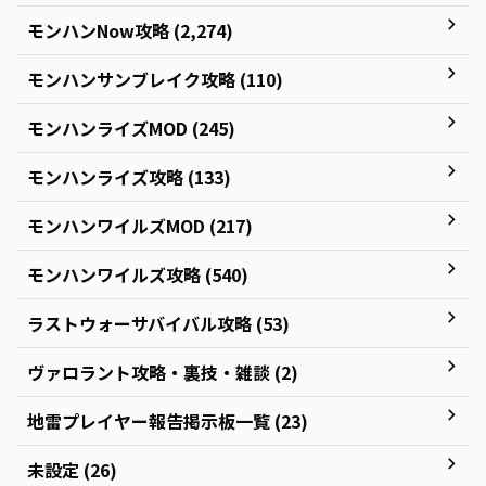
モンハンNow攻略 (2,274)
モンハンサンブレイク攻略 (110)
モンハンライズMOD (245)
モンハンライズ攻略 (133)
モンハンワイルズMOD (217)
モンハンワイルズ攻略 (540)
ラストウォーサバイバル攻略 (53)
ヴァロラント攻略・裏技・雑談 (2)
地雷プレイヤー報告掲示板一覧 (23)
未設定 (26)