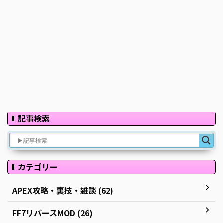
記事検索
カテゴリー
APEX攻略・裏技・雑談 (62)
FF7リバースMOD (26)