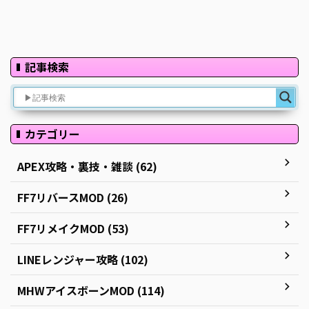
記事検索
カテゴリー
APEX攻略・裏技・雑談 (62)
FF7リバースMOD (26)
FF7リメイクMOD (53)
LINEレンジャー攻略 (102)
MHWアイスボーンMOD (114)