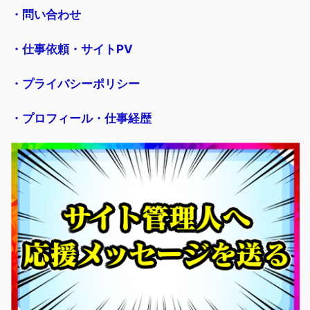
・問い合わせ
・仕事依頼・サイトPV
・プライバシーポリシー
・プロフィール・仕事経歴