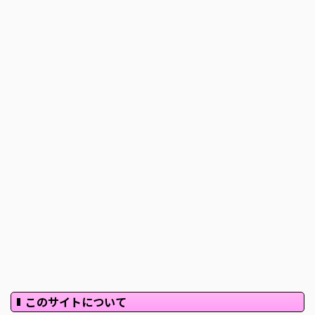
このサイトについて