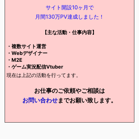
サイト開設10ヶ月で
月間130万PV達成しました！
【主な活動・仕事内容】
・複数サイト運営
・Webデザイナー
・M2E
・ゲーム実況配信Vtuber
現在は上記の活動を行ってます。
お仕事のご依頼やご相談は
お問い合わせ
までお願い致します。