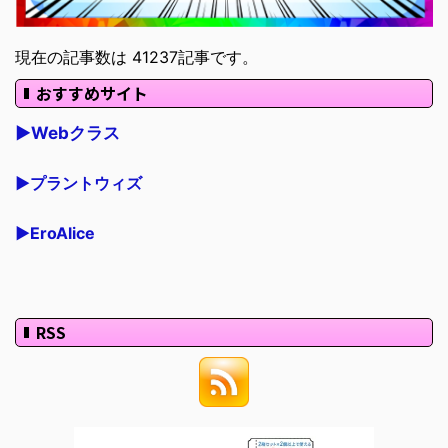
現在の記事数は 41237記事です。
おすすめサイト
▶Webクラス
▶プラントウィズ
▶EroAlice
RSS