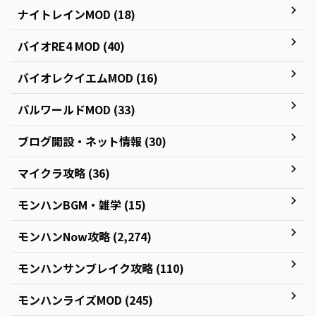
ナイトレインMOD (18)
バイオRE4 MOD (40)
バイオレクイエムMOD (16)
パルワールドMOD (33)
ブログ開設・ネット情報 (30)
マイクラ攻略 (36)
モンハンBGM・雑学 (15)
モンハンNow攻略 (2,274)
モンハンサンブレイク攻略 (110)
モンハンライズMOD (245)