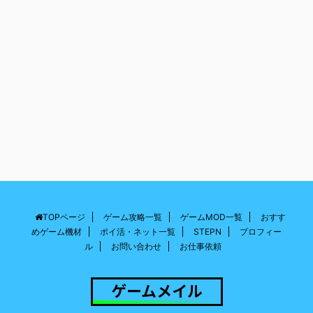
TOPページ
ゲーム攻略一覧
ゲームMOD一覧
おすす
めゲーム機材
ポイ活・ネット一覧
STEPN
プロフィー
ル
お問い合わせ
お仕事依頼
ゲームメイル