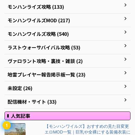
モンハンライズ攻略 (133)
モンハンワイルズMOD (217)
モンハンワイルズ攻略 (540)
ラストウォーサバイバル攻略 (53)
ヴァロラント攻略・裏技・雑談 (2)
地雷プレイヤー報告掲示板一覧 (23)
未設定 (26)
配信機材・サイト (33)
人気記事
【モンハンワイルズ】おすすめの見た目変更
エロMOD一覧｜巨乳や全裸にする装備衣装に