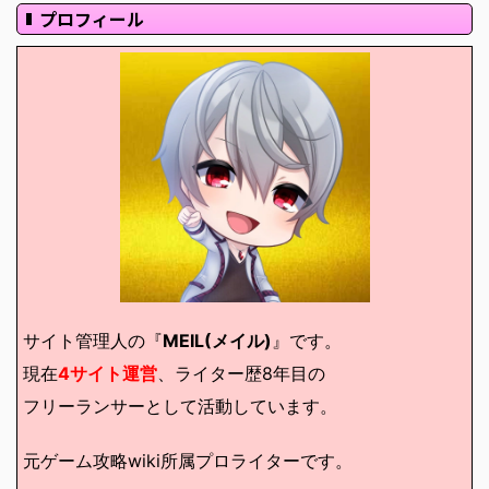
プロフィール
サイト管理人の『
MEIL(メイル)
』です。
現在
4サイト運営
、ライター歴8年目の
フリーランサーとして活動しています。
元ゲーム攻略wiki所属プロライターです。