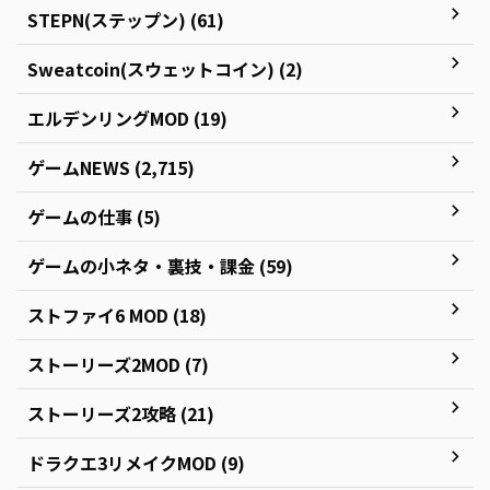
STEPN(ステップン) (61)
Sweatcoin(スウェットコイン) (2)
エルデンリングMOD (19)
ゲームNEWS (2,715)
ゲームの仕事 (5)
ゲームの小ネタ・裏技・課金 (59)
ストファイ6 MOD (18)
ストーリーズ2MOD (7)
ストーリーズ2攻略 (21)
ドラクエ3リメイクMOD (9)