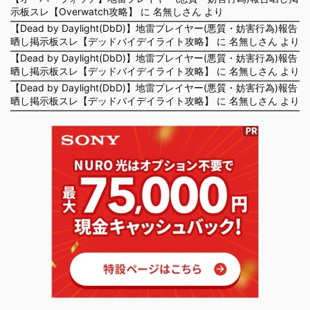
示板スレ【Overwatch攻略】
に
名無しさん
より
【Dead by Daylight(DbD)】地雷プレイヤー(悪質・妨害行為)報告
晒し掲示板スレ【デッドバイデイライト攻略】
に
名無しさん
より
【Dead by Daylight(DbD)】地雷プレイヤー(悪質・妨害行為)報告
晒し掲示板スレ【デッドバイデイライト攻略】
に
名無しさん
より
【Dead by Daylight(DbD)】地雷プレイヤー(悪質・妨害行為)報告
晒し掲示板スレ【デッドバイデイライト攻略】
に
名無しさん
より