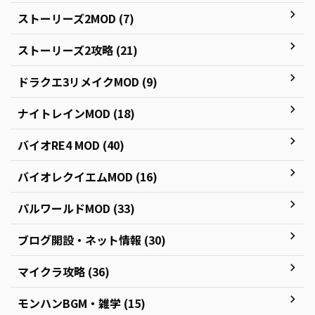
ストーリーズ2MOD (7)
ストーリーズ2攻略 (21)
ドラクエ3リメイクMOD (9)
ナイトレインMOD (18)
バイオRE4 MOD (40)
バイオレクイエムMOD (16)
パルワールドMOD (33)
ブログ開設・ネット情報 (30)
マイクラ攻略 (36)
モンハンBGM・雑学 (15)