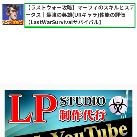
【ラストウォー攻略】マーフィのスキルとステ
ータス｜最強の英雄(URキャラ)性能の評価
【LastWarSurvivalサバイバル】