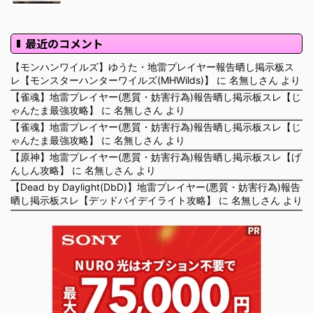
最近のコメント
【モンハンワイルズ】ゆうた・地雷プレイヤー報告晒し掲示板ス
レ【モンスターハンターワイルズ(MHWilds)】
に
名無しさん
より
【雀魂】地雷プレイヤー(悪質・妨害行為)報告晒し掲示板スレ【じ
ゃんたま最強攻略】
に
名無しさん
より
【雀魂】地雷プレイヤー(悪質・妨害行為)報告晒し掲示板スレ【じ
ゃんたま最強攻略】
に
名無しさん
より
【原神】地雷プレイヤー(悪質・妨害行為)報告晒し掲示板スレ【げ
んしん攻略】
に
名無しさん
より
【Dead by Daylight(DbD)】地雷プレイヤー(悪質・妨害行為)報告
晒し掲示板スレ【デッドバイデイライト攻略】
に
名無しさん
より