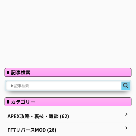
記事検索
カテゴリー
APEX攻略・裏技・雑談 (62)
FF7リバースMOD (26)