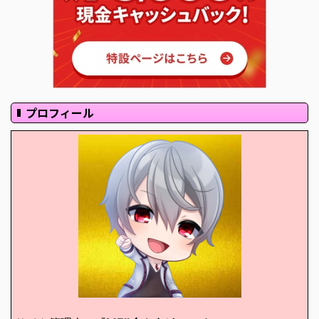
プロフィール