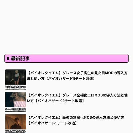
最新記事
【バイオレクイエム】グレース女子高生の見た目MODの導入方
法と使い方【バイオハザード9チート改造】
【バイオレクイエム】グレース全裸化エロMODの導入方法と使
い方【バイオハザード9チート改造】
【バイオレクイエム】最強の無敵化MODの導入方法と使い方
【バイオハザード9チート改造】