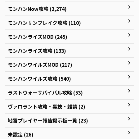
モンハンNow攻略 (2,274)
モンハンサンブレイク攻略 (110)
モンハンライズMOD (245)
モンハンライズ攻略 (133)
モンハンワイルズMOD (217)
モンハンワイルズ攻略 (540)
ラストウォーサバイバル攻略 (53)
ヴァロラント攻略・裏技・雑談 (2)
地雷プレイヤー報告掲示板一覧 (23)
未設定 (26)