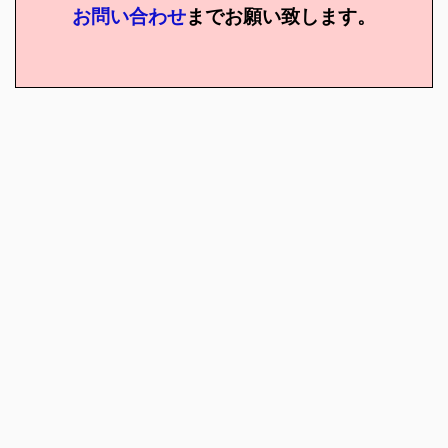
お問い合わせ
までお願い致します。