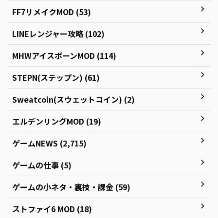
FF7リメイクMOD (53)
LINEレンジャー攻略 (102)
MHWアイスボーンMOD (114)
STEPN(ステップン) (61)
Sweatcoin(スウェットコイン) (2)
エルデンリングMOD (19)
ゲームNEWS (2,715)
ゲームの仕事 (5)
ゲームの小ネタ・裏技・課金 (59)
ストファイ6 MOD (18)