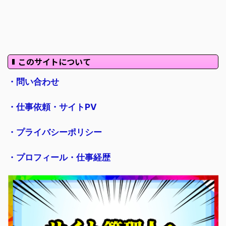
このサイトについて
・問い合わせ
・仕事依頼・サイトPV
・プライバシーポリシー
・プロフィール・仕事経歴